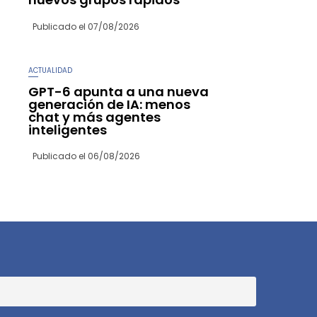
Publicado el
07/08/2026
ACTUALIDAD
GPT-6 apunta a una nueva
generación de IA: menos
chat y más agentes
inteligentes
Publicado el
06/08/2026