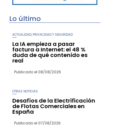
Lo último
ACTUALIDAD
PRIVACIDAD Y SEGURIDAD
,
La IA empieza a pasar
factura a Internet: el 48 %
duda de qué contenido es
real
Publicado el
08/08/2026
OTRAS NOTICIAS
Desafíos de la Electrificación
de Flotas Comerciales en
España
Publicado el
07/08/2026