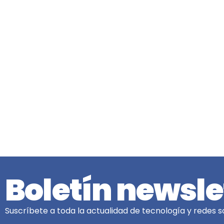
Boletín newsle
Suscríbete a toda la actualidad de tecnología y redes so