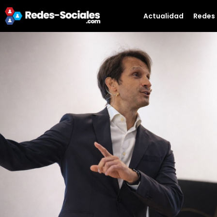
Actualidad
Redes 