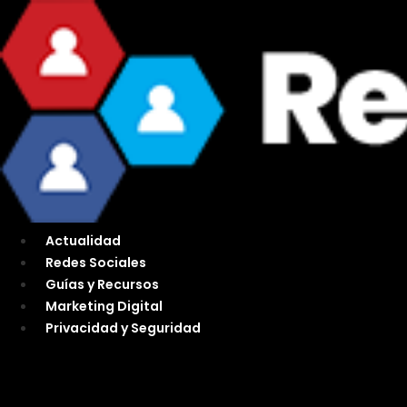
Ir
al
contenido
Actualidad
Redes Sociales
Guías y Recursos
Marketing Digital
Privacidad y Seguridad