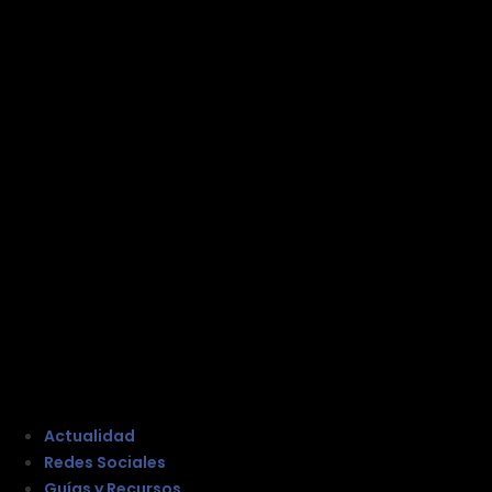
Actualidad
Redes Sociales
Guías y Recursos