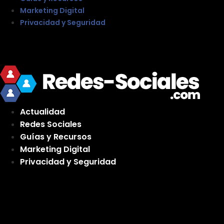
Marketing Digital
Privacidad y Seguridad
Actualidad
Redes Sociales
Guías y Recursos
Marketing Digital
Privacidad y Seguridad