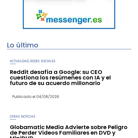
Lo último
ACTUALIDAD
REDES SOCIALES
,
Reddit desafía a Google: su CEO
cuestiona los resúmenes con IA y el
futuro de su acuerdo millonario
Publicado el
04/08/2026
OTRAS NOTICIAS
Globamatic Media Advierte sobre Peligro
de Perder Videos Familiares en DVD y