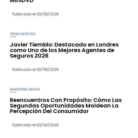
MiniDVD
Publicado el
03/08/2026
OTRAS NOTICIAS
Javier Tiemblo: Destacado en Londres
como Uno de los Mejores Agentes de
Seguros 2026
Publicado el
03/08/2026
MARKETING DIGITAL
Reencuentros Con Propósito: Cómo Las
Segundas Oportunidades Moldean La
Percepción Del Consumidor
Publicado el
03/08/2026