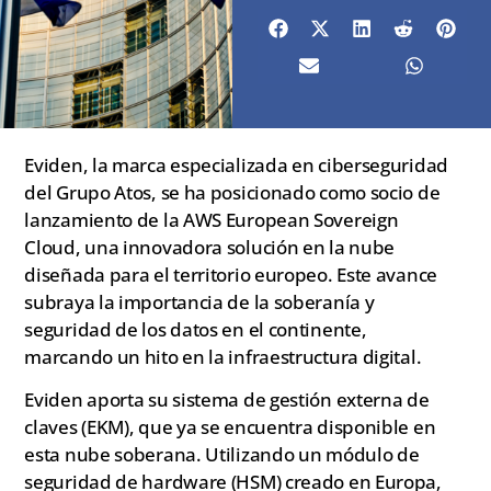
Eviden, la marca especializada en ciberseguridad
del Grupo Atos, se ha posicionado como socio de
lanzamiento de la AWS European Sovereign
Cloud, una innovadora solución en la nube
diseñada para el territorio europeo. Este avance
subraya la importancia de la soberanía y
seguridad de los datos en el continente,
marcando un hito en la infraestructura digital.
Eviden aporta su sistema de gestión externa de
claves (EKM), que ya se encuentra disponible en
esta nube soberana. Utilizando un módulo de
seguridad de hardware (HSM) creado en Europa,