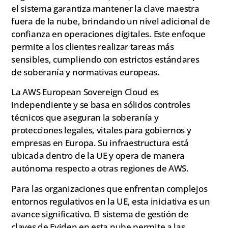
el sistema garantiza mantener la clave maestra
fuera de la nube, brindando un nivel adicional de
confianza en operaciones digitales. Este enfoque
permite a los clientes realizar tareas más
sensibles, cumpliendo con estrictos estándares
de soberanía y normativas europeas.
La AWS European Sovereign Cloud es
independiente y se basa en sólidos controles
técnicos que aseguran la soberanía y
protecciones legales, vitales para gobiernos y
empresas en Europa. Su infraestructura está
ubicada dentro de la UE y opera de manera
autónoma respecto a otras regiones de AWS.
Para las organizaciones que enfrentan complejos
entornos regulativos en la UE, esta iniciativa es un
avance significativo. El sistema de gestión de
claves de Eviden en esta nube permite a las