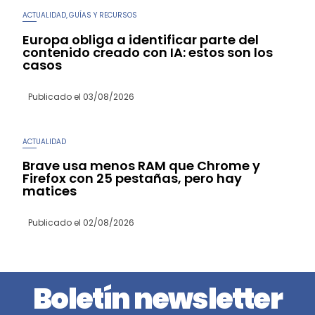
ACTUALIDAD
GUÍAS Y RECURSOS
,
Europa obliga a identificar parte del
contenido creado con IA: estos son los
casos
Publicado el
03/08/2026
ACTUALIDAD
Brave usa menos RAM que Chrome y
Firefox con 25 pestañas, pero hay
matices
Publicado el
02/08/2026
Boletín newsletter