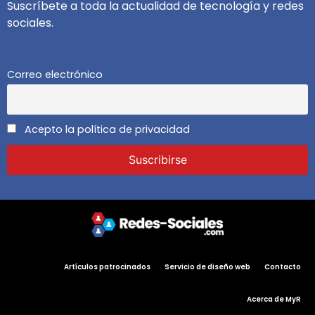
Suscríbete a toda la actualidad de tecnología y redes
sociales.
Correo electrónico
Acepto la política de privacidad
Artículos patrocinados
Servicio de diseño web
Contacto
Acerca de MyR