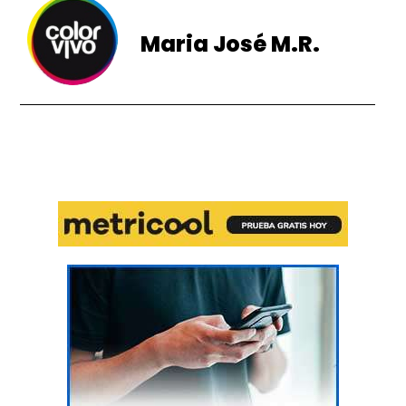
Maria José M.R.