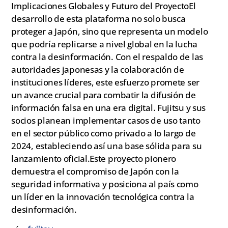
Implicaciones Globales y Futuro del ProyectoEl
desarrollo de esta plataforma no solo busca
proteger a Japón, sino que representa un modelo
que podría replicarse a nivel global en la lucha
contra la desinformación. Con el respaldo de las
autoridades japonesas y la colaboración de
instituciones líderes, este esfuerzo promete ser
un avance crucial para combatir la difusión de
información falsa en una era digital. Fujitsu y sus
socios planean implementar casos de uso tanto
en el sector público como privado a lo largo de
2024, estableciendo así una base sólida para su
lanzamiento oficial.Este proyecto pionero
demuestra el compromiso de Japón con la
seguridad informativa y posiciona al país como
un líder en la innovación tecnológica contra la
desinformación.