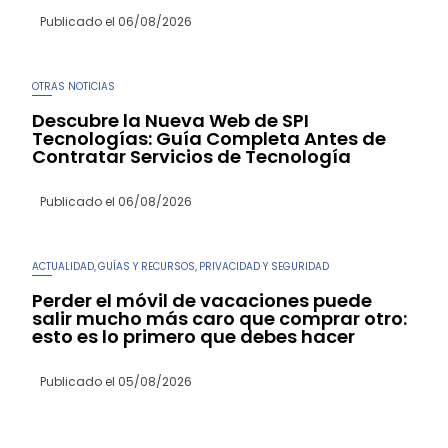
Publicado el
06/08/2026
OTRAS NOTICIAS
Descubre la Nueva Web de SPI
Tecnologías: Guía Completa Antes de
Contratar Servicios de Tecnología
Publicado el
06/08/2026
ACTUALIDAD
GUÍAS Y RECURSOS
PRIVACIDAD Y SEGURIDAD
,
,
Perder el móvil de vacaciones puede
salir mucho más caro que comprar otro:
esto es lo primero que debes hacer
Publicado el
05/08/2026