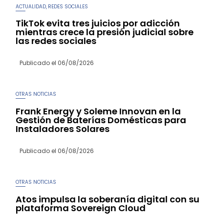
ACTUALIDAD
REDES SOCIALES
,
TikTok evita tres juicios por adicción
mientras crece la presión judicial sobre
las redes sociales
Publicado el
06/08/2026
OTRAS NOTICIAS
Frank Energy y Soleme Innovan en la
Gestión de Baterías Domésticas para
Instaladores Solares
Publicado el
06/08/2026
OTRAS NOTICIAS
Atos impulsa la soberanía digital con su
plataforma Sovereign Cloud