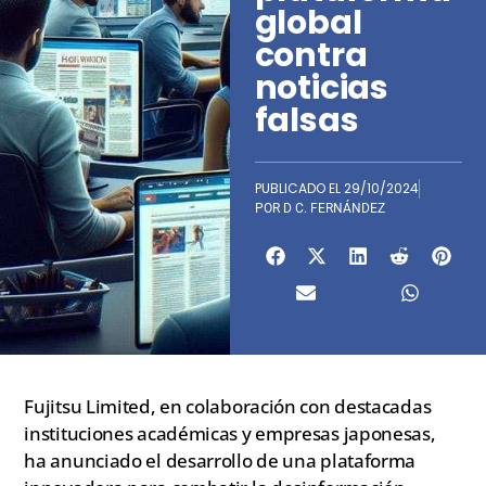
global
contra
noticias
falsas
PUBLICADO EL
29/10/2024
POR
D C. FERNÁNDEZ
Fujitsu Limited, en colaboración con destacadas
instituciones académicas y empresas japonesas,
ha anunciado el desarrollo de una plataforma