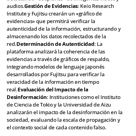
audios.
Gestión de Evidencias
: Keio Research
Institute y Fujitsu crearán un «gráfico de
evidencias» que permitirá verificar la
autenticidad de la información, estructurando y
almacenando los datos recolectados de la
red.
Determinación de Autenticidad
: La
plataforma analizará la coherencia de las
evidencias a través de gráficos de respaldo,
integrando modelos de lenguaje japonés
desarrollados por Fujitsu para verificar la
veracidad de la información en tiempo
real.
Evaluación del Impacto de la
Desinformación
: Instituciones como el Instituto
de Ciencia de Tokio y la Universidad de Aizu
analizarán el impacto de la desinformación en la
sociedad, evaluando la escala de propagación y
el contexto social de cada contenido falso.