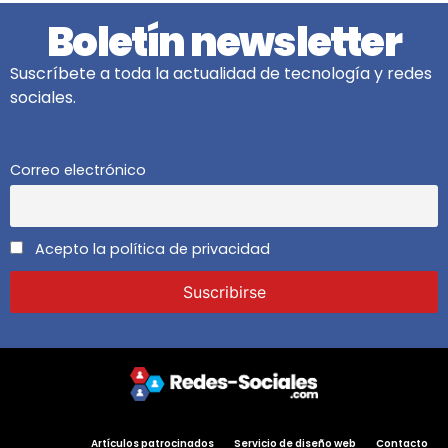
Boletín newsletter
Suscríbete a toda la actualidad de tecnología y redes
sociales.
Correo electrónico
Acepto la política de privacidad
Artículos patrocinados
Servicio de diseño web
Contacto