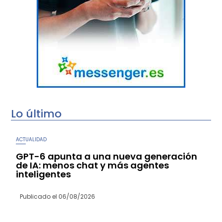
Lo último
ACTUALIDAD
GPT-6 apunta a una nueva generación
de IA: menos chat y más agentes
inteligentes
Publicado el
06/08/2026