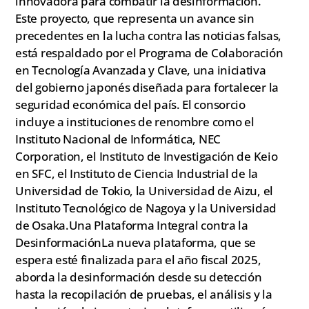
innovadora para combatir la desinformación.
Este proyecto, que representa un avance sin
precedentes en la lucha contra las noticias falsas,
está respaldado por el Programa de Colaboración
en Tecnología Avanzada y Clave, una iniciativa
del gobierno japonés diseñada para fortalecer la
seguridad económica del país. El consorcio
incluye a instituciones de renombre como el
Instituto Nacional de Informática, NEC
Corporation, el Instituto de Investigación de Keio
en SFC, el Instituto de Ciencia Industrial de la
Universidad de Tokio, la Universidad de Aizu, el
Instituto Tecnológico de Nagoya y la Universidad
de Osaka.Una Plataforma Integral contra la
DesinformaciónLa nueva plataforma, que se
espera esté finalizada para el año fiscal 2025,
aborda la desinformación desde su detección
hasta la recopilación de pruebas, el análisis y la