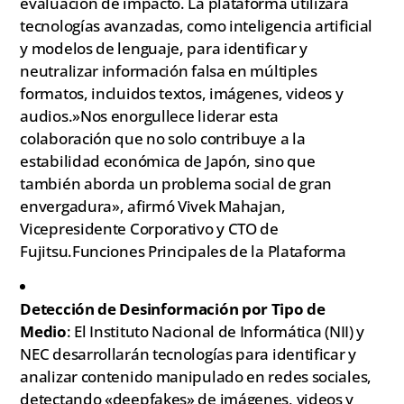
evaluación de impacto. La plataforma utilizará
tecnologías avanzadas, como inteligencia artificial
y modelos de lenguaje, para identificar y
neutralizar información falsa en múltiples
formatos, incluidos textos, imágenes, videos y
audios.»Nos enorgullece liderar esta
colaboración que no solo contribuye a la
estabilidad económica de Japón, sino que
también aborda un problema social de gran
envergadura», afirmó Vivek Mahajan,
Vicepresidente Corporativo y CTO de
Fujitsu.Funciones Principales de la Plataforma
Detección de Desinformación por Tipo de
Medio
: El Instituto Nacional de Informática (NII) y
NEC desarrollarán tecnologías para identificar y
analizar contenido manipulado en redes sociales,
detectando «deepfakes» de imágenes, videos y