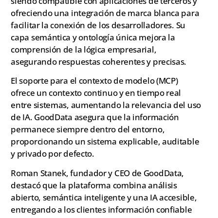
siendo compatible con aplicaciones de terceros y
ofreciendo una integración de marca blanca para
facilitar la conexión de los desarrolladores. Su
capa semántica y ontología única mejora la
comprensión de la lógica empresarial,
asegurando respuestas coherentes y precisas.
El soporte para el contexto de modelo (MCP)
ofrece un contexto continuo y en tiempo real
entre sistemas, aumentando la relevancia del uso
de IA. GoodData asegura que la información
permanece siempre dentro del entorno,
proporcionando un sistema explicable, auditable
y privado por defecto.
Roman Stanek, fundador y CEO de GoodData,
destacó que la plataforma combina análisis
abierto, semántica inteligente y una IA accesible,
entregando a los clientes información confiable