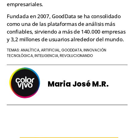
empresariales.
Fundada en 2007, GoodData se ha consolidado
como una de las plataformas de análisis más
confiables, sirviendo a más de 140.000 empresas
y 3,2 millones de usuarios alrededor del mundo.
ANALÍTICA
ARTIFICIAL
GOODDATA
INNOVACIÓN
TEMAS:
,
,
,
TECNOLÓGICA
INTELIGENCIA
REVOLUCIONANDO
,
,
Maria José M.R.