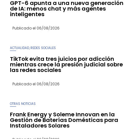
GPT-6 apunta a una nueva generación
de IA: menos chat y más agentes
inteligentes
Publicado el
06/08/2026
ACTUALIDAD
REDES SOCIALES
,
TikTok evita tres juicios por adicción
mientras crece la presión judicial sobre
las redes sociales
Publicado el
06/08/2026
OTRAS NOTICIAS
Frank Energy y Soleme Innovan en la
Gestión de Baterías Domésticas para
Instaladores Solares