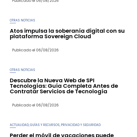
Publicado el
06/08/2026
OTRAS NOTICIAS
Atos impulsa la soberanía digital con su
plataforma Sovereign Cloud
Publicado el
06/08/2026
OTRAS NOTICIAS
Descubre la Nueva Web de SPI
Tecnologías: Guía Completa Antes de
Contratar Servicios de Tecnología
Publicado el
06/08/2026
ACTUALIDAD
GUÍAS Y RECURSOS
PRIVACIDAD Y SEGURIDAD
,
,
Perder el móvil de vacaciones puede