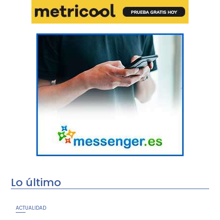
Lo último
ACTUALIDAD