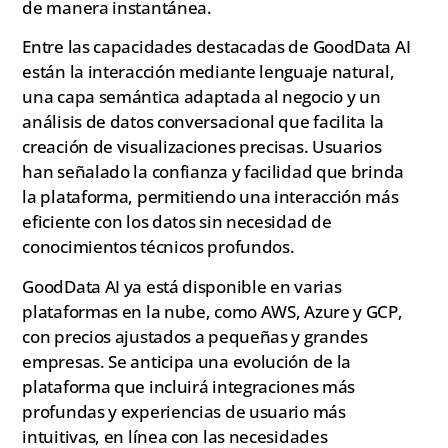
de manera instantánea.
Entre las capacidades destacadas de GoodData AI
están la interacción mediante lenguaje natural,
una capa semántica adaptada al negocio y un
análisis de datos conversacional que facilita la
creación de visualizaciones precisas. Usuarios
han señalado la confianza y facilidad que brinda
la plataforma, permitiendo una interacción más
eficiente con los datos sin necesidad de
conocimientos técnicos profundos.
GoodData AI ya está disponible en varias
plataformas en la nube, como AWS, Azure y GCP,
con precios ajustados a pequeñas y grandes
empresas. Se anticipa una evolución de la
plataforma que incluirá integraciones más
profundas y experiencias de usuario más
intuitivas, en línea con las necesidades