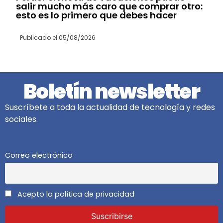
salir mucho más caro que comprar otro:
esto es lo primero que debes hacer
Publicado el
05/08/2026
Boletín newsletter
Suscríbete a toda la actualidad de tecnología y redes
sociales.
Correo electrónico
Acepto la política de privacidad