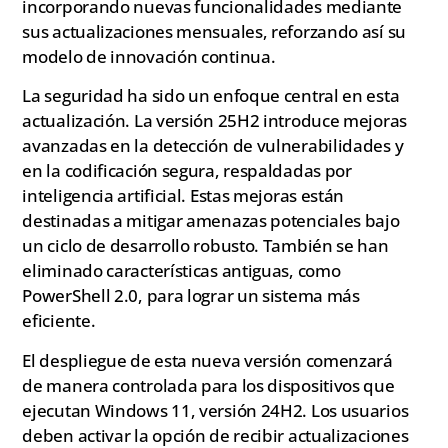
incorporando nuevas funcionalidades mediante
sus actualizaciones mensuales, reforzando así su
modelo de innovación continua.
La seguridad ha sido un enfoque central en esta
actualización. La versión 25H2 introduce mejoras
avanzadas en la detección de vulnerabilidades y
en la codificación segura, respaldadas por
inteligencia artificial. Estas mejoras están
destinadas a mitigar amenazas potenciales bajo
un ciclo de desarrollo robusto. También se han
eliminado características antiguas, como
PowerShell 2.0, para lograr un sistema más
eficiente.
El despliegue de esta nueva versión comenzará
de manera controlada para los dispositivos que
ejecutan Windows 11, versión 24H2. Los usuarios
deben activar la opción de recibir actualizaciones