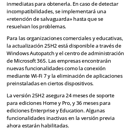
inmediatas para obtenerla. En caso de detectar
incompatibilidades, se implementará una
«retención de salvaguarda» hasta que se
resuelvan los problemas.
Para las organizaciones comerciales y educativas,
la actualización 25H2 está disponible a través de
Windows Autopatch y el centro de administración
de Microsoft 365. Las empresas encontrarán
nuevas funcionalidades como la conexión
mediante Wi-Fi 7 y la eliminación de aplicaciones
preinstaladas en ciertos dispositivos.
La versión 25H2 asegura 24 meses de soporte
para ediciones Home y Pro, y 36 meses para
ediciones Enterprise y Education. Algunas
funcionalidades inactivas en la versión previa
ahora estarán habilitadas.