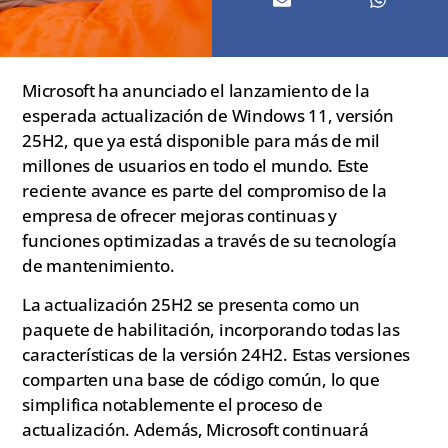
Microsoft ha anunciado el lanzamiento de la
esperada actualización de Windows 11, versión
25H2, que ya está disponible para más de mil
millones de usuarios en todo el mundo. Este
reciente avance es parte del compromiso de la
empresa de ofrecer mejoras continuas y
funciones optimizadas a través de su tecnología
de mantenimiento.
La actualización 25H2 se presenta como un
paquete de habilitación, incorporando todas las
características de la versión 24H2. Estas versiones
comparten una base de código común, lo que
simplifica notablemente el proceso de
actualización. Además, Microsoft continuará