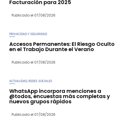
Facturación para 2025
Publicado el
07/08/2026
PRIVACIDAD Y SEGURIDAD
Accesos Permanentes: El Riesgo Oculto
en el Trabajo Durante el Verano
Publicado el
07/08/2026
ACTUALIDAD
REDES SOCIALES
,
WhatsApp incorpora menciones a
@todos, encuestas más completas y
nuevos grupos rápidos
Publicado el
07/08/2026