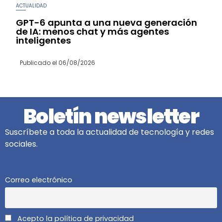
ACTUALIDAD
GPT-6 apunta a una nueva generación
de IA: menos chat y más agentes
inteligentes
Publicado el
06/08/2026
Boletín newsletter
Suscríbete a toda la actualidad de tecnología y redes
sociales.
Correo electrónico
Acepto la política de privacidad