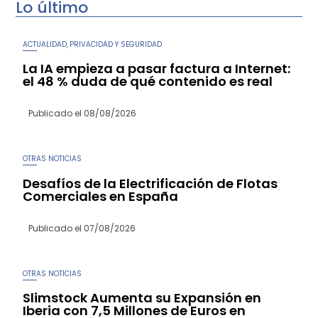
Lo último
ACTUALIDAD
PRIVACIDAD Y SEGURIDAD
,
La IA empieza a pasar factura a Internet:
el 48 % duda de qué contenido es real
Publicado el
08/08/2026
OTRAS NOTICIAS
Desafíos de la Electrificación de Flotas
Comerciales en España
Publicado el
07/08/2026
OTRAS NOTICIAS
Slimstock Aumenta su Expansión en
Iberia con 7,5 Millones de Euros en