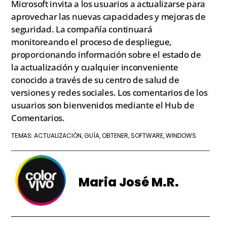
Microsoft invita a los usuarios a actualizarse para
aprovechar las nuevas capacidades y mejoras de
seguridad. La compañía continuará
monitoreando el proceso de despliegue,
proporcionando información sobre el estado de
la actualización y cualquier inconveniente
conocido a través de su centro de salud de
versiones y redes sociales. Los comentarios de los
usuarios son bienvenidos mediante el Hub de
Comentarios.
ACTUALIZACIÓN
GUÍA
OBTENER
SOFTWARE
WINDOWS
TEMAS:
,
,
,
,
Maria José M.R.