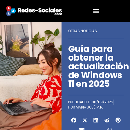
OTRAS NOTICIAS
Guía para
obtener la
actualización
de Windows
11 en 2025
PUBLICADO EL
30/09/2025
POR
MARIA JOSÉ M.R.