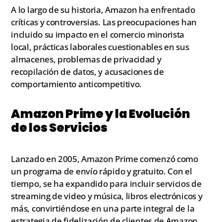
A lo largo de su historia, Amazon ha enfrentado
críticas y controversias. Las preocupaciones han
incluido su impacto en el comercio minorista
local, prácticas laborales cuestionables en sus
almacenes, problemas de privacidad y
recopilación de datos, y acusaciones de
comportamiento anticompetitivo.
Amazon Prime y la Evolución
de los Servicios
Lanzado en 2005, Amazon Prime comenzó como
un programa de envío rápido y gratuito. Con el
tiempo, se ha expandido para incluir servicios de
streaming de video y música, libros electrónicos y
más, convirtiéndose en una parte integral de la
estrategia de fidelización de clientes de Amazon.