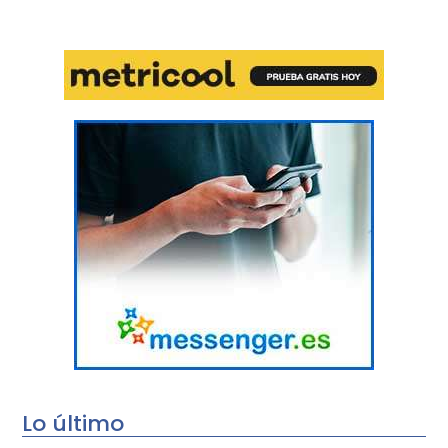
Lo último