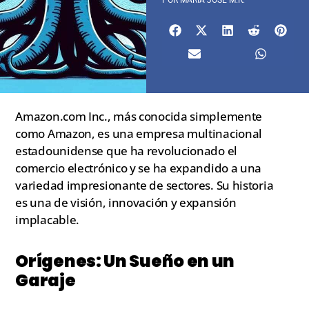
POR
MARIA JOSÉ M.R.
Amazon.com Inc., más conocida simplemente
como Amazon, es una empresa multinacional
estadounidense que ha revolucionado el
comercio electrónico y se ha expandido a una
variedad impresionante de sectores. Su historia
es una de visión, innovación y expansión
implacable.
Orígenes: Un Sueño en un
Garaje