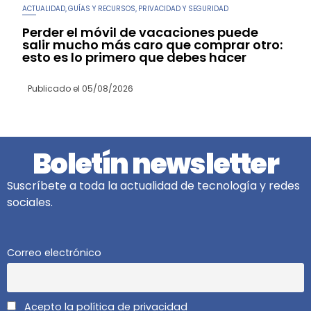
ACTUALIDAD
GUÍAS Y RECURSOS
PRIVACIDAD Y SEGURIDAD
,
,
Perder el móvil de vacaciones puede
salir mucho más caro que comprar otro:
esto es lo primero que debes hacer
Publicado el
05/08/2026
Boletín newsletter
Suscríbete a toda la actualidad de tecnología y redes
sociales.
Correo electrónico
Acepto la política de privacidad