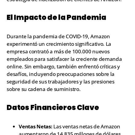
El Impacto de la Pandemia
Durante la pandemia de COVID-19, Amazon
experimentó un crecimiento significativo. La
empresa contrató a más de 100.000 nuevos
empleados para satisfacer la creciente demanda
online. Sin embargo, también enfrentó críticas y
desafíos, incluyendo preocupaciones sobre la
seguridad de sus trabajadores y las presiones
sobre su cadena de suministro.
Datos Financieros Clave
Ventas Netas:
Las ventas netas de Amazon
aumentaron de 14.835 millones de dólares