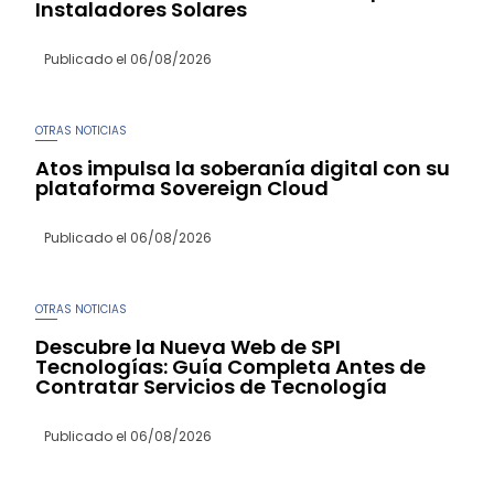
Instaladores Solares
Publicado el
06/08/2026
OTRAS NOTICIAS
Atos impulsa la soberanía digital con su
plataforma Sovereign Cloud
Publicado el
06/08/2026
OTRAS NOTICIAS
Descubre la Nueva Web de SPI
Tecnologías: Guía Completa Antes de
Contratar Servicios de Tecnología
Publicado el
06/08/2026