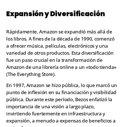
Expansión y Diversificación
Rápidamente, Amazon se expandió más allá de
los libros. A fines de la década de 1990, comenzó
a ofrecer música, películas, electrónicos y una
variedad de otros productos. Esta diversificación
fue un paso crucial en la transformación de
Amazon de una librería online a un «todo tienda»
(The Everything Store).
En 1997, Amazon se hizo pública, lo que marcó un
punto de inflexión en su financiación y visibilidad
pública. Durante este período, Bezos enfatizó la
importancia de una visión a largo plazo,
invirtiendo fuertemente en infraestructura y
expansión, a menudo a expensas de beneficios a