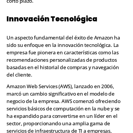
corto plazo.
Innovación Tecnológica
Un aspecto fundamental del éxito de Amazon ha
sido su enfoque en la innovación tecnológica. La
empresa fue pionera en características como las
recomendaciones personalizadas de productos
basadas en el historial de compras y navegación
del cliente.
Amazon Web Services (AWS), lanzado en 2006,
marcó un cambio significativo en el modelo de
negocio de la empresa. AWS comenzó ofreciendo
servicios básicos de computación en la nube y se
ha expandido para convertirse en un líder en el
sector, proporcionando una amplia gama de
servicios de infraestructura de TI a empresas,