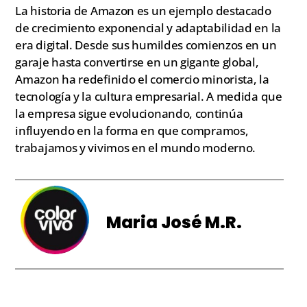
La historia de Amazon es un ejemplo destacado
de crecimiento exponencial y adaptabilidad en la
era digital. Desde sus humildes comienzos en un
garaje hasta convertirse en un gigante global,
Amazon ha redefinido el comercio minorista, la
tecnología y la cultura empresarial. A medida que
la empresa sigue evolucionando, continúa
influyendo en la forma en que compramos,
trabajamos y vivimos en el mundo moderno.
Maria José M.R.