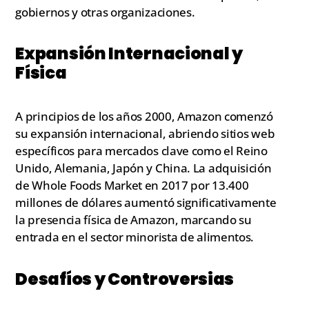
gobiernos y otras organizaciones.
Expansión Internacional y
Física
A principios de los años 2000, Amazon comenzó
su expansión internacional, abriendo sitios web
específicos para mercados clave como el Reino
Unido, Alemania, Japón y China. La adquisición
de Whole Foods Market en 2017 por 13.400
millones de dólares aumentó significativamente
la presencia física de Amazon, marcando su
entrada en el sector minorista de alimentos.
Desafíos y Controversias