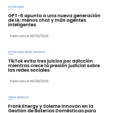
ACTUALIDAD
GPT-6 apunta a una nueva generación
de IA: menos chat y más agentes
inteligentes
Publicado el
06/08/2026
ACTUALIDAD
REDES SOCIALES
,
TikTok evita tres juicios por adicción
mientras crece la presión judicial sobre
las redes sociales
Publicado el
06/08/2026
OTRAS NOTICIAS
Frank Energy y Soleme Innovan en la
Gestión de Baterías Domésticas para