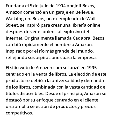
Fundada el 5 de julio de 1994 por Jeff Bezos,
Amazon comenzó en un garaje en Bellevue,
Washington. Bezos, un ex empleado de Wall
Street, se inspiró para crear una librería online
después de ver el potencial explosivo del
Internet. Originalmente llamada Cadabra, Bezos
cambió rápidamente el nombre a Amazon,
inspirado por el río más grande del mundo,
reflejando sus aspiraciones para la empresa.
El sitio web de Amazon.com se lanzó en 1995,
centrado en la venta de libros. La elección de este
producto se debió a la universalidad y demanda
de los libros, combinada con la vasta cantidad de
títulos disponibles. Desde el principio, Amazon se
destacó por su enfoque centrado en el cliente,
una amplia selección de productos y precios
competitivos.