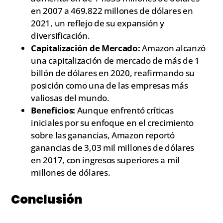
en 2007 a 469.822 millones de dólares en
2021, un reflejo de su expansión y
diversificación.
Capitalización de Mercado:
Amazon alcanzó
una capitalización de mercado de más de 1
billón de dólares en 2020, reafirmando su
posición como una de las empresas más
valiosas del mundo.
Beneficios:
Aunque enfrentó críticas
iniciales por su enfoque en el crecimiento
sobre las ganancias, Amazon reportó
ganancias de 3,03 mil millones de dólares
en 2017, con ingresos superiores a mil
millones de dólares.
Conclusión