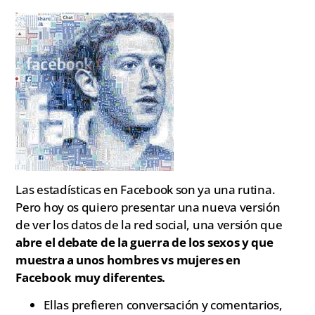
Las estadísticas en Facebook son ya una rutina.
Pero hoy os quiero presentar una nueva versión
de ver los datos de la red social, una versión que
abre el debate de la guerra de los sexos y que
muestra a unos hombres vs mujeres en
Facebook muy diferentes.
Ellas prefieren conversación y comentarios,