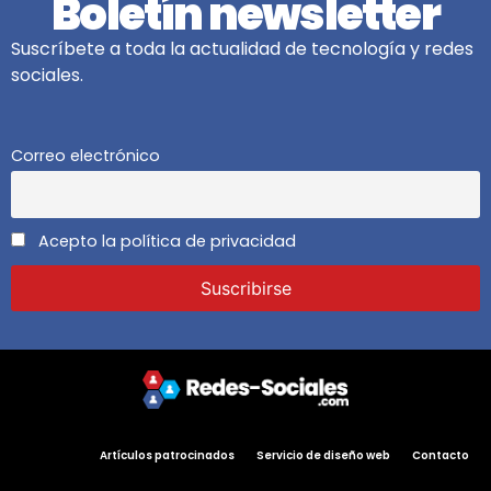
Boletín newsletter
Suscríbete a toda la actualidad de tecnología y redes
sociales.
Correo electrónico
Acepto la política de privacidad
Artículos patrocinados
Servicio de diseño web
Contacto