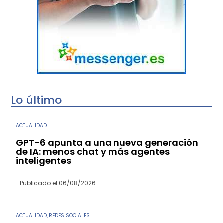
Lo último
ACTUALIDAD
GPT-6 apunta a una nueva generación
de IA: menos chat y más agentes
inteligentes
Publicado el
06/08/2026
ACTUALIDAD
REDES SOCIALES
,