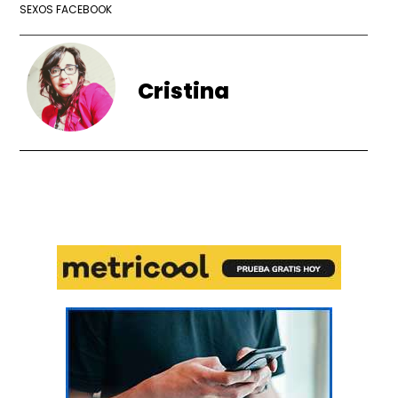
SEXOS FACEBOOK
Cristina