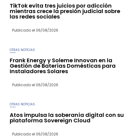
TikTok evita tres juicios por adicción
mientras crece la presión judicial sobre
las redes sociales
Publicado el
06/08/2026
OTRAS NOTICIAS
Frank Energy y Soleme Innovan en la
Gestión de Baterías Domésticas para
Instaladores Solares
Publicado el
06/08/2026
OTRAS NOTICIAS
Atos impulsa la soberanía digital con su
plataforma Sovereign Cloud
Publicado el
06/08/2026