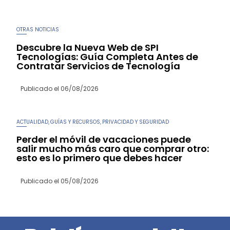
OTRAS NOTICIAS
Descubre la Nueva Web de SPI
Tecnologías: Guía Completa Antes de
Contratar Servicios de Tecnología
Publicado el
06/08/2026
ACTUALIDAD
GUÍAS Y RECURSOS
PRIVACIDAD Y SEGURIDAD
,
,
Perder el móvil de vacaciones puede
salir mucho más caro que comprar otro:
esto es lo primero que debes hacer
Publicado el
05/08/2026