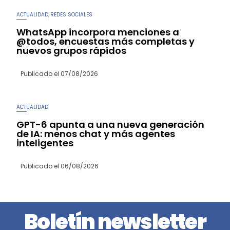
ACTUALIDAD
REDES SOCIALES
,
WhatsApp incorpora menciones a
@todos, encuestas más completas y
nuevos grupos rápidos
Publicado el
07/08/2026
ACTUALIDAD
GPT-6 apunta a una nueva generación
de IA: menos chat y más agentes
inteligentes
Publicado el
06/08/2026
Boletín newsletter