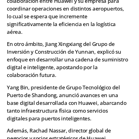
colaboración entre Huawei y su empresa para
coordinar operaciones en distintos aeropuertos,
lo cual se espera que incremente
significativamente la eficiencia en la logística
aérea.
En otro ámbito, Jiang Xingxiang del Grupo de
Inversión y Construcción de Yunnan, explicó su
enfoque en desarrollar una cadena de suministro
digital e inteligente, apostando por la
colaboración futura.
Yang Bin, presidente de Grupo Tecnológico del
Puerto de Shandong, anunció avances en una
base digital desarrollada con Huawei, abarcando
tanto infraestructura física como servicios
digitales para puertos inteligentes.
Además, Rachad Nassar, director global de
negocios y socios estratégicos de Huawei,