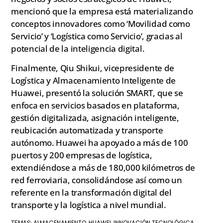
mencionó que la empresa está materializando
conceptos innovadores como ‘Movilidad como
Servicio’ y ‘Logística como Servicio’, gracias al
potencial de la inteligencia digital.
Finalmente, Qiu Shikui, vicepresidente de
Logística y Almacenamiento Inteligente de
Huawei, presentó la solución SMART, que se
enfoca en servicios basados en plataforma,
gestión digitalizada, asignación inteligente,
reubicación automatizada y transporte
autónomo. Huawei ha apoyado a más de 100
puertos y 200 empresas de logística,
extendiéndose a más de 180,000 kilómetros de
red ferroviaria, consolidándose así como un
referente en la transformación digital del
transporte y la logística a nivel mundial.
ALMACENAMIENTO
HUAWEI
INNOVACIÓN TECNOLÓGICA
TEMAS:
,
,
,