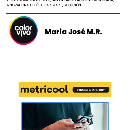
INNOVADORA
LOGÍSTICA
SMART
SOLUCIÓN
,
,
,
Maria José M.R.