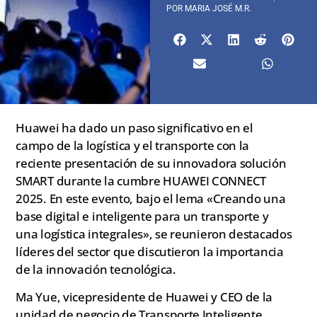
POR
MARIA JOSÉ M.R.
Huawei ha dado un paso significativo en el
campo de la logística y el transporte con la
reciente presentación de su innovadora solución
SMART durante la cumbre HUAWEI CONNECT
2025. En este evento, bajo el lema «Creando una
base digital e inteligente para un transporte y
una logística integrales», se reunieron destacados
líderes del sector que discutieron la importancia
de la innovación tecnológica.
Ma Yue, vicepresidente de Huawei y CEO de la
unidad de negocio de Transporte Inteligente,