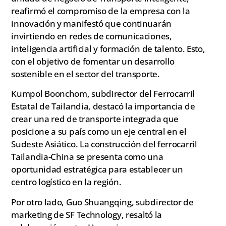
reafirmó el compromiso de la empresa con la
innovación y manifestó que continuarán
invirtiendo en redes de comunicaciones,
inteligencia artificial y formación de talento. Esto,
con el objetivo de fomentar un desarrollo
sostenible en el sector del transporte.
Kumpol Boonchom, subdirector del Ferrocarril
Estatal de Tailandia, destacó la importancia de
crear una red de transporte integrada que
posicione a su país como un eje central en el
Sudeste Asiático. La construcción del ferrocarril
Tailandia-China se presenta como una
oportunidad estratégica para establecer un
centro logístico en la región.
Por otro lado, Guo Shuangqing, subdirector de
marketing de SF Technology, resaltó la