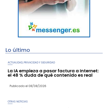
Lo último
ACTUALIDAD
PRIVACIDAD Y SEGURIDAD
,
La IA empieza a pasar factura a Internet:
el 48 % duda de qué contenido es real
Publicado el
08/08/2026
OTRAS NOTICIAS