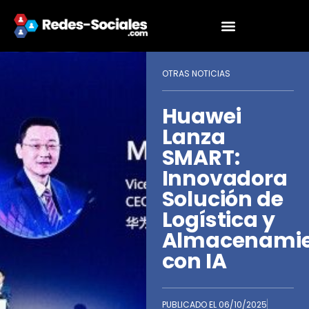
OTRAS NOTICIAS
Huawei
Lanza
SMART:
Innovadora
Solución de
Logística y
Almacenami
con IA
PUBLICADO EL
06/10/2025