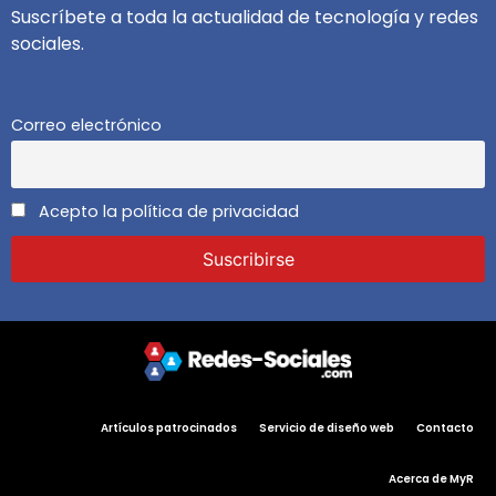
Suscríbete a toda la actualidad de tecnología y redes
sociales.
Correo electrónico
Acepto la política de privacidad
Artículos patrocinados
Servicio de diseño web
Contacto
Acerca de MyR