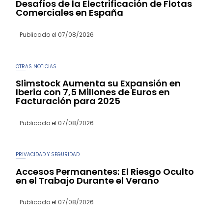
Desafíos de la Electrificación de Flotas
Comerciales en España
Publicado el
07/08/2026
OTRAS NOTICIAS
Slimstock Aumenta su Expansión en
Iberia con 7,5 Millones de Euros en
Facturación para 2025
Publicado el
07/08/2026
PRIVACIDAD Y SEGURIDAD
Accesos Permanentes: El Riesgo Oculto
en el Trabajo Durante el Verano
Publicado el
07/08/2026