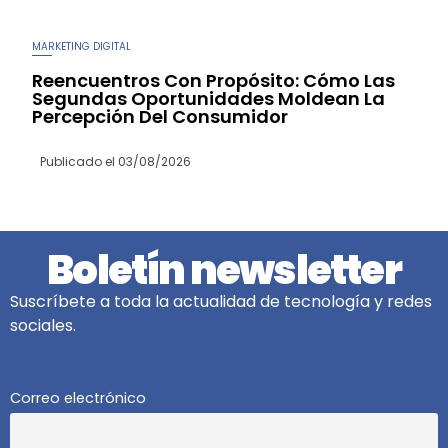
MARKETING DIGITAL
Reencuentros Con Propósito: Cómo Las
Segundas Oportunidades Moldean La
Percepción Del Consumidor
Publicado el
03/08/2026
Boletín newsletter
Suscríbete a toda la actualidad de tecnología y redes
sociales.
Correo electrónico