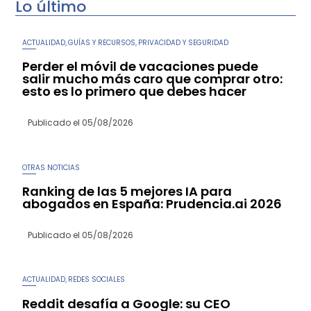
Lo último
ACTUALIDAD
GUÍAS Y RECURSOS
PRIVACIDAD Y SEGURIDAD
,
,
Perder el móvil de vacaciones puede
salir mucho más caro que comprar otro:
esto es lo primero que debes hacer
Publicado el
05/08/2026
OTRAS NOTICIAS
Ranking de las 5 mejores IA para
abogados en España: Prudencia.ai 2026
Publicado el
05/08/2026
ACTUALIDAD
REDES SOCIALES
,
Reddit desafía a Google: su CEO