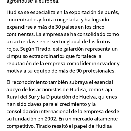
agroindustria europea.
Hudisa se especializa en la exportación de purés,
concentrados y fruta congelada, y ha logrado
expandirse a más de 30 países en los cinco
continentes. La empresa se ha consolidado como
un actor clave en el sector global de los frutos
rojos. Según Tirado, este galardón representa un
«impulso extraordinario» que fortalece la
reputación de la empresa como líder innovador y
motiva a su equipo de más de 90 profesionales.
El reconocimiento también subraya el esencial
apoyo de los accionistas de Hudisa, como Caja
Rural del Sur y la Diputación de Huelva, quienes
han sido claves para el crecimiento y la
consolidación internacional de la empresa desde
su fundación en 2002. En un mercado altamente
competitivo, Tirado resaltó el papel de Hudisa