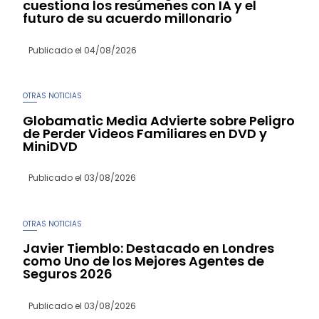
cuestiona los resúmenes con IA y el
futuro de su acuerdo millonario
Publicado el
04/08/2026
OTRAS NOTICIAS
Globamatic Media Advierte sobre Peligro
de Perder Videos Familiares en DVD y
MiniDVD
Publicado el
03/08/2026
OTRAS NOTICIAS
Javier Tiemblo: Destacado en Londres
como Uno de los Mejores Agentes de
Seguros 2026
Publicado el
03/08/2026