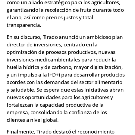
como un aliado estratégico para los agricultores,
garantizando la recolección de fruta durante todo
el año, así como precios justos y total
transparencia.
En su discurso, Tirado anunció un ambicioso plan
director de inversiones, centrado en la
optimización de procesos productivos, nuevas
inversiones medioambientales para reducir la
huella hídrica y de carbono, mayor digitalización,
y un impulso a la I+D+i para desarrollar productos
acordes con las demandas del sector alimentario
y saludable. Se espera que estas iniciativas abran
nuevas oportunidades para los agricultores y
fortalezcan la capacidad productiva de la
empresa, consolidando la confianza de los
clientes a nivel global.
Finalmente, Tirado destacó el reconocimiento