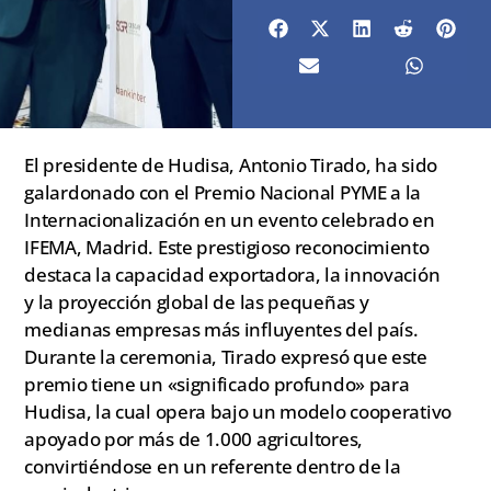
El presidente de Hudisa, Antonio Tirado, ha sido
galardonado con el Premio Nacional PYME a la
Internacionalización en un evento celebrado en
IFEMA, Madrid. Este prestigioso reconocimiento
destaca la capacidad exportadora, la innovación
y la proyección global de las pequeñas y
medianas empresas más influyentes del país.
Durante la ceremonia, Tirado expresó que este
premio tiene un «significado profundo» para
Hudisa, la cual opera bajo un modelo cooperativo
apoyado por más de 1.000 agricultores,
convirtiéndose en un referente dentro de la