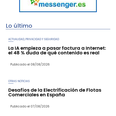
Lo último
ACTUALIDAD
PRIVACIDAD Y SEGURIDAD
,
La IA empieza a pasar factura a Internet:
el 48 % duda de qué contenido es real
Publicado el
08/08/2026
OTRAS NOTICIAS
Desafíos de la Electrificación de Flotas
Comerciales en España
Publicado el
07/08/2026