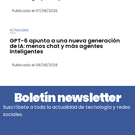
Publicado el
07/08/2026
ACTUALIDAD
GPT-6 apunta a una nueva generación
de IA: menos chat y más agentes
inteligentes
Publicado el
06/08/2026
Boletín newsletter
Suscríbete a toda la actualidad de tecnología y redes
sociales.