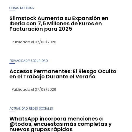
OTRAS NOTICIAS
Slimstock Aumenta su Expansión en
Iberia con 7,5 Millones de Euros en
Facturación para 2025
Publicado el
07/08/2026
PRIVACIDAD Y SEGURIDAD
Accesos Permanentes: El Riesgo Oculto
en el Trabajo Durante el Verano
Publicado el
07/08/2026
ACTUALIDAD
REDES SOCIALES
,
WhatsApp incorpora menciones a
@todos, encuestas más completas y
nuevos grupos rápidos