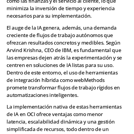
como las finanzas y el servicio al cliente, lo que
minimiza la inversión de tiempo y experiencia
necesarios para su implementación.
El auge de la IA genera, además, una demanda
creciente de flujos de trabajo autónomos que
ofrezcan resultados concretos y medibles. Según
Arvind Krishna, CEO de IBM, es fundamental que
las empresas dejen atrás la experimentación y se
centren en soluciones de IA listas para su uso.
Dentro de este entorno, el uso de herramientas
de integración híbrida como webMethods
promete transformar flujos de trabajo rígidos en
automatizaciones inteligentes.
La implementación nativa de estas herramientas
de IA en OCI ofrece ventajas como menor
latencia, escalabilidad dinámica y una gestión
simplificada de recursos, todo dentro de un