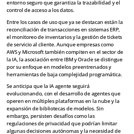
entorno seguro que garantiza la trazabilidad y el
control de acceso a los datos.
Entre los casos de uso que ya se destacan están la
reconciliación de transacciones en sistemas ERP,
el monitoreo de inventarios y la gestión de tickets
de servicio al cliente. Aunque empresas como
AWS y Microsoft también compiten en el sector de
la IA, la asociación entre IBM y Oracle se distingue
por su enfoque en modelos preentrenados y
herramientas de baja complejidad programática.
Se anticipa que la IA agente seguirá
evolucionando, con el desarrollo de agentes que
operen en múltiples plataformas en la nube y la
expansión de bibliotecas de modelos. Sin
embargo, persisten desafíos como las
regulaciones de privacidad que podrían limitar
algunas decisiones autónomas y la necesidad de