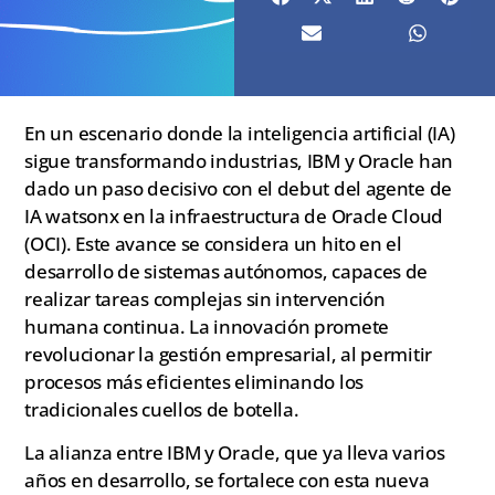
En un escenario donde la inteligencia artificial (IA)
sigue transformando industrias, IBM y Oracle han
dado un paso decisivo con el debut del agente de
IA watsonx en la infraestructura de Oracle Cloud
(OCI). Este avance se considera un hito en el
desarrollo de sistemas autónomos, capaces de
realizar tareas complejas sin intervención
humana continua. La innovación promete
revolucionar la gestión empresarial, al permitir
procesos más eficientes eliminando los
tradicionales cuellos de botella.
La alianza entre IBM y Oracle, que ya lleva varios
años en desarrollo, se fortalece con esta nueva