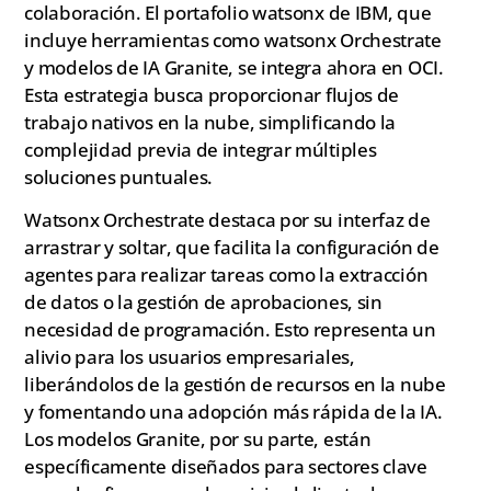
colaboración. El portafolio watsonx de IBM, que
incluye herramientas como watsonx Orchestrate
y modelos de IA Granite, se integra ahora en OCI.
Esta estrategia busca proporcionar flujos de
trabajo nativos en la nube, simplificando la
complejidad previa de integrar múltiples
soluciones puntuales.
Watsonx Orchestrate destaca por su interfaz de
arrastrar y soltar, que facilita la configuración de
agentes para realizar tareas como la extracción
de datos o la gestión de aprobaciones, sin
necesidad de programación. Esto representa un
alivio para los usuarios empresariales,
liberándolos de la gestión de recursos en la nube
y fomentando una adopción más rápida de la IA.
Los modelos Granite, por su parte, están
específicamente diseñados para sectores clave