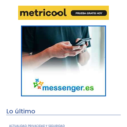
Lo último
ACTUALIDAD
PRIVACIDAD Y SEGURIDAD
,