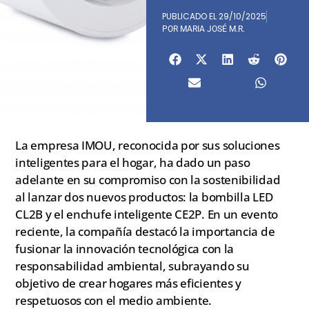
PUBLICADO EL
29/10/2025
POR
MARIA JOSÉ M.R.
La empresa IMOU, reconocida por sus soluciones
inteligentes para el hogar, ha dado un paso
adelante en su compromiso con la sostenibilidad
al lanzar dos nuevos productos: la bombilla LED
CL2B y el enchufe inteligente CE2P. En un evento
reciente, la compañía destacó la importancia de
fusionar la innovación tecnológica con la
responsabilidad ambiental, subrayando su
objetivo de crear hogares más eficientes y
respetuosos con el medio ambiente.