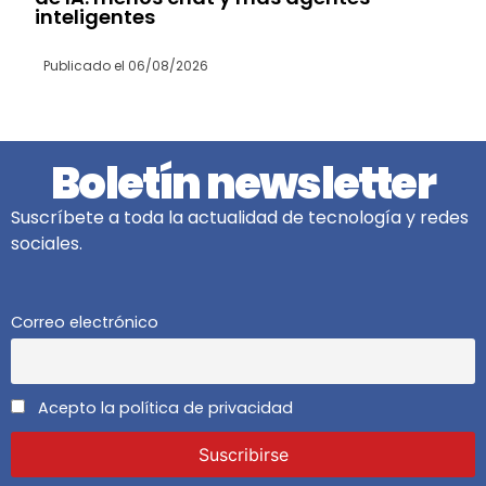
inteligentes
Publicado el
06/08/2026
Boletín newsletter
Suscríbete a toda la actualidad de tecnología y redes
sociales.
Correo electrónico
Acepto la política de privacidad