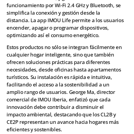
funcionamiento por Wi-Fi 2.4 GHz y Bluetooth, se
simplifica la conexión y gestión desde la
distancia. La app IMOU Life permite a los usuarios
encender, apagar o programar dispositivos,
optimizando así el consumo energético.
Estos productos no sólo se integran fácilmente en
cualquier hogar inteligente, sino que también
ofrecen soluciones prácticas para diferentes
necesidades, desde oficinas hasta apartamentos
turísticos. Su instalación es rápida e intuitiva,
facilitando el acceso a la sostenibilidad a un
amplio rango de usuarios. George Ma, director
comercial de IMOU Iberia, enfatizó que cada
innovación debe contribuir a disminuir el
impacto ambiental, destacando que los CL2B y
CE2P representan un avance hacia hogares más
eficientes y sostenibles.