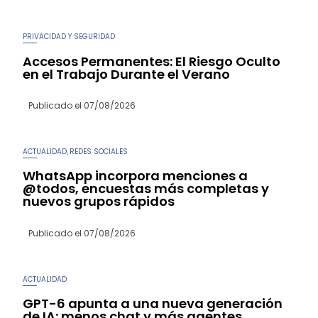
PRIVACIDAD Y SEGURIDAD
Accesos Permanentes: El Riesgo Oculto
en el Trabajo Durante el Verano
Publicado el
07/08/2026
ACTUALIDAD
REDES SOCIALES
,
WhatsApp incorpora menciones a
@todos, encuestas más completas y
nuevos grupos rápidos
Publicado el
07/08/2026
ACTUALIDAD
GPT-6 apunta a una nueva generación
de IA: menos chat y más agentes