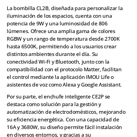
La bombilla CL2B, diseñada para personalizar la
iluminación de los espacios, cuenta con una
potencia de 9W y una luminosidad de 806
lúmenes. Ofrece una amplia gama de colores
RGBW y un rango de temperatura desde 2700K
hasta 6500K, permitiendo a los usuarios crear
distintos ambientes durante el día. Su
conectividad Wi-Fi y Bluetooth, junto con la
compatibilidad con el protocolo Matter, facilitan
el control mediante la aplicación IMOU Life o
asistentes de voz como Alexa y Google Assistant.
Por su parte, el enchufe inteligente CE2P se
destaca como solución para la gestión y
automatización de electrodomésticos, mejorando
su eficiencia energética. Con una capacidad de
16A y 3680W, su diseño permite fácil instalación
en diversos entornos, y gracias a su