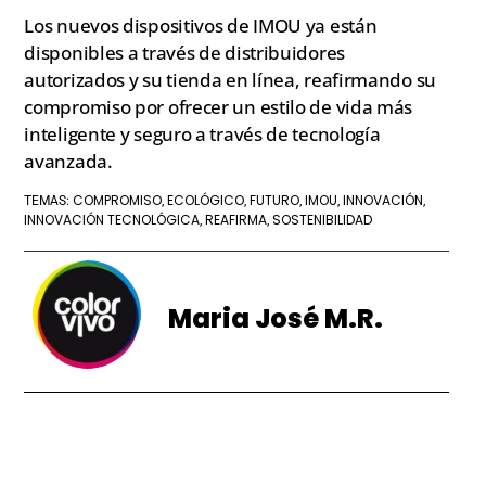
Los nuevos dispositivos de IMOU ya están
disponibles a través de distribuidores
autorizados y su tienda en línea, reafirmando su
compromiso por ofrecer un estilo de vida más
inteligente y seguro a través de tecnología
avanzada.
COMPROMISO
ECOLÓGICO
FUTURO
IMOU
INNOVACIÓN
TEMAS:
,
,
,
,
,
INNOVACIÓN TECNOLÓGICA
REAFIRMA
SOSTENIBILIDAD
,
,
Maria José M.R.