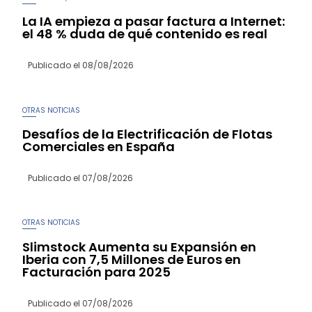
La IA empieza a pasar factura a Internet:
el 48 % duda de qué contenido es real
Publicado el
08/08/2026
OTRAS NOTICIAS
Desafíos de la Electrificación de Flotas
Comerciales en España
Publicado el
07/08/2026
OTRAS NOTICIAS
Slimstock Aumenta su Expansión en
Iberia con 7,5 Millones de Euros en
Facturación para 2025
Publicado el
07/08/2026