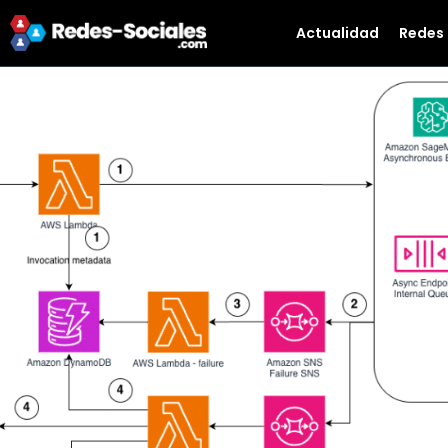
Actualidad
Redes 