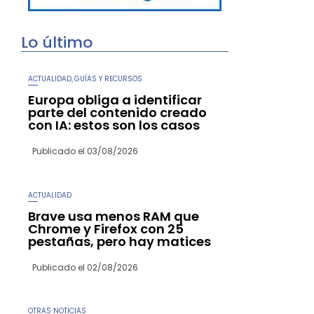
Lo último
ACTUALIDAD
GUÍAS Y RECURSOS
,
Europa obliga a identificar
parte del contenido creado
con IA: estos son los casos
Publicado el
03/08/2026
ACTUALIDAD
Brave usa menos RAM que
Chrome y Firefox con 25
pestañas, pero hay matices
Publicado el
02/08/2026
OTRAS NOTICIAS