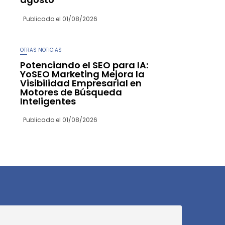
Publicado el
01/08/2026
OTRAS NOTICIAS
Potenciando el SEO para IA:
YoSEO Marketing Mejora la
Visibilidad Empresarial en
Motores de Búsqueda
Inteligentes
Publicado el
01/08/2026