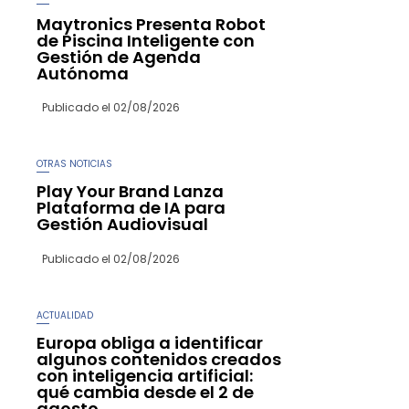
Maytronics Presenta Robot
de Piscina Inteligente con
Gestión de Agenda
Autónoma
Publicado el
02/08/2026
OTRAS NOTICIAS
Play Your Brand Lanza
Plataforma de IA para
Gestión Audiovisual
Publicado el
02/08/2026
ACTUALIDAD
Europa obliga a identificar
algunos contenidos creados
con inteligencia artificial:
qué cambia desde el 2 de
agosto