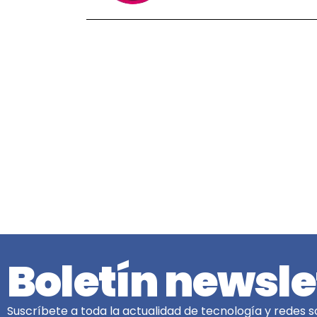
Boletín newsle
Suscríbete a toda la actualidad de tecnología y redes so