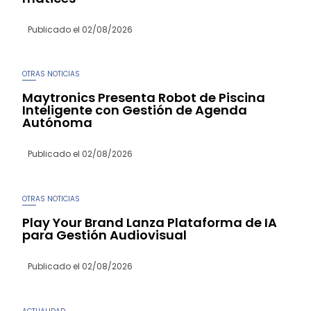
Publicado el
02/08/2026
OTRAS NOTICIAS
Maytronics Presenta Robot de Piscina
Inteligente con Gestión de Agenda
Autónoma
Publicado el
02/08/2026
OTRAS NOTICIAS
Play Your Brand Lanza Plataforma de IA
para Gestión Audiovisual
Publicado el
02/08/2026