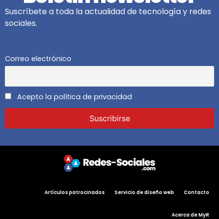
Suscríbete a toda la actualidad de tecnología y redes
sociales.
Correo electrónico
Acepto la política de privacidad
Artículos patrocinados
Servicio de diseño web
Contacto
Acerca de MyR