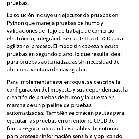
pruebas.
La solución incluye un ejecutor de pruebas en
Python que maneja pruebas de humo y
validaciones de flujo de trabajo de comercio
electrónico, integrándose con GitLab CI/CD para
agilizar el proceso. El modo sin cabeza ejecuta
pruebas en segundo plano, lo que resulta ideal
para pruebas automatizadas sin necesidad de
abrir una ventana de navegador.
Para implementar este enfoque, se describe la
configuración del proyecto y sus dependencias, la
creación de pruebas de humo y la puesta en
marcha de un pipeline de pruebas
automatizadas. También se ofrecen pautas para
ejecutar las pruebas en un entorno CI/CD de
forma segura, utilizando variables de entorno
para proteger información sensible y aplicando