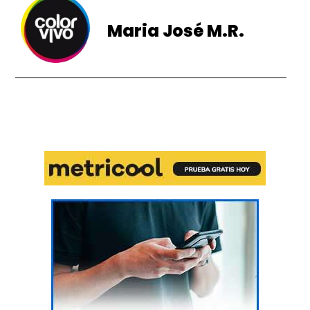
Maria José M.R.