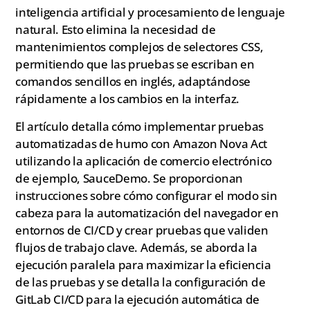
inteligencia artificial y procesamiento de lenguaje
natural. Esto elimina la necesidad de
mantenimientos complejos de selectores CSS,
permitiendo que las pruebas se escriban en
comandos sencillos en inglés, adaptándose
rápidamente a los cambios en la interfaz.
El artículo detalla cómo implementar pruebas
automatizadas de humo con Amazon Nova Act
utilizando la aplicación de comercio electrónico
de ejemplo, SauceDemo. Se proporcionan
instrucciones sobre cómo configurar el modo sin
cabeza para la automatización del navegador en
entornos de CI/CD y crear pruebas que validen
flujos de trabajo clave. Además, se aborda la
ejecución paralela para maximizar la eficiencia
de las pruebas y se detalla la configuración de
GitLab CI/CD para la ejecución automática de