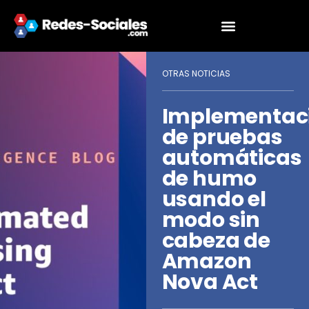
OTRAS NOTICIAS
Implementac
de pruebas
automáticas
de humo
usando el
modo sin
cabeza de
Amazon
Nova Act