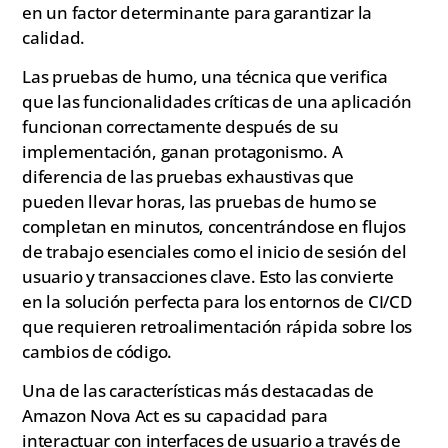
en un factor determinante para garantizar la
calidad.
Las pruebas de humo, una técnica que verifica
que las funcionalidades críticas de una aplicación
funcionan correctamente después de su
implementación, ganan protagonismo. A
diferencia de las pruebas exhaustivas que
pueden llevar horas, las pruebas de humo se
completan en minutos, concentrándose en flujos
de trabajo esenciales como el inicio de sesión del
usuario y transacciones clave. Esto las convierte
en la solución perfecta para los entornos de CI/CD
que requieren retroalimentación rápida sobre los
cambios de código.
Una de las características más destacadas de
Amazon Nova Act es su capacidad para
interactuar con interfaces de usuario a través de