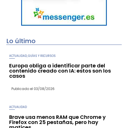
Lo último
ACTUALIDAD
GUÍAS Y RECURSOS
,
Europa obliga a identificar parte del
contenido creado con IA: estos son los
casos
Publicado el
03/08/2026
ACTUALIDAD
Brave usa menos RAM que Chrome y
Firefox con 25 pestañas, pero hay
matices