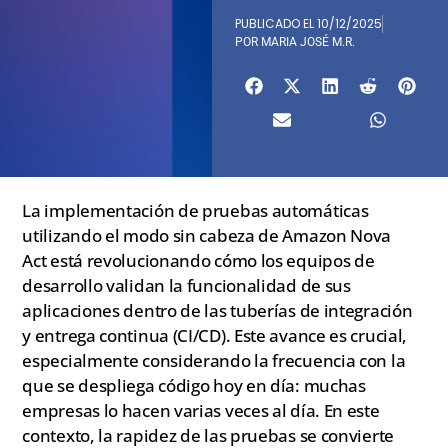
PUBLICADO EL
10/12/2025
POR
MARIA JOSÉ M.R.
La implementación de pruebas automáticas
utilizando el modo sin cabeza de Amazon Nova
Act está revolucionando cómo los equipos de
desarrollo validan la funcionalidad de sus
aplicaciones dentro de las tuberías de integración
y entrega continua (CI/CD). Este avance es crucial,
especialmente considerando la frecuencia con la
que se despliega código hoy en día: muchas
empresas lo hacen varias veces al día. En este
contexto, la rapidez de las pruebas se convierte