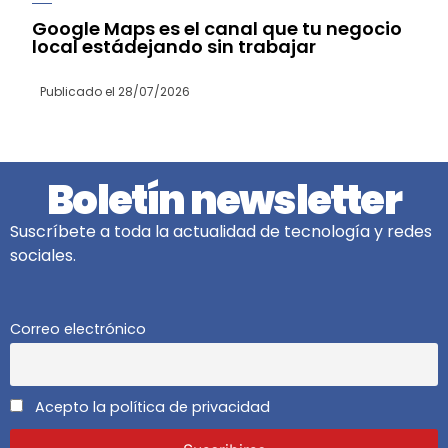
Google Maps es el canal que tu negocio
local estádejando sin trabajar
Publicado el
28/07/2026
Boletín newsletter
Suscríbete a toda la actualidad de tecnología y redes
sociales.
Correo electrónico
Acepto la política de privacidad