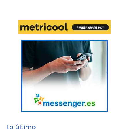
Lo último