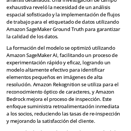
exhaustiva reveló la necesidad de un análisis
espacial sofisticado y la implementación de flujos
de trabajo para el etiquetado de datos utilizando
Amazon SageMaker Ground Truth para garantizar
la calidad de los datos.
La formación del modelo se optimizó utilizando
Amazon SageMaker AI, facilitando un proceso de
experimentación rápido y eficaz, logrando un
modelo altamente efectivo para identificar
elementos pequeños en imágenes de alta
resolución. Amazon Rekognition se utiliza para el
reconocimiento óptico de caracteres, y Amazon
Bedrock mejora el proceso de inspección. Este
enfoque suministra retroalimentación inmediata
a los socios, reduciendo las tasas de re-inspección
y mejorando la satisfacción del cliente.