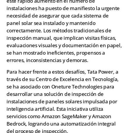
este rápido aumento en el número de
instalaciones ha puesto de manifiesto la urgente
necesidad de asegurar que cada sistema de
panel solar sea instalado y mantenido
correctamente. Los métodos tradicionales de
inspección manual, que implican visitas físicas,
evaluaciones visuales y documentación en papel,
se han mostrado ineficientes, propensos a
errores, inconsistencias y demoras.
Para hacer frente a estos desafíos, Tata Power, a
través de su Centro de Excelencia en Tecnología,
se ha asociado con Oneture Technologies para
desarrollar una solución de inspección de
instalaciones de paneles solares impulsada por
inteligencia artificial. Esta iniciativa utiliza
servicios como Amazon SageMaker y Amazon
Bedrock, logrando una automatización integral
del proceso de inspección.