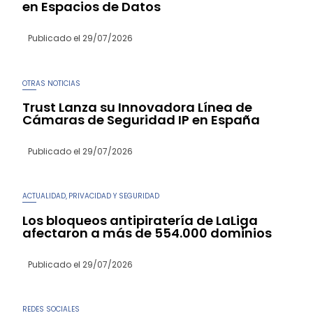
en Espacios de Datos
Publicado el
29/07/2026
OTRAS NOTICIAS
Trust Lanza su Innovadora Línea de
Cámaras de Seguridad IP en España
Publicado el
29/07/2026
ACTUALIDAD
PRIVACIDAD Y SEGURIDAD
,
Los bloqueos antipiratería de LaLiga
afectaron a más de 554.000 dominios
Publicado el
29/07/2026
REDES SOCIALES