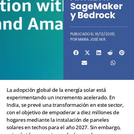
SageMaker
y Bedrock
PUBLICADO EL
16/12/2025
POR
MARIA JOSÉ M.R.
La adopción global de la energía solar está
experimentando un incremento acelerado. En
India, se prevé una transformación en este sector,
con el objetivo de empoderar a diez millones de
hogares mediante la instalación de paneles
solares en techos para el año 2027. Sin embargo,