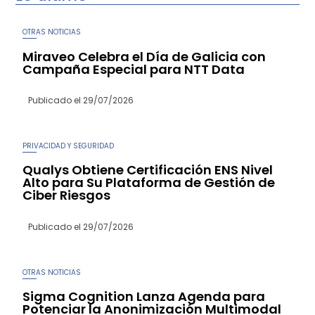
OTRAS NOTICIAS
Miraveo Celebra el Día de Galicia con
Campaña Especial para NTT Data
Publicado el
29/07/2026
PRIVACIDAD Y SEGURIDAD
Qualys Obtiene Certificación ENS Nivel
Alto para Su Plataforma de Gestión de
Ciber Riesgos
Publicado el
29/07/2026
OTRAS NOTICIAS
Sigma Cognition Lanza Agenda para
Potenciar la Anonimización Multimodal