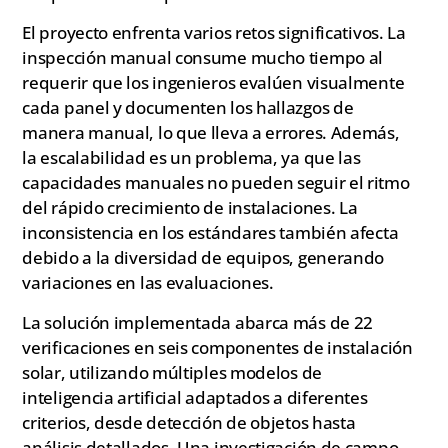
El proyecto enfrenta varios retos significativos. La
inspección manual consume mucho tiempo al
requerir que los ingenieros evalúen visualmente
cada panel y documenten los hallazgos de
manera manual, lo que lleva a errores. Además,
la escalabilidad es un problema, ya que las
capacidades manuales no pueden seguir el ritmo
del rápido crecimiento de instalaciones. La
inconsistencia en los estándares también afecta
debido a la diversidad de equipos, generando
variaciones en las evaluaciones.
La solución implementada abarca más de 22
verificaciones en seis componentes de instalación
solar, utilizando múltiples modelos de
inteligencia artificial adaptados a diferentes
criterios, desde detección de objetos hasta
análisis detallados. Una investigación de campo