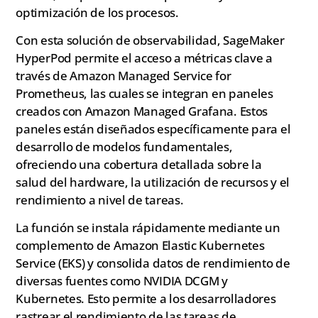
optimización de los procesos.
Con esta solución de observabilidad, SageMaker
HyperPod permite el acceso a métricas clave a
través de Amazon Managed Service for
Prometheus, las cuales se integran en paneles
creados con Amazon Managed Grafana. Estos
paneles están diseñados específicamente para el
desarrollo de modelos fundamentales,
ofreciendo una cobertura detallada sobre la
salud del hardware, la utilización de recursos y el
rendimiento a nivel de tareas.
La función se instala rápidamente mediante un
complemento de Amazon Elastic Kubernetes
Service (EKS) y consolida datos de rendimiento de
diversas fuentes como NVIDIA DCGM y
Kubernetes. Esto permite a los desarrolladores
rastrear el rendimiento de las tareas de