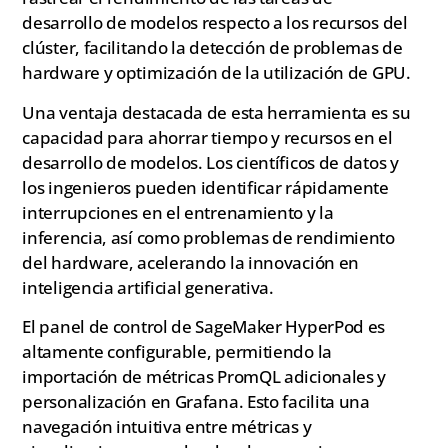
desarrollo de modelos respecto a los recursos del
clúster, facilitando la detección de problemas de
hardware y optimización de la utilización de GPU.
Una ventaja destacada de esta herramienta es su
capacidad para ahorrar tiempo y recursos en el
desarrollo de modelos. Los científicos de datos y
los ingenieros pueden identificar rápidamente
interrupciones en el entrenamiento y la
inferencia, así como problemas de rendimiento
del hardware, acelerando la innovación en
inteligencia artificial generativa.
El panel de control de SageMaker HyperPod es
altamente configurable, permitiendo la
importación de métricas PromQL adicionales y
personalización en Grafana. Esto facilita una
navegación intuitiva entre métricas y