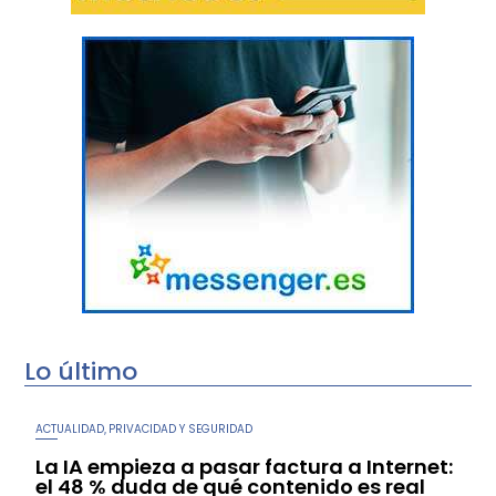
Lo último
ACTUALIDAD
PRIVACIDAD Y SEGURIDAD
,
La IA empieza a pasar factura a Internet:
el 48 % duda de qué contenido es real