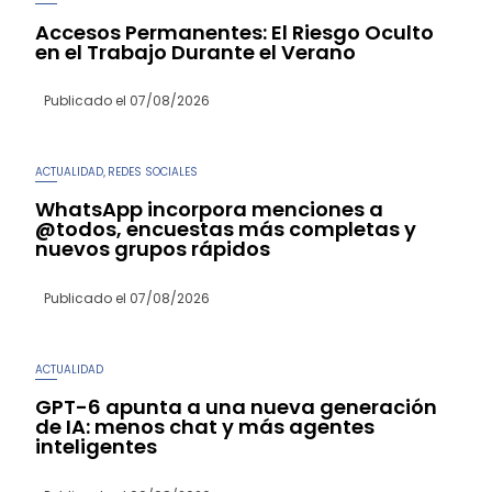
Accesos Permanentes: El Riesgo Oculto
en el Trabajo Durante el Verano
Publicado el
07/08/2026
ACTUALIDAD
REDES SOCIALES
,
WhatsApp incorpora menciones a
@todos, encuestas más completas y
nuevos grupos rápidos
Publicado el
07/08/2026
ACTUALIDAD
GPT-6 apunta a una nueva generación
de IA: menos chat y más agentes
inteligentes