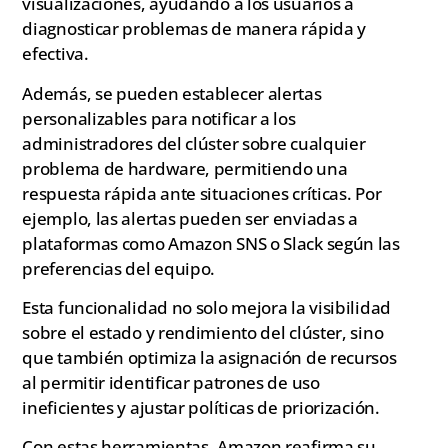
visualizaciones, ayudando a los usuarios a
diagnosticar problemas de manera rápida y
efectiva.
Además, se pueden establecer alertas
personalizables para notificar a los
administradores del clúster sobre cualquier
problema de hardware, permitiendo una
respuesta rápida ante situaciones críticas. Por
ejemplo, las alertas pueden ser enviadas a
plataformas como Amazon SNS o Slack según las
preferencias del equipo.
Esta funcionalidad no solo mejora la visibilidad
sobre el estado y rendimiento del clúster, sino
que también optimiza la asignación de recursos
al permitir identificar patrones de uso
ineficientes y ajustar políticas de priorización.
Con estas herramientas, Amazon reafirma su