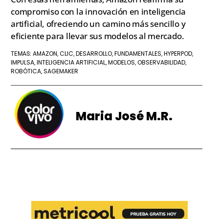
compromiso con la innovación en inteligencia
artificial, ofreciendo un camino más sencillo y
eficiente para llevar sus modelos al mercado.
AMAZON
CLIC
DESARROLLO
FUNDAMENTALES
HYPERPOD
TEMAS:
,
,
,
,
,
IMPULSA
INTELIGENCIA ARTIFICIAL
MODELOS
OBSERVABILIDAD
,
,
,
,
ROBÓTICA
SAGEMAKER
,
Maria José M.R.