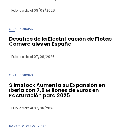
Publicado el
08/08/2026
OTRAS NOTICIAS
Desafíos de la Electrificación de Flotas
Comerciales en España
Publicado el
07/08/2026
OTRAS NOTICIAS
Slimstock Aumenta su Expansión en
Iberia con 7,5 Millones de Euros en
Facturación para 2025
Publicado el
07/08/2026
PRIVACIDAD Y SEGURIDAD