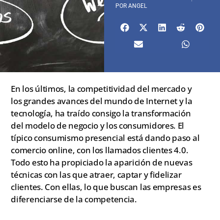
POR
ANGEL
En los últimos, la competitividad del mercado y
los grandes avances del mundo de Internet y la
tecnología, ha traído consigo la transformación
del modelo de negocio y los consumidores. El
típico consumismo presencial está dando paso al
comercio online, con los llamados clientes 4.0.
Todo esto ha propiciado la aparición de nuevas
técnicas con las que atraer, captar y fidelizar
clientes. Con ellas, lo que buscan las empresas es
diferenciarse de la competencia.