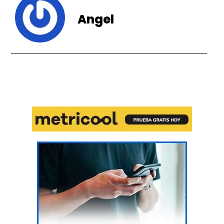
Angel