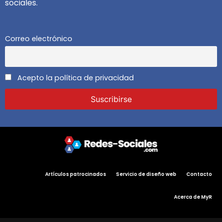
sociales.
Correo electrónico
Acepto la política de privacidad
Artículos patrocinados
Servicio de diseño web
Contacto
Acerca de MyR