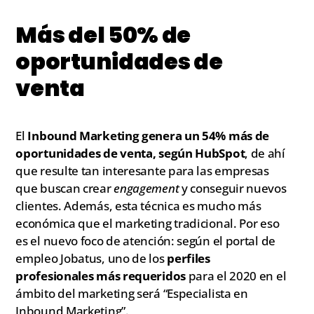
Más del 50% de
oportunidades de
venta
El
Inbound Marketing genera un 54% más de
oportunidades de venta, según HubSpot
, de ahí
que resulte tan interesante para las empresas
que buscan crear
engagement
y conseguir nuevos
clientes. Además, esta técnica es mucho más
económica que el marketing tradicional. Por eso
es el nuevo foco de atención: según el portal de
empleo Jobatus, uno de los
perfiles
profesionales más requeridos
para el 2020 en el
ámbito del marketing será “Especialista en
Inbound Marketing”.