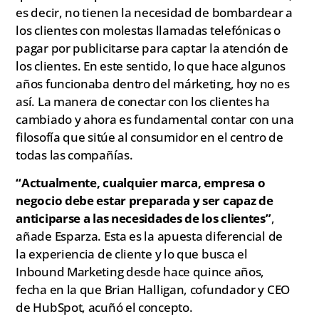
es decir, no tienen la necesidad de bombardear a
los clientes con molestas llamadas telefónicas o
pagar por publicitarse para captar la atención de
los clientes. En este sentido, lo que hace algunos
años funcionaba dentro del márketing, hoy no es
así. La manera de conectar con los clientes ha
cambiado y ahora es fundamental contar con una
filosofía que sitúe al consumidor en el centro de
todas las compañías.
“Actualmente, cualquier marca, empresa o
negocio debe estar preparada y ser capaz de
anticiparse a las necesidades de los clientes”
,
añade Esparza. Esta es la apuesta diferencial de
la experiencia de cliente y lo que busca el
Inbound Marketing desde hace quince años,
fecha en la que Brian Halligan, cofundador y CEO
de HubSpot, acuñó el concepto.