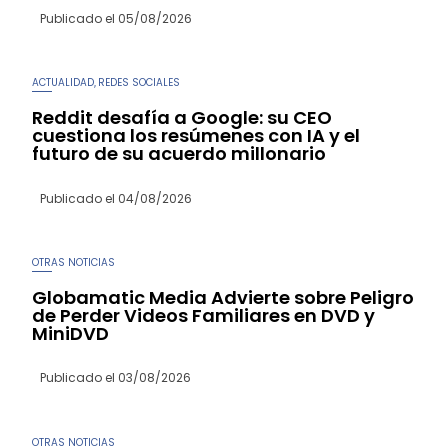
Publicado el
05/08/2026
ACTUALIDAD
REDES SOCIALES
,
Reddit desafía a Google: su CEO
cuestiona los resúmenes con IA y el
futuro de su acuerdo millonario
Publicado el
04/08/2026
OTRAS NOTICIAS
Globamatic Media Advierte sobre Peligro
de Perder Videos Familiares en DVD y
MiniDVD
Publicado el
03/08/2026
OTRAS NOTICIAS