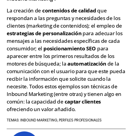
La creación de
contenidos de calidad
que
respondan a las preguntas y necesidades de los
clientes (marketing de contenidos); el empleo de
estrategias de personalización
para adecuar los
mensajes a las necesidades específicas de cada
consumidor; el
posicionamiento SEO
para
aparecer entre los primeros resultados de los
motores de búsqueda; la
automatización
de la
comunicación con el usuario para que este pueda
recibir la información que solicite cuando la
necesite. Todos estos ejemplos son técnicas de
Inbound Marketing (entre otras) y tienen algo en
común: la capacidad de
captar clientes
ofreciendo un valor añadido.
INBOUND MARKETING
PERFILES PROFESIONALES
TEMAS:
,