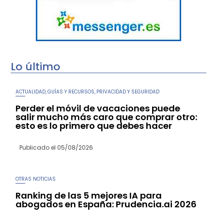
Lo último
ACTUALIDAD
GUÍAS Y RECURSOS
PRIVACIDAD Y SEGURIDAD
,
,
Perder el móvil de vacaciones puede
salir mucho más caro que comprar otro:
esto es lo primero que debes hacer
Publicado el
05/08/2026
OTRAS NOTICIAS
Ranking de las 5 mejores IA para
abogados en España: Prudencia.ai 2026