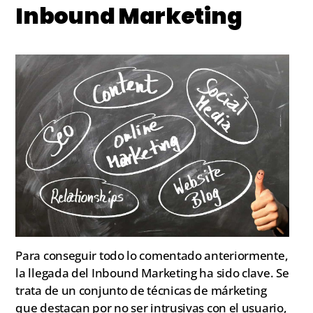
Inbound Marketing
Para conseguir todo lo comentado anteriormente,
la llegada del Inbound Marketing ha sido clave. Se
trata de un conjunto de técnicas de márketing
que destacan por no ser intrusivas con el usuario,