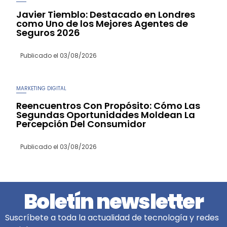
Javier Tiemblo: Destacado en Londres
como Uno de los Mejores Agentes de
Seguros 2026
Publicado el
03/08/2026
MARKETING DIGITAL
Reencuentros Con Propósito: Cómo Las
Segundas Oportunidades Moldean La
Percepción Del Consumidor
Publicado el
03/08/2026
Boletín newsletter
Suscríbete a toda la actualidad de tecnología y redes