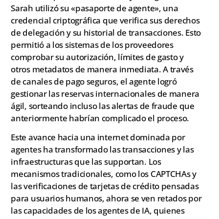
Sarah utilizó su «pasaporte de agente», una
credencial criptográfica que verifica sus derechos
de delegación y su historial de transacciones. Esto
permitió a los sistemas de los proveedores
comprobar su autorización, límites de gasto y
otros metadatos de manera inmediata. A través
de canales de pago seguros, el agente logró
gestionar las reservas internacionales de manera
ágil, sorteando incluso las alertas de fraude que
anteriormente habrían complicado el proceso.
Este avance hacia una internet dominada por
agentes ha transformado las transacciones y las
infraestructuras que las supportan. Los
mecanismos tradicionales, como los CAPTCHAs y
las verificaciones de tarjetas de crédito pensadas
para usuarios humanos, ahora se ven retados por
las capacidades de los agentes de IA, quienes