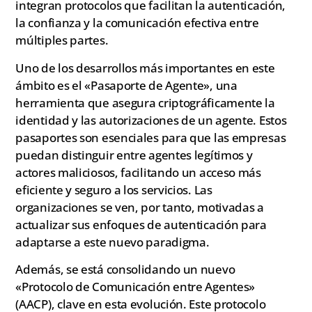
integran protocolos que facilitan la autenticación,
la confianza y la comunicación efectiva entre
múltiples partes.
Uno de los desarrollos más importantes en este
ámbito es el «Pasaporte de Agente», una
herramienta que asegura criptográficamente la
identidad y las autorizaciones de un agente. Estos
pasaportes son esenciales para que las empresas
puedan distinguir entre agentes legítimos y
actores maliciosos, facilitando un acceso más
eficiente y seguro a los servicios. Las
organizaciones se ven, por tanto, motivadas a
actualizar sus enfoques de autenticación para
adaptarse a este nuevo paradigma.
Además, se está consolidando un nuevo
«Protocolo de Comunicación entre Agentes»
(AACP), clave en esta evolución. Este protocolo