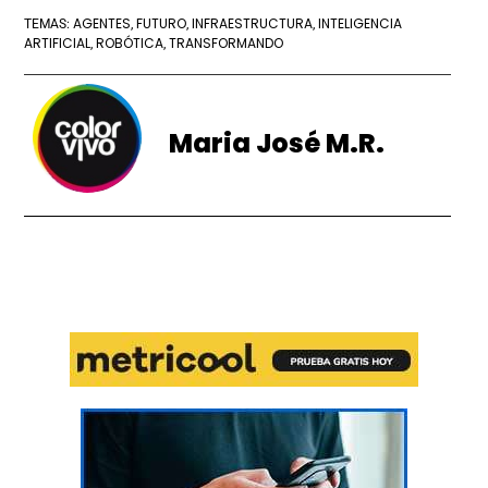
AGENTES
FUTURO
INFRAESTRUCTURA
INTELIGENCIA
TEMAS:
,
,
,
ARTIFICIAL
ROBÓTICA
TRANSFORMANDO
,
,
Maria José M.R.