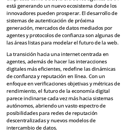
está generando un nuevo ecosistema donde los
innovadores pueden prosperar. El desarrollo de
sistemas de autenticación de próxima
generación, mercados de datos mediados por
agentes y protocolos de confianza son algunas de
las áreas listas para modelar el futuro de la web.
La transición hacia una internet centrada en
agentes, además de hacer las interacciones
digitales más eficientes, redefine las dinámicas
de confianza y reputación en línea. Con un
enfoque en verificaciones objetivas y métricas de
rendimiento, el futuro de la economía digital
parece inclinarse cada vez más hacia sistemas
autónomos, abriendo un vasto espectro de
posibilidades para redes de reputación
descentralizadas y nuevos modelos de
intercambio de datos.