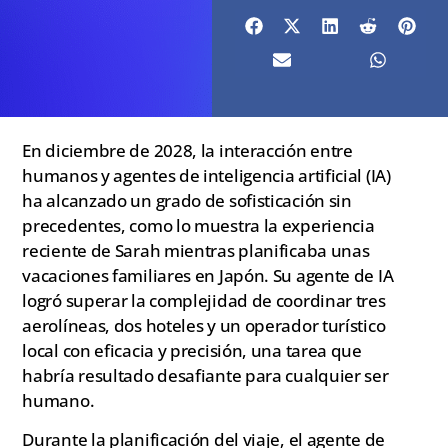
En diciembre de 2028, la interacción entre
humanos y agentes de inteligencia artificial (IA)
ha alcanzado un grado de sofisticación sin
precedentes, como lo muestra la experiencia
reciente de Sarah mientras planificaba unas
vacaciones familiares en Japón. Su agente de IA
logró superar la complejidad de coordinar tres
aerolíneas, dos hoteles y un operador turístico
local con eficacia y precisión, una tarea que
habría resultado desafiante para cualquier ser
humano.
Durante la planificación del viaje, el agente de