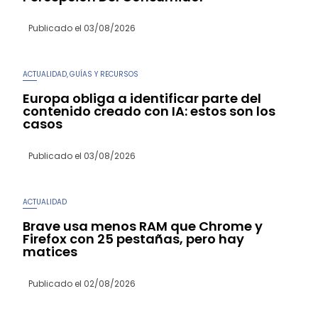
Publicado el
03/08/2026
ACTUALIDAD
GUÍAS Y RECURSOS
,
Europa obliga a identificar parte del
contenido creado con IA: estos son los
casos
Publicado el
03/08/2026
ACTUALIDAD
Brave usa menos RAM que Chrome y
Firefox con 25 pestañas, pero hay
matices
Publicado el
02/08/2026