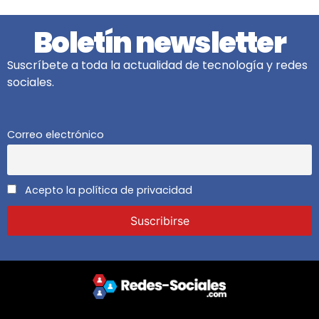
Boletín newsletter
Suscríbete a toda la actualidad de tecnología y redes
sociales.
Correo electrónico
Acepto la política de privacidad