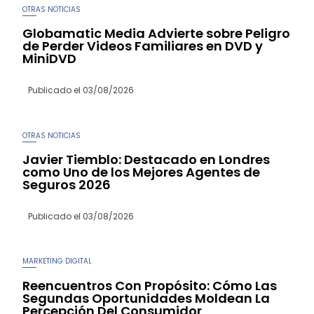
OTRAS NOTICIAS
Globamatic Media Advierte sobre Peligro
de Perder Videos Familiares en DVD y
MiniDVD
Publicado el
03/08/2026
OTRAS NOTICIAS
Javier Tiemblo: Destacado en Londres
como Uno de los Mejores Agentes de
Seguros 2026
Publicado el
03/08/2026
MARKETING DIGITAL
Reencuentros Con Propósito: Cómo Las
Segundas Oportunidades Moldean La
Percepción Del Consumidor