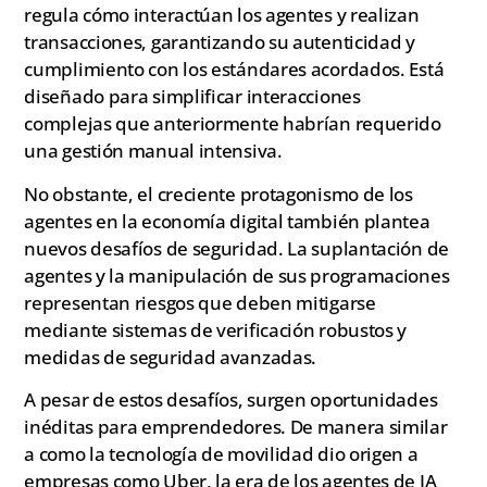
regula cómo interactúan los agentes y realizan
transacciones, garantizando su autenticidad y
cumplimiento con los estándares acordados. Está
diseñado para simplificar interacciones
complejas que anteriormente habrían requerido
una gestión manual intensiva.
No obstante, el creciente protagonismo de los
agentes en la economía digital también plantea
nuevos desafíos de seguridad. La suplantación de
agentes y la manipulación de sus programaciones
representan riesgos que deben mitigarse
mediante sistemas de verificación robustos y
medidas de seguridad avanzadas.
A pesar de estos desafíos, surgen oportunidades
inéditas para emprendedores. De manera similar
a como la tecnología de movilidad dio origen a
empresas como Uber, la era de los agentes de IA