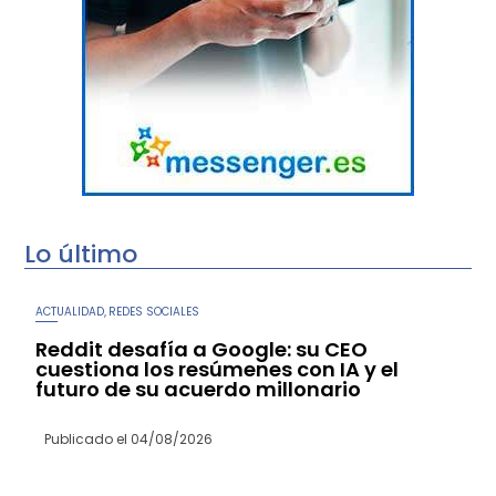
Lo último
ACTUALIDAD
REDES SOCIALES
,
Reddit desafía a Google: su CEO
cuestiona los resúmenes con IA y el
futuro de su acuerdo millonario
Publicado el
04/08/2026