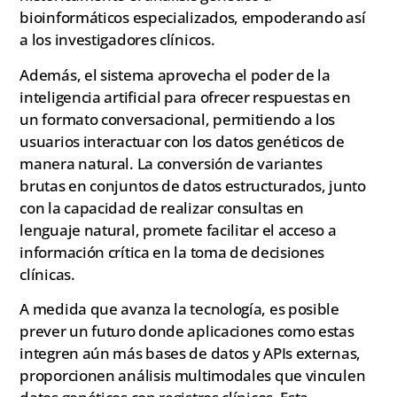
bioinformáticos especializados, empoderando así
a los investigadores clínicos.
Además, el sistema aprovecha el poder de la
inteligencia artificial para ofrecer respuestas en
un formato conversacional, permitiendo a los
usuarios interactuar con los datos genéticos de
manera natural. La conversión de variantes
brutas en conjuntos de datos estructurados, junto
con la capacidad de realizar consultas en
lenguaje natural, promete facilitar el acceso a
información crítica en la toma de decisiones
clínicas.
A medida que avanza la tecnología, es posible
prever un futuro donde aplicaciones como estas
integren aún más bases de datos y APIs externas,
proporcionen análisis multimodales que vinculen