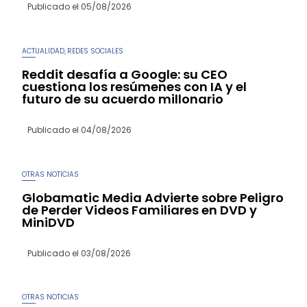
Publicado el
05/08/2026
ACTUALIDAD
REDES SOCIALES
,
Reddit desafía a Google: su CEO
cuestiona los resúmenes con IA y el
futuro de su acuerdo millonario
Publicado el
04/08/2026
OTRAS NOTICIAS
Globamatic Media Advierte sobre Peligro
de Perder Videos Familiares en DVD y
MiniDVD
Publicado el
03/08/2026
OTRAS NOTICIAS