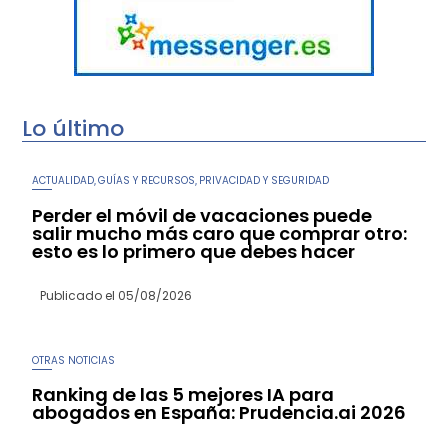
Lo último
ACTUALIDAD
GUÍAS Y RECURSOS
PRIVACIDAD Y SEGURIDAD
,
,
Perder el móvil de vacaciones puede
salir mucho más caro que comprar otro:
esto es lo primero que debes hacer
Publicado el
05/08/2026
OTRAS NOTICIAS
Ranking de las 5 mejores IA para
abogados en España: Prudencia.ai 2026