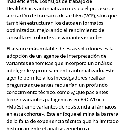
más eficiente. Los flujos de trabajo de
HealthOmics automatizan no solo el proceso de
anotación de formatos de archivo (VCF), sino que
también estructuran los datos en formatos
optimizados, mejorando el rendimiento de
consulta en cohortes de variantes grandes.
El avance más notable de estas soluciones es la
adopción de un agente de interpretación de
variantes genómicas que incorpora un análisis
inteligente y procesamiento automatizado. Este
agente permite a los investigadores realizar
preguntas que antes requerían un profundo
conocimiento técnico, como «¿Qué pacientes
tienen variantes patogénicas en BRCA1?» o
«Muéstrame variantes de resistencia a fármacos
en esta cohorte». Este enfoque elimina la barrera
de la falta de experiencia técnica que ha limitado
históricamente el análisis genético a