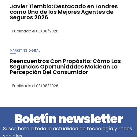
Javier Tiemblo: Destacado en Londres
como Uno de los Mejores Agentes de
Seguros 2026
Publicado el
03/08/2026
MARKETING DIGITAL
Reencuentros Con Propósito: Cómo Las
Segundas Oportunidades Moldean La
Percepción Del Consumidor
Publicado el
03/08/2026
Boletín newsletter
Suscríbete a toda la actualidad de tecnología y redes
sociales.