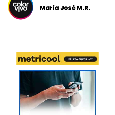
Maria José M.R.