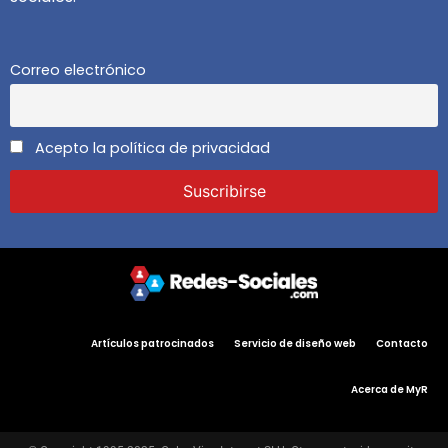
Correo electrónico
Acepto la política de privacidad
Artículos patrocinados
Servicio de diseño web
Contacto
Acerca de MyR