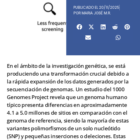
PUBLICADO EL
20/11/2025
POR
MARIA JOSÉ M.R.
En el ámbito de la investigación genética, se está
produciendo una transformación crucial debido a
la rápida expansión de los datos generados por la
secuenciación de genomas. Un estudio del 1000
Genomes Project revela que un genoma humano
típico presenta diferencias en aproximadamente
4.1 a 5.0 millones de sitios en comparación con el
genoma de referencia, siendo la mayoría de estas
variantes polimorfismos de un solo nucleótido
(SNP) y pequeñas inserciones o deleciones. Estas