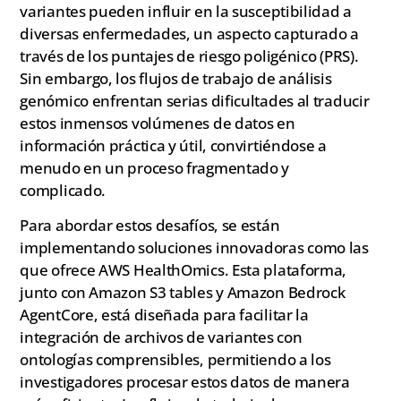
variantes pueden influir en la susceptibilidad a
diversas enfermedades, un aspecto capturado a
través de los puntajes de riesgo poligénico (PRS).
Sin embargo, los flujos de trabajo de análisis
genómico enfrentan serias dificultades al traducir
estos inmensos volúmenes de datos en
información práctica y útil, convirtiéndose a
menudo en un proceso fragmentado y
complicado.
Para abordar estos desafíos, se están
implementando soluciones innovadoras como las
que ofrece AWS HealthOmics. Esta plataforma,
junto con Amazon S3 tables y Amazon Bedrock
AgentCore, está diseñada para facilitar la
integración de archivos de variantes con
ontologías comprensibles, permitiendo a los
investigadores procesar estos datos de manera