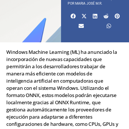
POR
MARIA JOSÉ M.R.
Windows Machine Learning (ML) ha anunciado la
incorporación de nuevas capacidades que
permitirán a los desarrolladores trabajar de
manera más eficiente con modelos de
inteligencia artificial en computadoras que
operan con el sistema Windows. Utilizando el
formato ONNX, estos modelos podrán ejecutarse
localmente gracias al ONNX Runtime, que
gestiona automáticamente los proveedores de
ejecución para adaptarse a diferentes
configuraciones de hardware, como CPUs, GPUs y