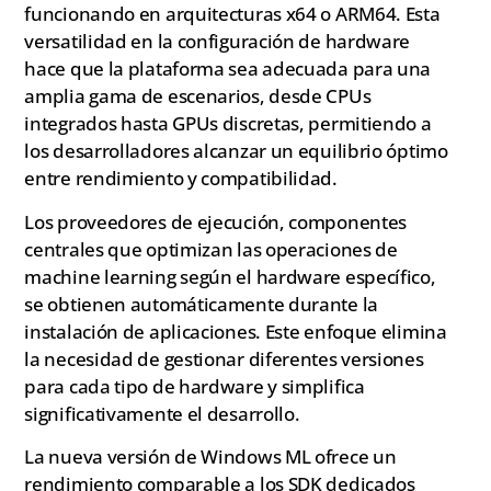
funcionando en arquitecturas x64 o ARM64. Esta
versatilidad en la configuración de hardware
hace que la plataforma sea adecuada para una
amplia gama de escenarios, desde CPUs
integrados hasta GPUs discretas, permitiendo a
los desarrolladores alcanzar un equilibrio óptimo
entre rendimiento y compatibilidad.
Los proveedores de ejecución, componentes
centrales que optimizan las operaciones de
machine learning según el hardware específico,
se obtienen automáticamente durante la
instalación de aplicaciones. Este enfoque elimina
la necesidad de gestionar diferentes versiones
para cada tipo de hardware y simplifica
significativamente el desarrollo.
La nueva versión de Windows ML ofrece un
rendimiento comparable a los SDK dedicados