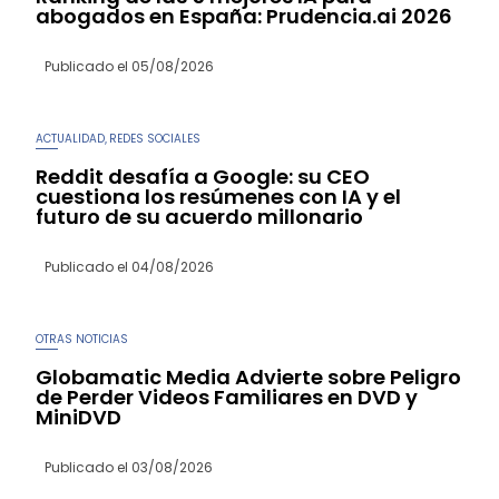
abogados en España: Prudencia.ai 2026
Publicado el
05/08/2026
ACTUALIDAD
REDES SOCIALES
,
Reddit desafía a Google: su CEO
cuestiona los resúmenes con IA y el
futuro de su acuerdo millonario
Publicado el
04/08/2026
OTRAS NOTICIAS
Globamatic Media Advierte sobre Peligro
de Perder Videos Familiares en DVD y
MiniDVD
Publicado el
03/08/2026