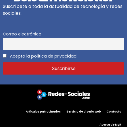
Suscríbete a toda la actualidad de tecnología y redes
sociales.
Correo electrónico
Acepto la política de privacidad
Artículos patrocinados
Servicio de diseño web
Contacto
Acerca de MyR