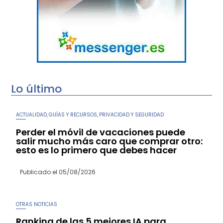
Lo último
ACTUALIDAD
GUÍAS Y RECURSOS
PRIVACIDAD Y SEGURIDAD
,
,
Perder el móvil de vacaciones puede
salir mucho más caro que comprar otro:
esto es lo primero que debes hacer
Publicado el
05/08/2026
OTRAS NOTICIAS
Ranking de las 5 mejores IA para