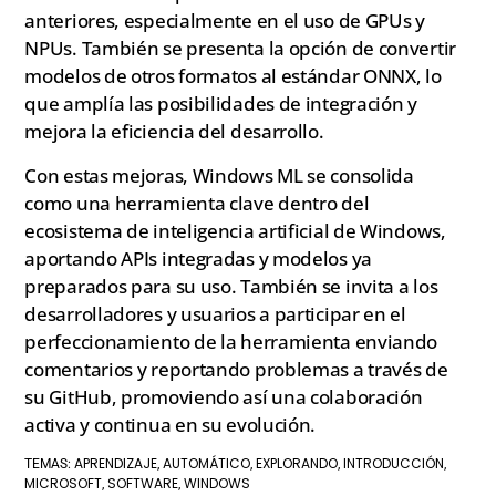
anteriores, especialmente en el uso de GPUs y
NPUs. También se presenta la opción de convertir
modelos de otros formatos al estándar ONNX, lo
que amplía las posibilidades de integración y
mejora la eficiencia del desarrollo.
Con estas mejoras, Windows ML se consolida
como una herramienta clave dentro del
ecosistema de inteligencia artificial de Windows,
aportando APIs integradas y modelos ya
preparados para su uso. También se invita a los
desarrolladores y usuarios a participar en el
perfeccionamiento de la herramienta enviando
comentarios y reportando problemas a través de
su GitHub, promoviendo así una colaboración
activa y continua en su evolución.
APRENDIZAJE
AUTOMÁTICO
EXPLORANDO
INTRODUCCIÓN
TEMAS:
,
,
,
,
MICROSOFT
SOFTWARE
WINDOWS
,
,