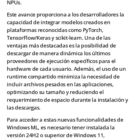
NPUs.
Este avance proporciona a los desarrolladores la
capacidad de integrar modelos creados en
plataformas reconocidas como PyTorch,
TensorFlow/Keras y scikit-learn. Una de las
ventajas más destacadas es la posibilidad de
descargar de manera dinámica los últimos
proveedores de ejecución específicos para el
hardware de cada usuario. Además, el uso de un
runtime compartido minimiza la necesidad de
incluir archivos pesados en las aplicaciones,
optimizando su tamaño y reduciendo el
requerimiento de espacio durante la instalación y
las descargas.
Para acceder a estas nuevas funcionalidades de
Windows ML, es necesario tener instalada la
versión 24H2 o superior de Windows 11,