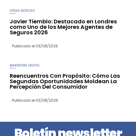
OTRAS NOTICIAS
Javier Tiemblo: Destacado en Londres
como Uno de los Mejores Agentes de
Seguros 2026
Publicado el
03/08/2026
MARKETING DIGITAL
Reencuentros Con Propósito: Cómo Las
Segundas Oportunidades Moldean La
Percepción Del Consumidor
Publicado el
03/08/2026
Boletín newsletter