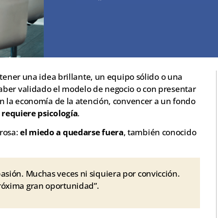
 tener una idea brillante, un equipo sólido o una
aber validado el modelo de negocio o con presentar
En la economía de la atención, convencer a un fondo
:
requiere psicología
.
rosa:
el miedo a quedarse fuera
, también conocido
asión. Muchas veces ni siquiera por convicción.
róxima gran oportunidad”.