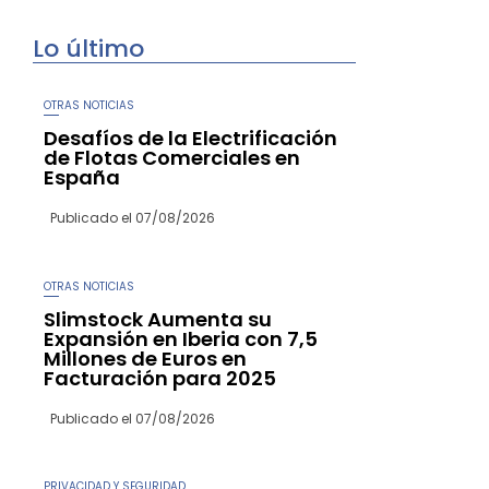
Lo último
OTRAS NOTICIAS
Desafíos de la Electrificación
de Flotas Comerciales en
España
Publicado el
07/08/2026
OTRAS NOTICIAS
Slimstock Aumenta su
Expansión en Iberia con 7,5
Millones de Euros en
Facturación para 2025
Publicado el
07/08/2026
PRIVACIDAD Y SEGURIDAD