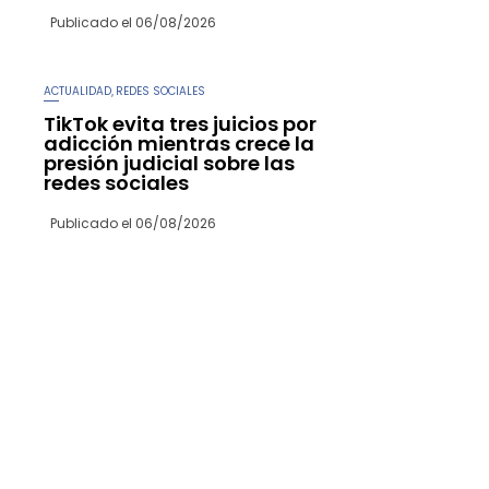
Publicado el
06/08/2026
ACTUALIDAD
REDES SOCIALES
,
TikTok evita tres juicios por
adicción mientras crece la
presión judicial sobre las
redes sociales
Publicado el
06/08/2026