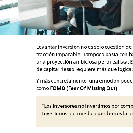
Levantar inversión no es solo cuestión de
tracción imparable. Tampoco basta con h
una proyección ambiciosa pero realista. 
de capital riesgo requiere más que lógica
Y más concretamente, una emoción pode
como
FOMO (Fear Of Missing Out)
.
“Los inversores no invertimos por comp
Invertimos por miedo a perdernos la p