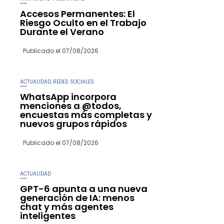
Accesos Permanentes: El
Riesgo Oculto en el Trabajo
Durante el Verano
Publicado el
07/08/2026
ACTUALIDAD
REDES SOCIALES
,
WhatsApp incorpora
menciones a @todos,
encuestas más completas y
nuevos grupos rápidos
Publicado el
07/08/2026
ACTUALIDAD
GPT-6 apunta a una nueva
generación de IA: menos
chat y más agentes
inteligentes