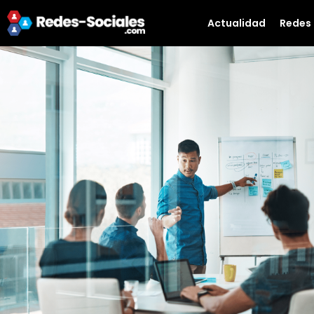
Actualidad
Redes 