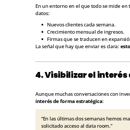
En un entorno en el que todo se mide en t
datos:
Nuevos clientes cada semana.
Crecimiento mensual de ingresos.
Firmas que se traducen en expansión
La señal que hay que enviar es clara:
esto
4. Visibilizar el inter
Aunque muchas conversaciones con inver
interés de forma estratégica
:
“En las últimas dos semanas hemos ma
solicitado acceso al data room.”