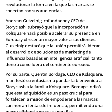
revolucionar la forma en la que las marcas se
conectan con sus audiencias.
Andreas Gutzelnig, cofundador y CEO de
Storyclash, subrayó que la incorporación a
Kolsquare hará posible acelerar su presencia en
Europa y ofrecer un mayor valor a sus clientes.
Gutzelnig destacó que la unión permitirá liderar
el desarrollo de soluciones de marketing de
influencia basadas en inteligencia artificial, tanto
dentro como fuera del continente europeo.
Por su parte, Quentin Bordage, CEO de Kolsquare,
manifestó su entusiasmo por dar la bienvenida a
Storyclash a la familia Kolsquare. Bordage indicó
que esta adquisición es un paso crucial para
fortalecer la misión de empoderar a las marcas
con herramientas de influencia, permitiendo una
mayor eficiencia en sus campañas.