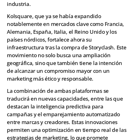
industria.
Kolsquare, que ya se había expandido
notablemente en mercados clave como Francia,
Alemania, España, Italia, el Reino Unido y los
países nórdicos, fortalece ahora su
infraestructura tras la compra de Storyclash. Este
movimiento no solo busca una ampliación
geográfica, sino que también tiene la intención
de alcanzar un compromiso mayor con un
marketing más ético y responsable.
La combinación de ambas plataformas se
traducirá en nuevas capacidades, entre las que
destacan la inteligencia predictiva para
campañas y el emparejamiento automatizado
entre marcas y creadores. Estas innovaciones
permiten una optimización en tiempo real de las
estrategias de marketing, lo que promete