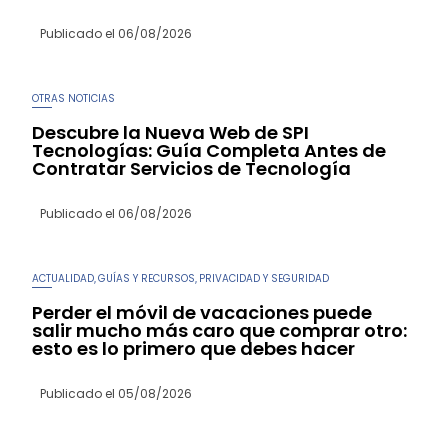
Publicado el
06/08/2026
OTRAS NOTICIAS
Descubre la Nueva Web de SPI
Tecnologías: Guía Completa Antes de
Contratar Servicios de Tecnología
Publicado el
06/08/2026
ACTUALIDAD
GUÍAS Y RECURSOS
PRIVACIDAD Y SEGURIDAD
,
,
Perder el móvil de vacaciones puede
salir mucho más caro que comprar otro:
esto es lo primero que debes hacer
Publicado el
05/08/2026