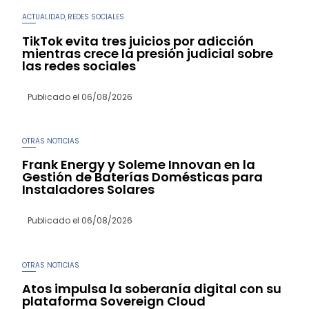
ACTUALIDAD
REDES SOCIALES
,
TikTok evita tres juicios por adicción
mientras crece la presión judicial sobre
las redes sociales
Publicado el
06/08/2026
OTRAS NOTICIAS
Frank Energy y Soleme Innovan en la
Gestión de Baterías Domésticas para
Instaladores Solares
Publicado el
06/08/2026
OTRAS NOTICIAS
Atos impulsa la soberanía digital con su
plataforma Sovereign Cloud