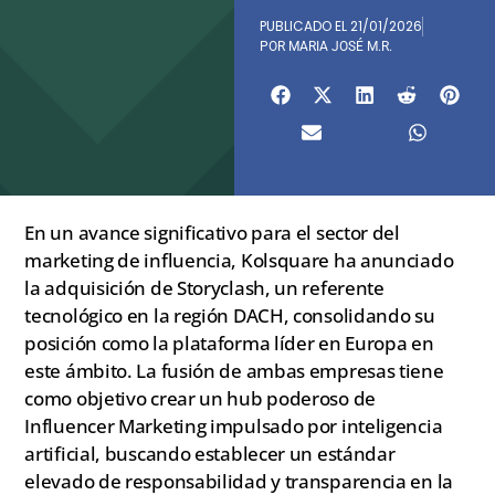
PUBLICADO EL
21/01/2026
POR
MARIA JOSÉ M.R.
En un avance significativo para el sector del
marketing de influencia, Kolsquare ha anunciado
la adquisición de Storyclash, un referente
tecnológico en la región DACH, consolidando su
posición como la plataforma líder en Europa en
este ámbito. La fusión de ambas empresas tiene
como objetivo crear un hub poderoso de
Influencer Marketing impulsado por inteligencia
artificial, buscando establecer un estándar
elevado de responsabilidad y transparencia en la