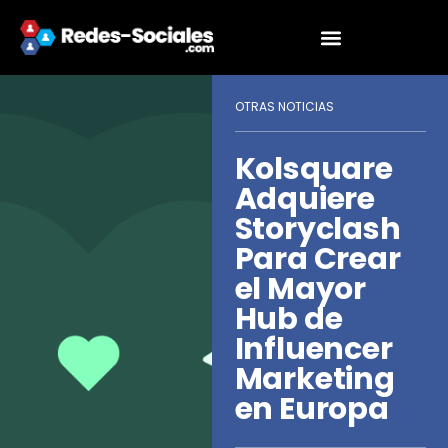
OTRAS NOTICIAS
Kolsquare
Adquiere
Storyclash
Para Crear
el Mayor
Hub de
Influencer
Marketing
en Europa