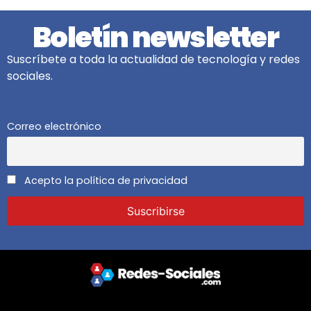
Boletín newsletter
Suscríbete a toda la actualidad de tecnología y redes
sociales.
Correo electrónico
Acepto la política de privacidad