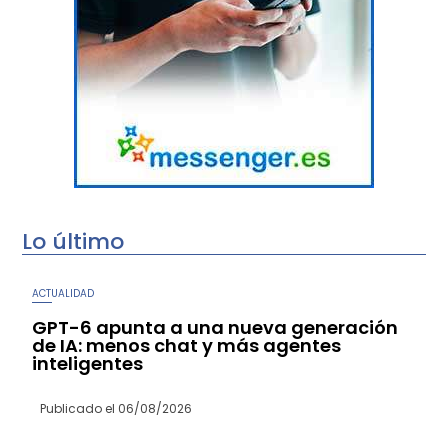
Lo último
ACTUALIDAD
GPT-6 apunta a una nueva generación
de IA: menos chat y más agentes
inteligentes
Publicado el
06/08/2026