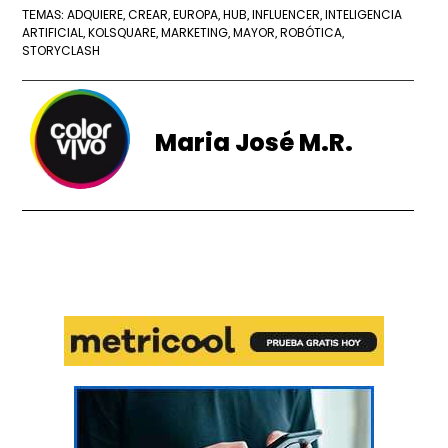
ADQUIERE
CREAR
EUROPA
HUB
INFLUENCER
INTELIGENCIA
TEMAS:
,
,
,
,
,
ARTIFICIAL
KOLSQUARE
MARKETING
MAYOR
ROBÓTICA
,
,
,
,
,
STORYCLASH
Maria José M.R.