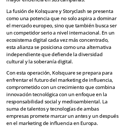
La fusión de Kolsquare y Storyclash se presenta
como una potencia que no solo aspira a dominar
el mercado europeo, sino que también busca ser
un competidor serio a nivel internacional. En un
ecosistema digital cada vez más concentrado,
esta alianza se posiciona como una alternativa
independiente que defiende la diversidad
cultural y la soberanía digital.
Con esta operación, Kolsquare se prepara para
enfrentar el futuro del marketing de influencia,
comprometido con un crecimiento que combina
innovación tecnológica con un enfoque en la
responsabilidad social y medioambiental. La
suma de talentos y tecnologías de ambas
empresas promete marcar un antes y un después
en el marketing de influencia en Europa.