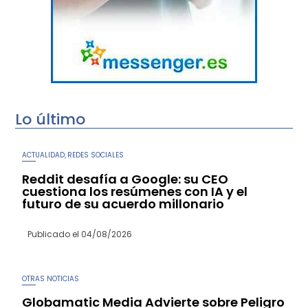
Lo último
ACTUALIDAD
REDES SOCIALES
,
Reddit desafía a Google: su CEO
cuestiona los resúmenes con IA y el
futuro de su acuerdo millonario
Publicado el
04/08/2026
OTRAS NOTICIAS
Globamatic Media Advierte sobre Peligro