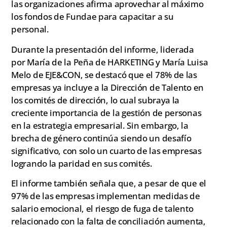
las organizaciones afirma aprovechar al máximo
los fondos de Fundae para capacitar a su
personal.
Durante la presentación del informe, liderada
por María de la Peña de HARKETING y María Luisa
Melo de EJE&CON, se destacó que el 78% de las
empresas ya incluye a la Dirección de Talento en
los comités de dirección, lo cual subraya la
creciente importancia de la gestión de personas
en la estrategia empresarial. Sin embargo, la
brecha de género continúa siendo un desafío
significativo, con solo un cuarto de las empresas
logrando la paridad en sus comités.
El informe también señala que, a pesar de que el
97% de las empresas implementan medidas de
salario emocional, el riesgo de fuga de talento
relacionado con la falta de conciliación aumenta,