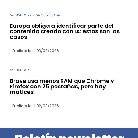
ACTUALIDAD
GUÍAS Y RECURSOS
,
Europa obliga a identificar parte del
contenido creado con IA: estos son los
casos
Publicado el
03/08/2026
ACTUALIDAD
Brave usa menos RAM que Chrome y
Firefox con 25 pestañas, pero hay
matices
Publicado el
02/08/2026