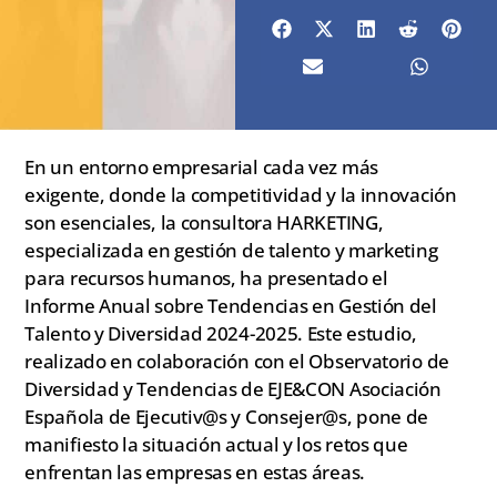
En un entorno empresarial cada vez más
exigente, donde la competitividad y la innovación
son esenciales, la consultora HARKETING,
especializada en gestión de talento y marketing
para recursos humanos, ha presentado el
Informe Anual sobre Tendencias en Gestión del
Talento y Diversidad 2024-2025. Este estudio,
realizado en colaboración con el Observatorio de
Diversidad y Tendencias de EJE&CON Asociación
Española de Ejecutiv@s y Consejer@s, pone de
manifiesto la situación actual y los retos que
enfrentan las empresas en estas áreas.