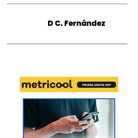
D C. Fernández