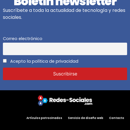
Boletín newsletter
Suscríbete a toda la actualidad de tecnología y redes
sociales.
Correo electrónico
Acepto la política de privacidad
Artículos patrocinados
Servicio de diseño web
Contacto