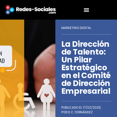
MARKETING DIGITAL
La Dirección
de Talento:
Un Pilar
Estratégico
en el Comité
de Dirección
Empresarial
PUBLICADO EL
17/02/2025
POR
D C. FERNÁNDEZ