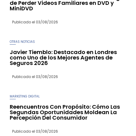
de Perder Videos Familiares en DVD y
MiniDVD
Publicado el
03/08/2026
OTRAS NOTICIAS
Javier Tiemblo: Destacado en Londres
como Uno de los Mejores Agentes de
Seguros 2026
Publicado el
03/08/2026
MARKETING DIGITAL
Reencuentros Con Propósito: Cómo Las
Segundas Oportunidades Moldean La
Percepción Del Consumidor
Publicado el
03/08/2026