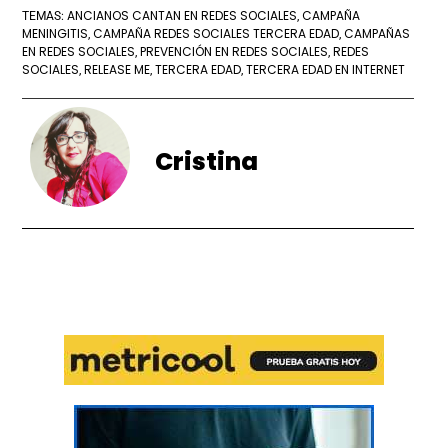
ANCIANOS CANTAN EN REDES SOCIALES
CAMPAÑA
TEMAS:
,
MENINGITIS
CAMPAÑA REDES SOCIALES TERCERA EDAD
CAMPAÑAS
,
,
EN REDES SOCIALES
PREVENCIÓN EN REDES SOCIALES
REDES
,
,
SOCIALES
RELEASE ME
TERCERA EDAD
TERCERA EDAD EN INTERNET
,
,
,
Cristina