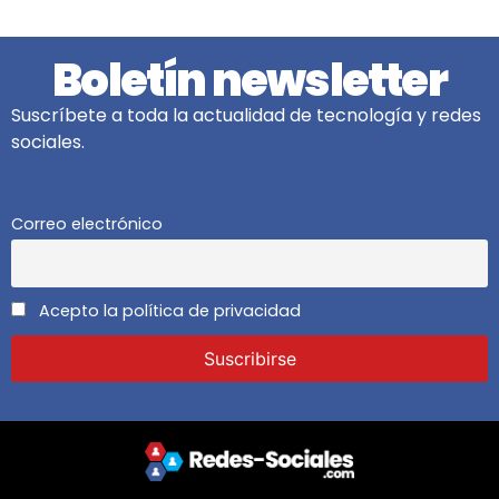
Boletín newsletter
Suscríbete a toda la actualidad de tecnología y redes
sociales.
Correo electrónico
Acepto la política de privacidad