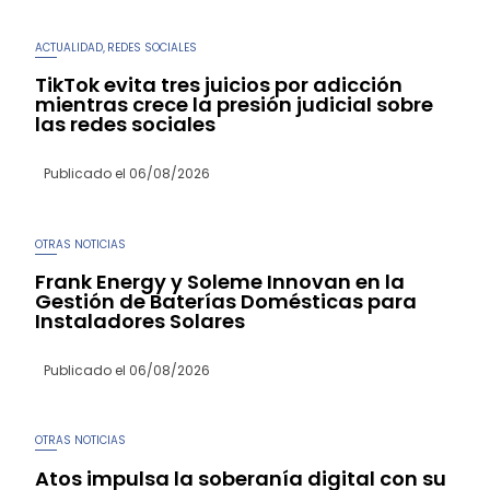
ACTUALIDAD
REDES SOCIALES
,
TikTok evita tres juicios por adicción
mientras crece la presión judicial sobre
las redes sociales
Publicado el
06/08/2026
OTRAS NOTICIAS
Frank Energy y Soleme Innovan en la
Gestión de Baterías Domésticas para
Instaladores Solares
Publicado el
06/08/2026
OTRAS NOTICIAS
Atos impulsa la soberanía digital con su