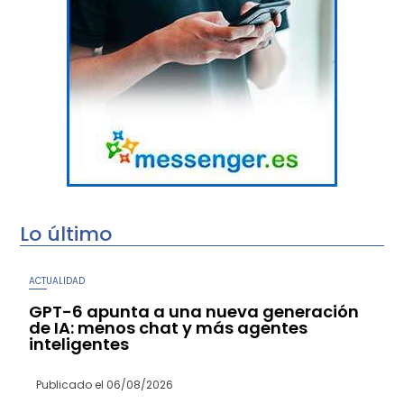
Lo último
ACTUALIDAD
GPT-6 apunta a una nueva generación
de IA: menos chat y más agentes
inteligentes
Publicado el
06/08/2026