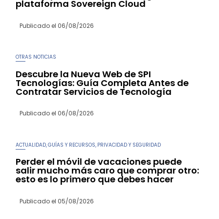
plataforma Sovereign Cloud
Publicado el
06/08/2026
OTRAS NOTICIAS
Descubre la Nueva Web de SPI
Tecnologías: Guía Completa Antes de
Contratar Servicios de Tecnología
Publicado el
06/08/2026
ACTUALIDAD
GUÍAS Y RECURSOS
PRIVACIDAD Y SEGURIDAD
,
,
Perder el móvil de vacaciones puede
salir mucho más caro que comprar otro:
esto es lo primero que debes hacer
Publicado el
05/08/2026