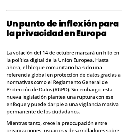
Un punto de inflexión para
la privacidad en Europa
La votación del 14 de octubre marcará un hito en
la política digital de la Unión Europea. Hasta
ahora, el bloque comunitario ha sido una
referencia global en protección de datos gracias a
normativas como el Reglamento General de
Protección de Datos (RGPD). Sin embargo, esta
nueva legislación plantea una ruptura con ese
enfoque y puede dar pie a una vigilancia masiva
permanente de los ciudadanos.
Mientras tanto, crece la preocupación entre
organizaciones, usuarios y desarrolladores sobre