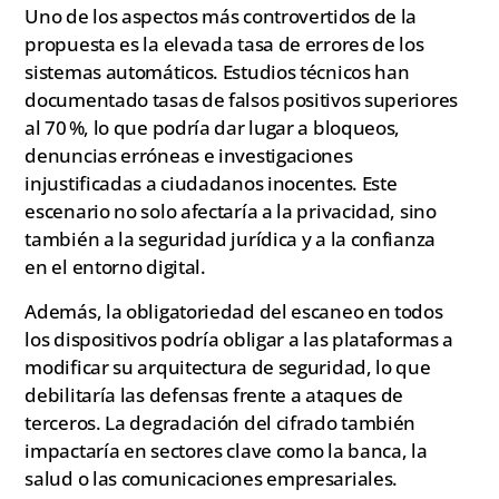
Uno de los aspectos más controvertidos de la
propuesta es la elevada tasa de errores de los
sistemas automáticos. Estudios técnicos han
documentado tasas de falsos positivos superiores
al 70 %, lo que podría dar lugar a bloqueos,
denuncias erróneas e investigaciones
injustificadas a ciudadanos inocentes. Este
escenario no solo afectaría a la privacidad, sino
también a la seguridad jurídica y a la confianza
en el entorno digital.
Además, la obligatoriedad del escaneo en todos
los dispositivos podría obligar a las plataformas a
modificar su arquitectura de seguridad, lo que
debilitaría las defensas frente a ataques de
terceros. La degradación del cifrado también
impactaría en sectores clave como la banca, la
salud o las comunicaciones empresariales.