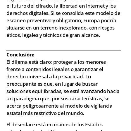
el futuro del cifrado, la libertad en Internet y los
derechos digitales. Si se consolida este modelo de
escaneo preventivo y obligatorio, Europa podría
situarse en un terreno inexplorado, con riesgos
éticos, legales y técnicos de gran alcance.
Conclusión:
El dilema está claro: proteger a los menores
frente a contenidos ilegales o garantizar el
derecho universal a la privacidad. Lo
preocupante es que, en lugar de buscar
soluciones equilibradas, se esté avanzando hacia
un paradigma que, por sus características, se
acerca peligrosamente al modelo de vigilancia
estatal más restrictivo del mundo.
El desenlace está en manos de los Estados