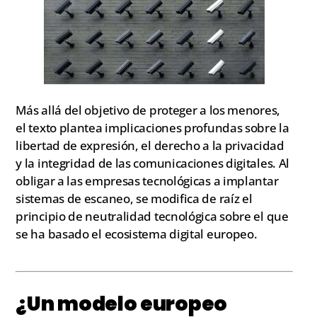
Más allá del objetivo de proteger a los menores,
el texto plantea implicaciones profundas sobre la
libertad de expresión, el derecho a la privacidad
y la integridad de las comunicaciones digitales. Al
obligar a las empresas tecnológicas a implantar
sistemas de escaneo, se modifica de raíz el
principio de neutralidad tecnológica sobre el que
se ha basado el ecosistema digital europeo.
¿Un modelo europeo