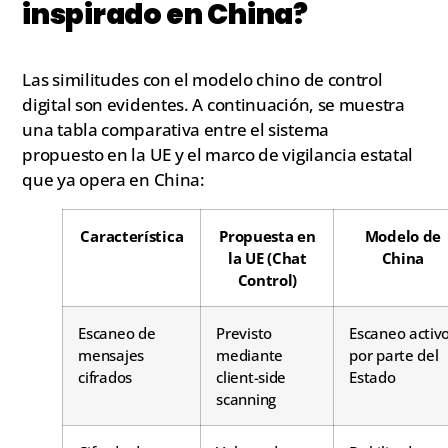
inspirado en China?
Las similitudes con el modelo chino de control
digital son evidentes. A continuación, se muestra
una tabla comparativa entre el sistema
propuesto en la UE y el marco de vigilancia estatal
que ya opera en China:
Característica
Propuesta en
Modelo de
la UE (Chat
China
Control)
Escaneo de
Previsto
Escaneo activ
mensajes
mediante
por parte del
cifrados
client-side
Estado
scanning