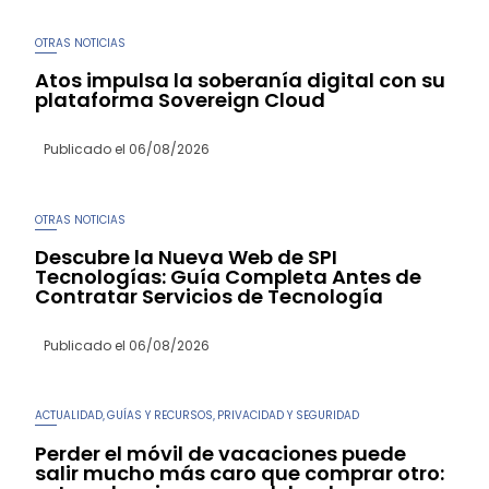
OTRAS NOTICIAS
Atos impulsa la soberanía digital con su
plataforma Sovereign Cloud
Publicado el
06/08/2026
OTRAS NOTICIAS
Descubre la Nueva Web de SPI
Tecnologías: Guía Completa Antes de
Contratar Servicios de Tecnología
Publicado el
06/08/2026
ACTUALIDAD
GUÍAS Y RECURSOS
PRIVACIDAD Y SEGURIDAD
,
,
Perder el móvil de vacaciones puede
salir mucho más caro que comprar otro: