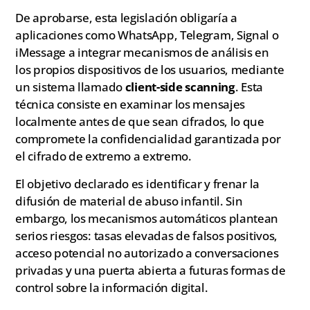
De aprobarse, esta legislación obligaría a
aplicaciones como WhatsApp, Telegram, Signal o
iMessage a integrar mecanismos de análisis en
los propios dispositivos de los usuarios, mediante
un sistema llamado
client-side scanning
. Esta
técnica consiste en examinar los mensajes
localmente antes de que sean cifrados, lo que
compromete la confidencialidad garantizada por
el cifrado de extremo a extremo.
El objetivo declarado es identificar y frenar la
difusión de material de abuso infantil. Sin
embargo, los mecanismos automáticos plantean
serios riesgos: tasas elevadas de falsos positivos,
acceso potencial no autorizado a conversaciones
privadas y una puerta abierta a futuras formas de
control sobre la información digital.