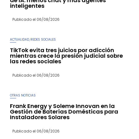
de IA: menos chat y más agentes
inteligentes
Publicado el
06/08/2026
ACTUALIDAD
REDES SOCIALES
,
TikTok evita tres juicios por adicción
mientras crece la presión judicial sobre
las redes sociales
Publicado el
06/08/2026
OTRAS NOTICIAS
Frank Energy y Soleme Innovan en la
Gestión de Baterías Domésticas para
Instaladores Solares
Publicado el
06/08/2026