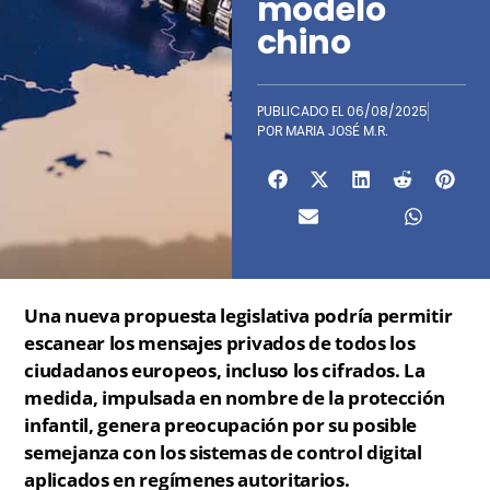
modelo
chino
PUBLICADO EL
06/08/2025
POR
MARIA JOSÉ M.R.
Una nueva propuesta legislativa podría permitir
escanear los mensajes privados de todos los
ciudadanos europeos, incluso los cifrados. La
medida, impulsada en nombre de la protección
infantil, genera preocupación por su posible
semejanza con los sistemas de control digital
aplicados en regímenes autoritarios.