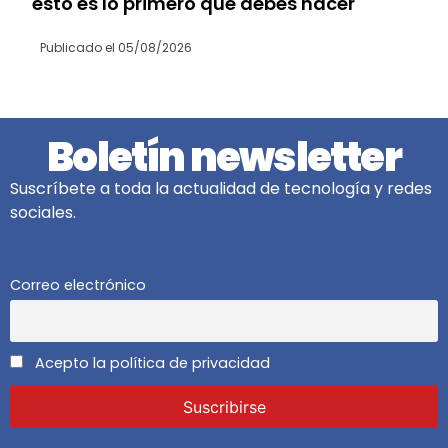
esto es lo primero que debes hacer
Publicado el
05/08/2026
Boletín newsletter
Suscríbete a toda la actualidad de tecnología y redes
sociales.
Correo electrónico
Acepto la política de privacidad