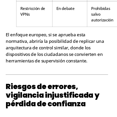
Restricción de
En debate
Prohibidas
VPNs
salvo
autorización
El enfoque europeo, si se aprueba esta
normativa, abriría la posibilidad de replicar una
arquitectura de control similar, donde los
dispositivos de los ciudadanos se convierten en
herramientas de supervisión constante.
Riesgos de errores,
vigilancia injustificada y
pérdida de confianza