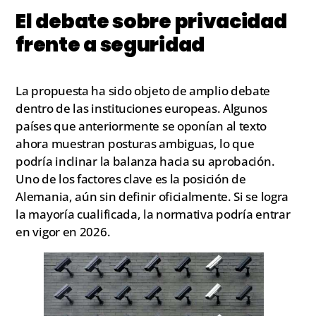
El debate sobre privacidad
frente a seguridad
La propuesta ha sido objeto de amplio debate
dentro de las instituciones europeas. Algunos
países que anteriormente se oponían al texto
ahora muestran posturas ambiguas, lo que
podría inclinar la balanza hacia su aprobación.
Uno de los factores clave es la posición de
Alemania, aún sin definir oficialmente. Si se logra
la mayoría cualificada, la normativa podría entrar
en vigor en 2026.