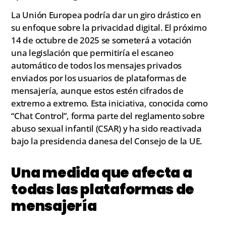
La Unión Europea podría dar un giro drástico en
su enfoque sobre la privacidad digital. El próximo
14 de octubre de 2025 se someterá a votación
una legislación que permitiría el escaneo
automático de todos los mensajes privados
enviados por los usuarios de plataformas de
mensajería, aunque estos estén cifrados de
extremo a extremo. Esta iniciativa, conocida como
“Chat Control”, forma parte del reglamento sobre
abuso sexual infantil (CSAR) y ha sido reactivada
bajo la presidencia danesa del Consejo de la UE.
Una medida que afecta a
todas las plataformas de
mensajería