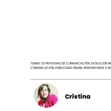
ESTRATEGIAS DE COMUNICACIÓN
EVOLUCIÓN M
TEMAS:
,
COMUNICACIÓN
PUBLICIDAD ONLINE
REINVENTARSE O M
,
,
Cristina