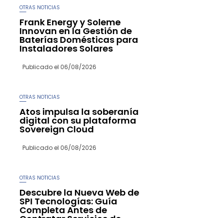
OTRAS NOTICIAS
Frank Energy y Soleme
Innovan en la Gestión de
Baterías Domésticas para
Instaladores Solares
Publicado el
06/08/2026
OTRAS NOTICIAS
Atos impulsa la soberanía
digital con su plataforma
Sovereign Cloud
Publicado el
06/08/2026
OTRAS NOTICIAS
Descubre la Nueva Web de
SPI Tecnologías: Guía
Completa Antes de