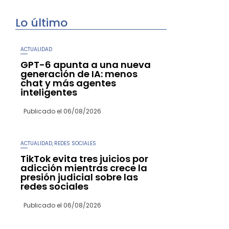
Lo último
ACTUALIDAD
GPT-6 apunta a una nueva
generación de IA: menos
chat y más agentes
inteligentes
Publicado el
06/08/2026
ACTUALIDAD
REDES SOCIALES
,
TikTok evita tres juicios por
adicción mientras crece la
presión judicial sobre las
redes sociales
Publicado el
06/08/2026