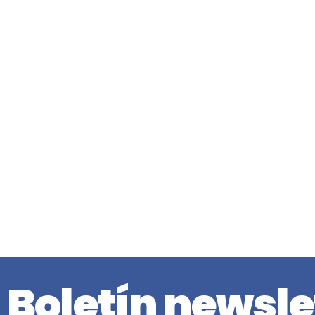
Boletín newsle