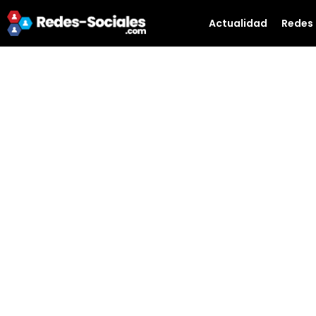
Actualidad
Redes 