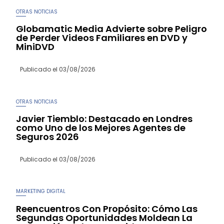
OTRAS NOTICIAS
Globamatic Media Advierte sobre Peligro
de Perder Videos Familiares en DVD y
MiniDVD
Publicado el
03/08/2026
OTRAS NOTICIAS
Javier Tiemblo: Destacado en Londres
como Uno de los Mejores Agentes de
Seguros 2026
Publicado el
03/08/2026
MARKETING DIGITAL
Reencuentros Con Propósito: Cómo Las
Segundas Oportunidades Moldean La