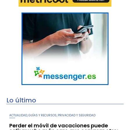
Lo último
ACTUALIDAD
GUÍAS Y RECURSOS
PRIVACIDAD Y SEGURIDAD
,
,
Perder el móvil de vacaciones puede