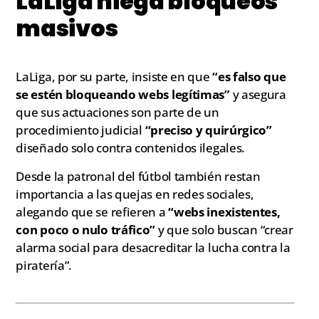
LaLiga niega bloqueos
masivos
LaLiga, por su parte, insiste en que
“es falso que
se estén bloqueando webs legítimas”
y asegura
que sus actuaciones son parte de un
procedimiento judicial
“preciso y quirúrgico”
diseñado solo contra contenidos ilegales.
Desde la patronal del fútbol también restan
importancia a las quejas en redes sociales,
alegando que se refieren a
“webs inexistentes,
con poco o nulo tráfico”
y que solo buscan “crear
alarma social para desacreditar la lucha contra la
piratería”.