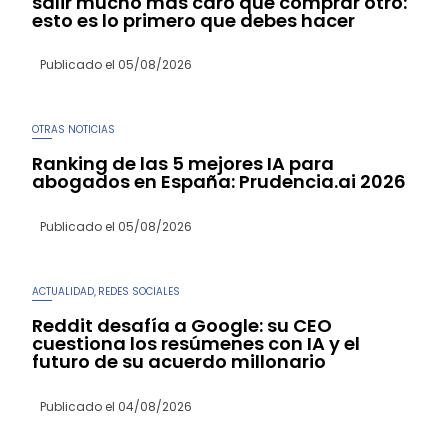
salir mucho más caro que comprar otro:
esto es lo primero que debes hacer
Publicado el
05/08/2026
OTRAS NOTICIAS
Ranking de las 5 mejores IA para
abogados en España: Prudencia.ai 2026
Publicado el
05/08/2026
ACTUALIDAD
REDES SOCIALES
,
Reddit desafía a Google: su CEO
cuestiona los resúmenes con IA y el
futuro de su acuerdo millonario
Publicado el
04/08/2026