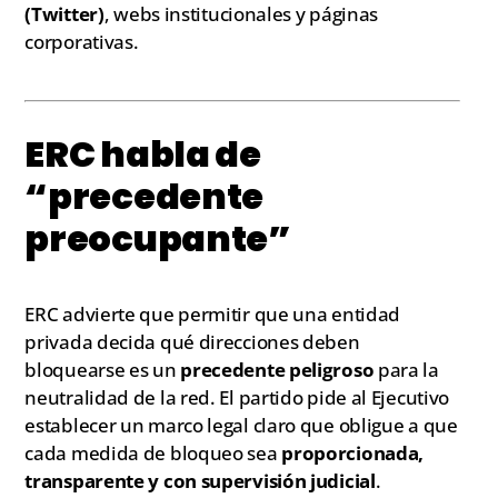
(Twitter)
, webs institucionales y páginas
corporativas.
ERC habla de
“precedente
preocupante”
ERC advierte que permitir que una entidad
privada decida qué direcciones deben
bloquearse es un
precedente peligroso
para la
neutralidad de la red. El partido pide al Ejecutivo
establecer un marco legal claro que obligue a que
cada medida de bloqueo sea
proporcionada,
transparente y con supervisión judicial
.