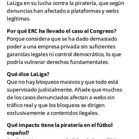
LaLiga en su lucha contra la piratería, que según
denuncias han afectado a plataformas y webs
legítimas.
Por qué ERC ha llevado el caso al Congreso?
Porque considera que se ha dado demasiado
poder a una empresa privada sin suficientes
garantías legales ni control democrático, lo que
podría vulnerar derechos fundamentales.
Qué dice LaLiga?
Que no hay bloqueos masivos y que todo está
supervisado judicialmente. Añade que muchos
de los casos denunciados afectan a webs sin
tráfico real y que los bloqueos se dirigen
exclusivamente a contenidos ilegales.
Qué impacto tiene la piratería en el fútbol
español?