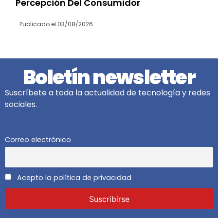
Percepción Del Consumidor
Publicado el
03/08/2026
Boletín newsletter
Suscríbete a toda la actualidad de tecnología y redes
sociales.
Correo electrónico
Acepto la política de privacidad