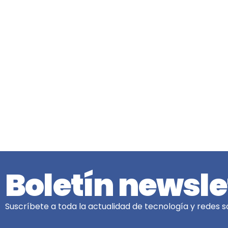
Boletín newsle
Suscríbete a toda la actualidad de tecnología y redes so