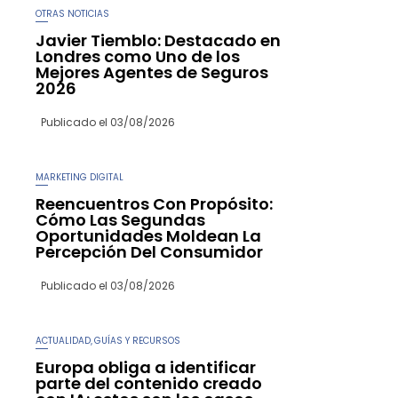
OTRAS NOTICIAS
Javier Tiemblo: Destacado en
Londres como Uno de los
Mejores Agentes de Seguros
2026
Publicado el
03/08/2026
MARKETING DIGITAL
Reencuentros Con Propósito:
Cómo Las Segundas
Oportunidades Moldean La
Percepción Del Consumidor
Publicado el
03/08/2026
ACTUALIDAD
GUÍAS Y RECURSOS
,
Europa obliga a identificar
parte del contenido creado