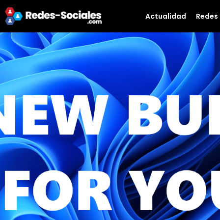
Actualidad
Redes 