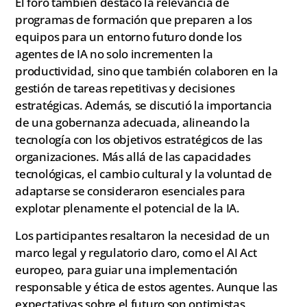
El foro también destacó la relevancia de
programas de formación que preparen a los
equipos para un entorno futuro donde los
agentes de IA no solo incrementen la
productividad, sino que también colaboren en la
gestión de tareas repetitivas y decisiones
estratégicas. Además, se discutió la importancia
de una gobernanza adecuada, alineando la
tecnología con los objetivos estratégicos de las
organizaciones. Más allá de las capacidades
tecnológicas, el cambio cultural y la voluntad de
adaptarse se consideraron esenciales para
explotar plenamente el potencial de la IA.
Los participantes resaltaron la necesidad de un
marco legal y regulatorio claro, como el AI Act
europeo, para guiar una implementación
responsable y ética de estos agentes. Aunque las
expectativas sobre el futuro son optimistas,