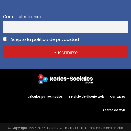
Correo electrónico
Acepto la política de privacidad
Artículos patrocinados
Servicio de diseño web
Contacto
Acerca de MyR
© Copyright 1995-2025. Color Vivo Internet SLU. Otros contenidos se cita