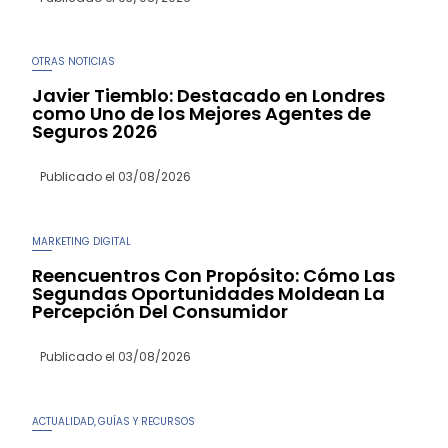
OTRAS NOTICIAS
Javier Tiemblo: Destacado en Londres
como Uno de los Mejores Agentes de
Seguros 2026
Publicado el
03/08/2026
MARKETING DIGITAL
Reencuentros Con Propósito: Cómo Las
Segundas Oportunidades Moldean La
Percepción Del Consumidor
Publicado el
03/08/2026
ACTUALIDAD
GUÍAS Y RECURSOS
,