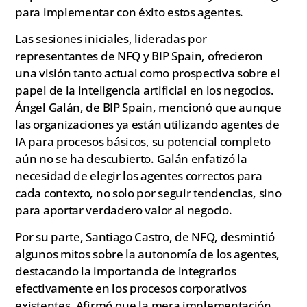
para implementar con éxito estos agentes.
Las sesiones iniciales, lideradas por
representantes de NFQ y BIP Spain, ofrecieron
una visión tanto actual como prospectiva sobre el
papel de la inteligencia artificial en los negocios.
Ángel Galán, de BIP Spain, mencionó que aunque
las organizaciones ya están utilizando agentes de
IA para procesos básicos, su potencial completo
aún no se ha descubierto. Galán enfatizó la
necesidad de elegir los agentes correctos para
cada contexto, no solo por seguir tendencias, sino
para aportar verdadero valor al negocio.
Por su parte, Santiago Castro, de NFQ, desmintió
algunos mitos sobre la autonomía de los agentes,
destacando la importancia de integrarlos
efectivamente en los procesos corporativos
existentes. Afirmó que la mera implementación