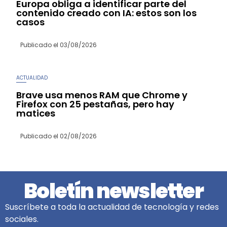
Europa obliga a identificar parte del
contenido creado con IA: estos son los
casos
Publicado el
03/08/2026
ACTUALIDAD
Brave usa menos RAM que Chrome y
Firefox con 25 pestañas, pero hay
matices
Publicado el
02/08/2026
Boletín newsletter
Suscríbete a toda la actualidad de tecnología y redes
sociales.