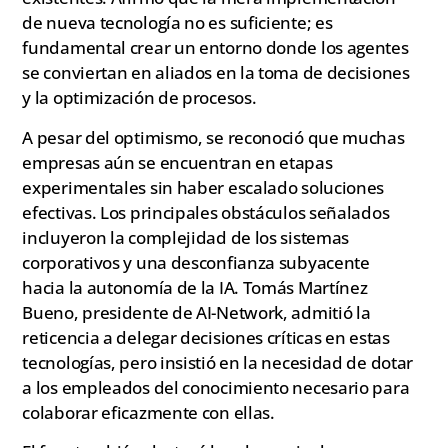
de nueva tecnología no es suficiente; es
fundamental crear un entorno donde los agentes
se conviertan en aliados en la toma de decisiones
y la optimización de procesos.
A pesar del optimismo, se reconoció que muchas
empresas aún se encuentran en etapas
experimentales sin haber escalado soluciones
efectivas. Los principales obstáculos señalados
incluyeron la complejidad de los sistemas
corporativos y una desconfianza subyacente
hacia la autonomía de la IA. Tomás Martínez
Bueno, presidente de AI-Network, admitió la
reticencia a delegar decisiones críticas en estas
tecnologías, pero insistió en la necesidad de dotar
a los empleados del conocimiento necesario para
colaborar eficazmente con ellas.