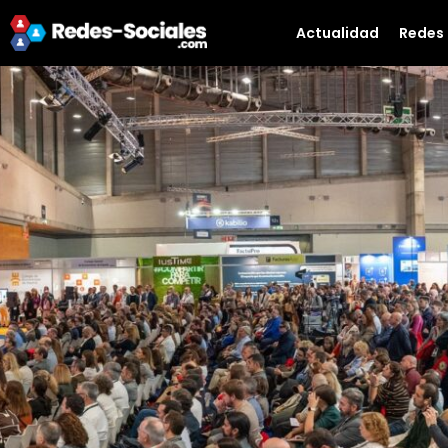
Actualidad
Redes 