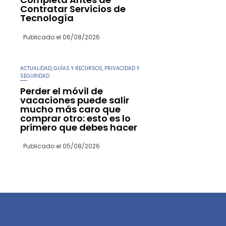
Contratar Servicios de
Tecnología
Publicado el
06/08/2026
ACTUALIDAD
GUÍAS Y RECURSOS
PRIVACIDAD Y
,
,
SEGURIDAD
Perder el móvil de
vacaciones puede salir
mucho más caro que
comprar otro: esto es lo
primero que debes hacer
Publicado el
05/08/2026