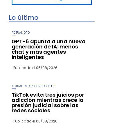
Lo último
ACTUALIDAD
GPT-6 apunta a una nueva
generación de IA: menos
chat y más agentes
inteligentes
Publicado el
06/08/2026
ACTUALIDAD
REDES SOCIALES
,
TikTok evita tres juicios por
adicción mientras crece la
presión judicial sobre las
redes sociales
Publicado el
06/08/2026