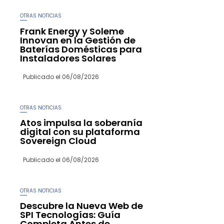
OTRAS NOTICIAS
Frank Energy y Soleme
Innovan en la Gestión de
Baterías Domésticas para
Instaladores Solares
Publicado el
06/08/2026
OTRAS NOTICIAS
Atos impulsa la soberanía
digital con su plataforma
Sovereign Cloud
Publicado el
06/08/2026
OTRAS NOTICIAS
Descubre la Nueva Web de
SPI Tecnologías: Guía
Completa Antes de