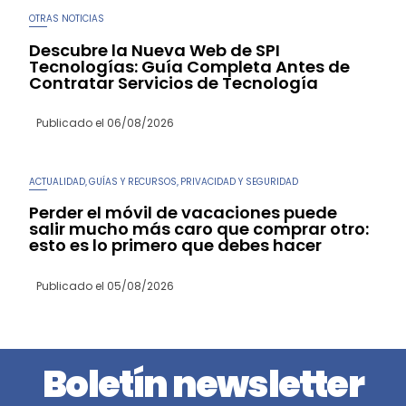
OTRAS NOTICIAS
Descubre la Nueva Web de SPI
Tecnologías: Guía Completa Antes de
Contratar Servicios de Tecnología
Publicado el
06/08/2026
ACTUALIDAD
GUÍAS Y RECURSOS
PRIVACIDAD Y SEGURIDAD
,
,
Perder el móvil de vacaciones puede
salir mucho más caro que comprar otro:
esto es lo primero que debes hacer
Publicado el
05/08/2026
Boletín newsletter