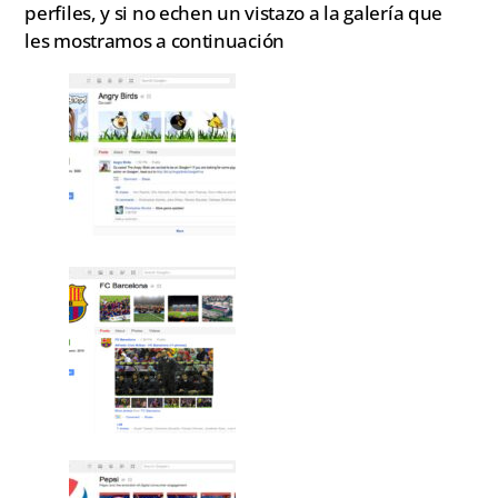
perfiles, y si no echen un vistazo a la galería que
les mostramos a continuación