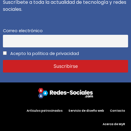
Suscríbete a toda la actualidad de tecnología y redes
sociales.
Correo electrónico
Acepto la política de privacidad
Artículos patrocinados
Servicio de diseño web
Contacto
Acerca de MyR