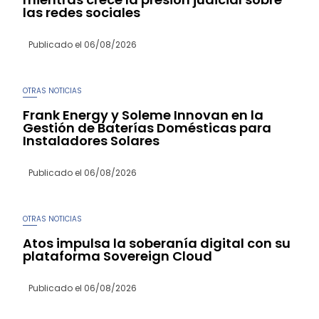
las redes sociales
Publicado el
06/08/2026
OTRAS NOTICIAS
Frank Energy y Soleme Innovan en la
Gestión de Baterías Domésticas para
Instaladores Solares
Publicado el
06/08/2026
OTRAS NOTICIAS
Atos impulsa la soberanía digital con su
plataforma Sovereign Cloud
Publicado el
06/08/2026