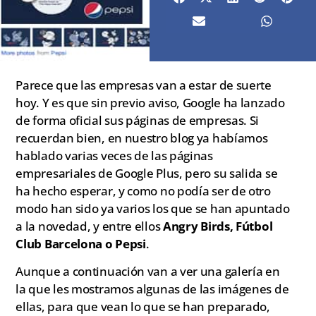
Parece que las empresas van a estar de suerte
hoy. Y es que sin previo aviso, Google ha lanzado
de forma oficial sus páginas de empresas. Si
recuerdan bien, en nuestro blog ya habíamos
hablado varias veces de las páginas
empresariales de Google Plus, pero su salida se
ha hecho esperar, y como no podía ser de otro
modo han sido ya varios los que se han apuntado
a la novedad, y entre ellos
Angry Birds, Fútbol
Club Barcelona o Pepsi
.
Aunque a continuación van a ver una galería en
la que les mostramos algunas de las imágenes de
ellas, para que vean lo que se han preparado,