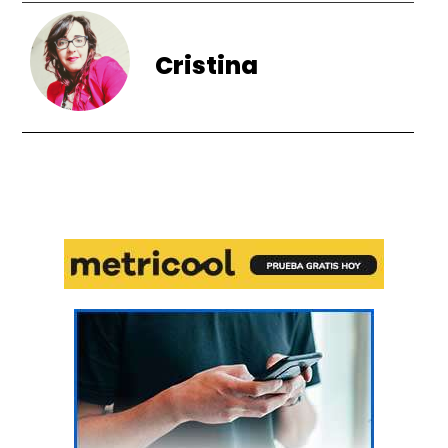
Cristina