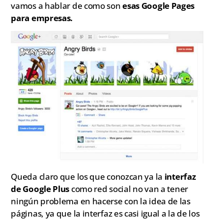
vamos a hablar de como son
esas Google Pages
para empresas.
Queda claro que los que conozcan ya la
interfaz
de Google Plus
como red social no van a tener
ningún problema en hacerse con la idea de las
páginas, ya que la interfaz es casi igual a la de los