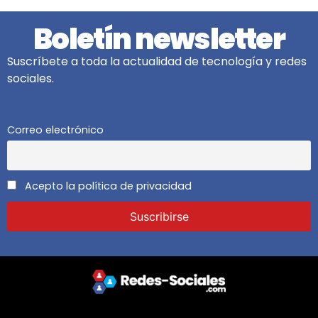
Boletín newsletter
Suscríbete a toda la actualidad de tecnología y redes
sociales.
Correo electrónico
Acepto la política de privacidad