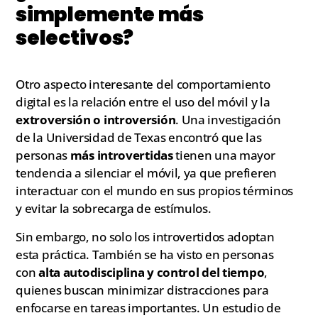
simplemente más
selectivos?
Otro aspecto interesante del comportamiento
digital es la relación entre el uso del móvil y la
extroversión o introversión
. Una investigación
de la Universidad de Texas encontró que las
personas
más introvertidas
tienen una mayor
tendencia a silenciar el móvil, ya que prefieren
interactuar con el mundo en sus propios términos
y evitar la sobrecarga de estímulos.
Sin embargo, no solo los introvertidos adoptan
esta práctica. También se ha visto en personas
con
alta autodisciplina y control del tiempo
,
quienes buscan minimizar distracciones para
enfocarse en tareas importantes. Un estudio de