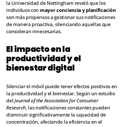
la Universidad de Nottingham reveló que los
individuos con
mayor conciencia y planificación
son más propensos a gestionar sus notificaciones
de manera proactiva, silenciando aquellas que
consideran innecesarias.
El impacto en la
productividad y el
bienestar digital
Silenciar el móvil puede tener efectos positivos en
la productividad y el bienestar. Según un estudio
del
Journal of the Association for Consumer
Research
, las notificaciones constantes pueden
disminuir significativamente la capacidad de
concentración, afectando la eficiencia en el