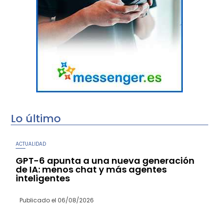
Lo último
ACTUALIDAD
GPT-6 apunta a una nueva generación
de IA: menos chat y más agentes
inteligentes
Publicado el
06/08/2026