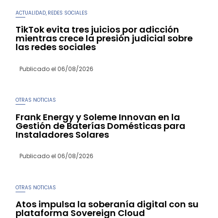
ACTUALIDAD
REDES SOCIALES
,
TikTok evita tres juicios por adicción
mientras crece la presión judicial sobre
las redes sociales
Publicado el
06/08/2026
OTRAS NOTICIAS
Frank Energy y Soleme Innovan en la
Gestión de Baterías Domésticas para
Instaladores Solares
Publicado el
06/08/2026
OTRAS NOTICIAS
Atos impulsa la soberanía digital con su
plataforma Sovereign Cloud