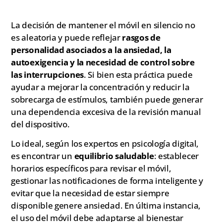
La decisión de mantener el móvil en silencio no
es aleatoria y puede reflejar
rasgos de
personalidad asociados a la ansiedad, la
autoexigencia y la necesidad de control sobre
las interrupciones
. Si bien esta práctica puede
ayudar a mejorar la concentración y reducir la
sobrecarga de estímulos, también puede generar
una dependencia excesiva de la revisión manual
del dispositivo.
Lo ideal, según los expertos en psicología digital,
es encontrar un
equilibrio saludable
: establecer
horarios específicos para revisar el móvil,
gestionar las notificaciones de forma inteligente y
evitar que la necesidad de estar siempre
disponible genere ansiedad. En última instancia,
el uso del móvil debe adaptarse al bienestar