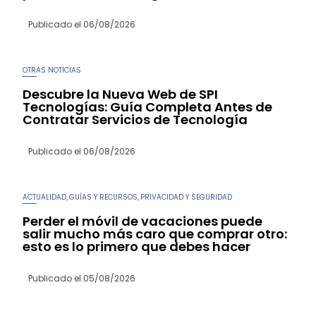
Publicado el
06/08/2026
OTRAS NOTICIAS
Descubre la Nueva Web de SPI
Tecnologías: Guía Completa Antes de
Contratar Servicios de Tecnología
Publicado el
06/08/2026
ACTUALIDAD
GUÍAS Y RECURSOS
PRIVACIDAD Y SEGURIDAD
,
,
Perder el móvil de vacaciones puede
salir mucho más caro que comprar otro:
esto es lo primero que debes hacer
Publicado el
05/08/2026