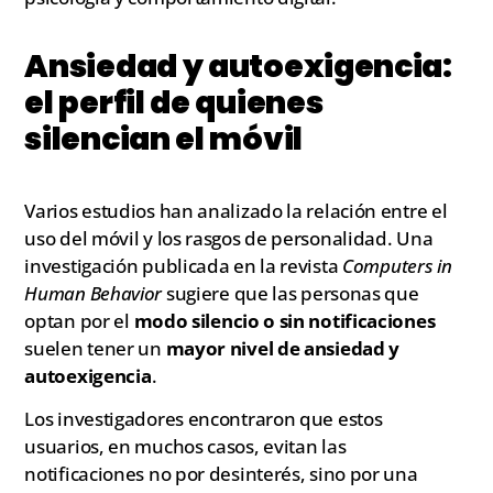
Ansiedad y autoexigencia:
el perfil de quienes
silencian el móvil
Varios estudios han analizado la relación entre el
uso del móvil y los rasgos de personalidad. Una
investigación publicada en la revista
Computers in
Human Behavior
sugiere que las personas que
optan por el
modo silencio o sin notificaciones
suelen tener un
mayor nivel de ansiedad y
autoexigencia
.
Los investigadores encontraron que estos
usuarios, en muchos casos, evitan las
notificaciones no por desinterés, sino por una