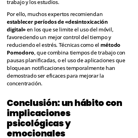
trabajo y los estudios.
Por ello, muchos expertos recomiendan
establecer períodos de «desintoxicación
digital»
en los que se limite el uso del móvil,
favoreciendo un mejor control del tiempo y
reduciendo el estrés. Técnicas como el
método
Pomodoro
, que combina tiempos de trabajo con
pausas planificadas, o el uso de aplicaciones que
bloquean notificaciones temporalmente han
demostrado ser eficaces para mejorar la
concentración.
Conclusión: un hábito con
implicaciones
psicológicas y
emocionales