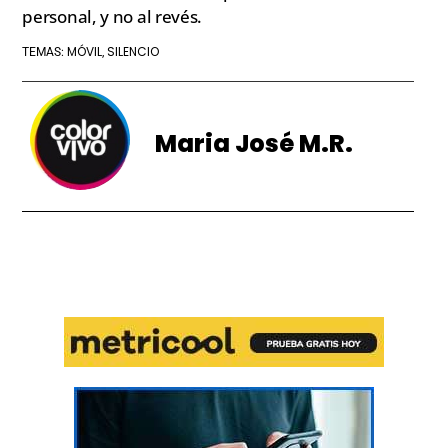
personal, y no al revés.
MÓVIL
SILENCIO
TEMAS:
,
Maria José M.R.