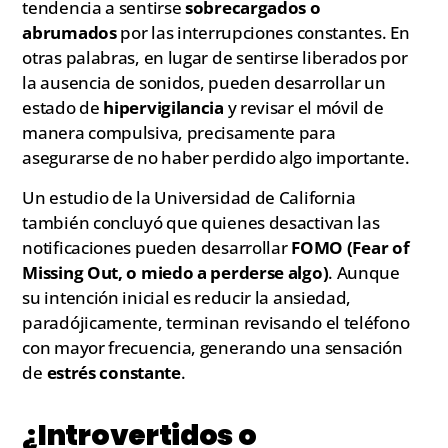
tendencia a sentirse
sobrecargados o
abrumados
por las interrupciones constantes. En
otras palabras, en lugar de sentirse liberados por
la ausencia de sonidos, pueden desarrollar un
estado de
hipervigilancia
y revisar el móvil de
manera compulsiva, precisamente para
asegurarse de no haber perdido algo importante.
Un estudio de la Universidad de California
también concluyó que quienes desactivan las
notificaciones pueden desarrollar
FOMO (Fear of
Missing Out, o miedo a perderse algo)
. Aunque
su intención inicial es reducir la ansiedad,
paradójicamente, terminan revisando el teléfono
con mayor frecuencia, generando una sensación
de
estrés constante
.
¿Introvertidos o