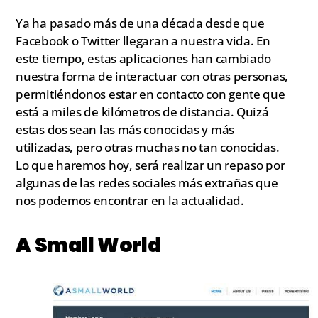
Ya ha pasado más de una década desde que
Facebook o Twitter llegaran a nuestra vida. En
este tiempo, estas aplicaciones han cambiado
nuestra forma de interactuar con otras personas,
permitiéndonos estar en contacto con gente que
está a miles de kilómetros de distancia. Quizá
estas dos sean las más conocidas y más
utilizadas, pero otras muchas no tan conocidas.
Lo que haremos hoy, será realizar un repaso por
algunas de las redes sociales más extrañas que
nos podemos encontrar en la actualidad.
A Small World