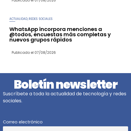
Publicado el
07/08/2026
ACTUALIDAD
REDES SOCIALES
,
WhatsApp incorpora menciones a
@todos, encuestas más completas y
nuevos grupos rápidos
Publicado el
07/08/2026
Boletín newsletter
Suscríbete a toda la actualidad de tecnología y redes
sociales.
Correo electrónico