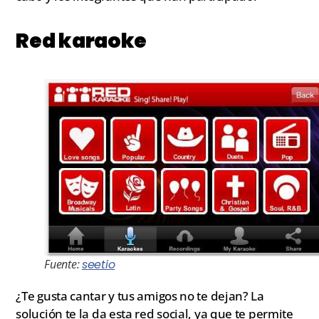
Red karaoke
Fuente:
seetio
¿Te gusta cantar y tus amigos no te dejan? La
solución te la da esta red social, ya que te permite