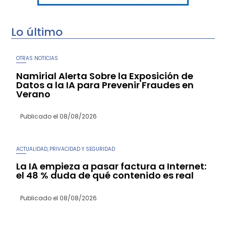
Lo último
OTRAS NOTICIAS
Namirial Alerta Sobre la Exposición de
Datos a la IA para Prevenir Fraudes en
Verano
Publicado el
08/08/2026
ACTUALIDAD
PRIVACIDAD Y SEGURIDAD
,
La IA empieza a pasar factura a Internet:
el 48 % duda de qué contenido es real
Publicado el
08/08/2026