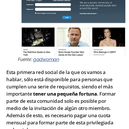
Fuente:
gadwoman
Esta primera red social de la que os vamos a
hablar, sólo está disponible para personas que
cumplen una serie de requisitos, siendo el más
importante
tener una pequeña fortuna
. Formar
parte de esta comunidad solo es posible por
medio de la invitación de algún otro miembro.
Además de esto, es necesario pagar una cuota
mensual para formar parte de esta privilegiada