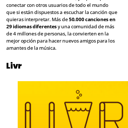
conectar con otros usuarios de todo el mundo
que si están dispuestos a escuchar la canción que
quieras interpretar. Más de
50.000 canciones en
29 idiomas diferentes
y una comunidad de más
de 4 millones de personas, la convierten en la
mejor opción para hacer nuevos amigos para los
amantes de la música.
Livr