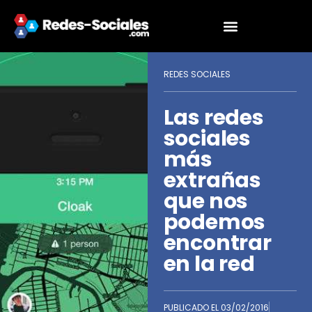
REDES SOCIALES
Las redes
sociales
más
extrañas
que nos
podemos
encontrar
en la red
PUBLICADO EL
03/02/2016