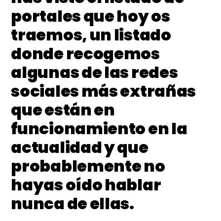
portales que hoy os
traemos, un listado
donde recogemos
algunas de las redes
sociales más extrañas
que están en
funcionamiento en la
actualidad y que
probablemente no
hayas oído hablar
nunca de ellas.