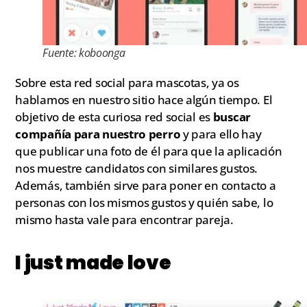
Fuente: koboonga
Sobre esta red social para mascotas, ya os
hablamos en nuestro sitio hace algún tiempo. El
objetivo de esta curiosa red social es
buscar
compañía para nuestro perro
y para ello hay
que publicar una foto de él para que la aplicación
nos muestre candidatos con similares gustos.
Además, también sirve para poner en contacto a
personas con los mismos gustos y quién sabe, lo
mismo hasta vale para encontrar pareja.
I just made love