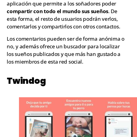
aplicación que permite a los soñadores poder
compartir con todo el mundo sus sueños
. De
esta forma, el resto de usuarios podrán verlos,
comentarlos y compartirlos con otros contactos.
Los comentarios pueden ser de forma anónima o
no, y además ofrece un buscador para localizar
los sueños publicados y que más han gustado a
los miembros de esta red social.
Twindog