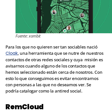
Fuente: xombit
Para los que no quieren ser tan sociables nació
Cloak
, una herramienta que se nutre de nuestros
contactos de otras redes sociales y cuya misión es
avisarnos cuando alguno de los contactos que
hemos seleccionado están cerca de nosotros. Con
esto lo que conseguimos es evitar encontrarnos
con personas a las que no deseamos ver. Se
podría catalogar como la antired social.
RemCloud