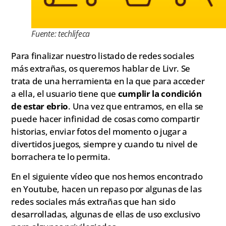
Fuente: techlifeca
Para finalizar nuestro listado de redes sociales
más extrañas, os queremos hablar de Livr. Se
trata de una herramienta en la que para acceder
a ella, el usuario tiene que
cumplir la condición
de estar ebrio
. Una vez que entramos, en ella se
puede hacer infinidad de cosas como compartir
historias, enviar fotos del momento o jugar a
divertidos juegos, siempre y cuando tu nivel de
borrachera te lo permita.
En el siguiente vídeo que nos hemos encontrado
en Youtube, hacen un repaso por algunas de las
redes sociales más extrañas que han sido
desarrolladas, algunas de ellas de uso exclusivo