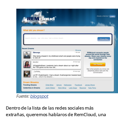
Fuente:
blogspot
Dentro de la lista de las redes sociales más
extrañas, queremos hablaros de RemCloud, una