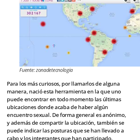
Fuente: zonadetecnologia
Para los más curiosos, por llamarlos de alguna
manera, nació esta herramienta en la que uno
puede encontrar en todo momento las últimas
ubicaciones donde acaba de haber algún
encuentro sexual. De forma general es anónimo,
y además de compartir la ubicación, también se
puede indicar las posturas que se han llevado a
cabo y los integrantes que han participado.