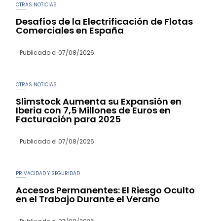
OTRAS NOTICIAS
Desafíos de la Electrificación de Flotas
Comerciales en España
Publicado el
07/08/2026
OTRAS NOTICIAS
Slimstock Aumenta su Expansión en
Iberia con 7,5 Millones de Euros en
Facturación para 2025
Publicado el
07/08/2026
PRIVACIDAD Y SEGURIDAD
Accesos Permanentes: El Riesgo Oculto
en el Trabajo Durante el Verano