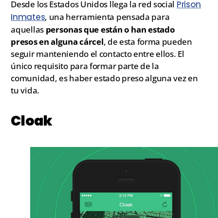
Desde los Estados Unidos llega la red social
Prison
Inmates
, una herramienta pensada para
aquellas
personas que están o han estado
presos en alguna cárcel
, de esta forma pueden
seguir manteniendo el contacto entre ellos. El
único requisito para formar parte de la
comunidad, es haber estado preso alguna vez en
tu vida.
Cloak