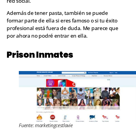
red social.
Además de tener pasta, también se puede
formar parte de ella si eres famoso o si tu éxito
profesional está fuera de duda. Me parece que
por ahora no podré entrar en ella.
Prison Inmates
Fuente: marketingcestlavie