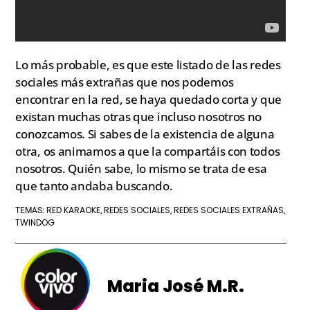
Lo más probable, es que este listado de las redes
sociales más extrañas que nos podemos
encontrar en la red, se haya quedado corta y que
existan muchas otras que incluso nosotros no
conozcamos. Si sabes de la existencia de alguna
otra, os animamos a que la compartáis con todos
nosotros. Quién sabe, lo mismo se trata de esa
que tanto andaba buscando.
RED KARAOKE
REDES SOCIALES
REDES SOCIALES EXTRAÑAS
TEMAS:
,
,
,
TWINDOG
Maria José M.R.