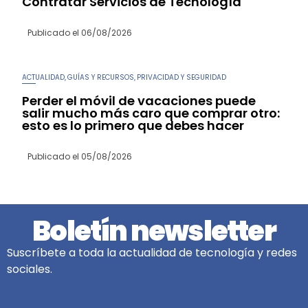
Contratar Servicios de Tecnología
Publicado el
06/08/2026
ACTUALIDAD
GUÍAS Y RECURSOS
PRIVACIDAD Y SEGURIDAD
,
,
Perder el móvil de vacaciones puede
salir mucho más caro que comprar otro:
esto es lo primero que debes hacer
Publicado el
05/08/2026
Boletín newsletter
Suscríbete a toda la actualidad de tecnología y redes
sociales.