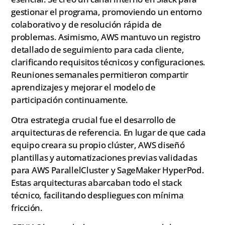
gestionar el programa, promoviendo un entorno
colaborativo y de resolución rápida de
problemas. Asimismo, AWS mantuvo un registro
detallado de seguimiento para cada cliente,
clarificando requisitos técnicos y configuraciones.
Reuniones semanales permitieron compartir
aprendizajes y mejorar el modelo de
participación continuamente.
Otra estrategia crucial fue el desarrollo de
arquitecturas de referencia. En lugar de que cada
equipo creara su propio clúster, AWS diseñó
plantillas y automatizaciones previas validadas
para AWS ParallelCluster y SageMaker HyperPod.
Estas arquitecturas abarcaban todo el stack
técnico, facilitando despliegues con mínima
fricción.