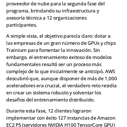
proveedor de nube para la segunda fase del
programa, brindando su infraestructura y
asesoría técnica a 12 organizaciones
participantes.
A simple vista, el objetivo parecía claro: dotar a
las empresas de un gran número de GPUs y chips
Trainium para fomentar la innovación. Sin
embargo, el entrenamiento exitoso de modelos
fundamentales resultó ser un proceso más
complejo de lo que inicialmente se anticipó. AWS
descubrió que, aunque disponer de más de 1,000
aceleradores era crucial, el verdadero reto residía
en crear un sistema robusto y solventar los
desafíos del entrenamiento distribuido.
Durante esta fase, 12 clientes lograron
implementar con éxito 127 instancias de Amazon
EC2 P5 (servidores NVIDIA H100 TensorCore GPU)