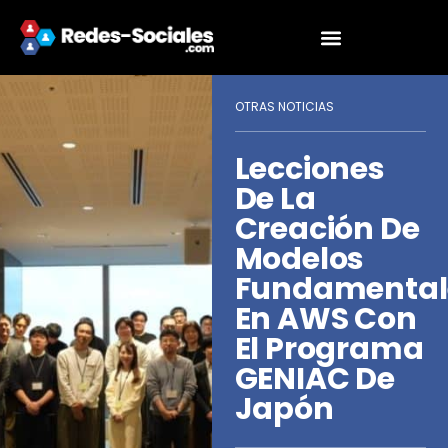
OTRAS NOTICIAS
Lecciones
De La
Creación De
Modelos
Fundamental
En AWS Con
El Programa
GENIAC De
Japón