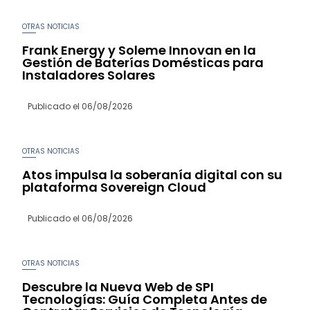
OTRAS NOTICIAS
Frank Energy y Soleme Innovan en la
Gestión de Baterías Domésticas para
Instaladores Solares
Publicado el
06/08/2026
OTRAS NOTICIAS
Atos impulsa la soberanía digital con su
plataforma Sovereign Cloud
Publicado el
06/08/2026
OTRAS NOTICIAS
Descubre la Nueva Web de SPI
Tecnologías: Guía Completa Antes de