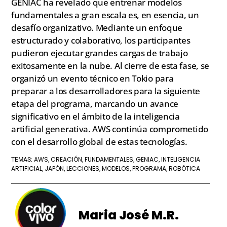
GENIAC ha revelado que entrenar modelos
fundamentales a gran escala es, en esencia, un
desafío organizativo. Mediante un enfoque
estructurado y colaborativo, los participantes
pudieron ejecutar grandes cargas de trabajo
exitosamente en la nube. Al cierre de esta fase, se
organizó un evento técnico en Tokio para
preparar a los desarrolladores para la siguiente
etapa del programa, marcando un avance
significativo en el ámbito de la inteligencia
artificial generativa. AWS continúa comprometido
con el desarrollo global de estas tecnologías.
AWS
CREACIÓN
FUNDAMENTALES
GENIAC
INTELIGENCIA
TEMAS:
,
,
,
,
ARTIFICIAL
JAPÓN
LECCIONES
MODELOS
PROGRAMA
ROBÓTICA
,
,
,
,
,
Maria José M.R.