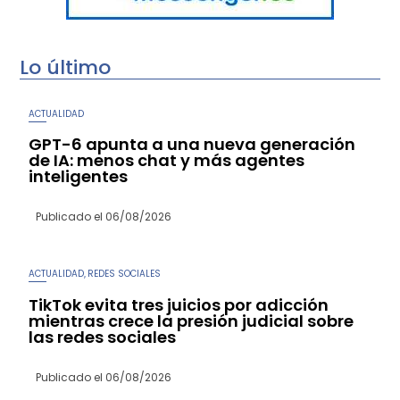
Lo último
ACTUALIDAD
GPT-6 apunta a una nueva generación
de IA: menos chat y más agentes
inteligentes
Publicado el
06/08/2026
ACTUALIDAD
REDES SOCIALES
,
TikTok evita tres juicios por adicción
mientras crece la presión judicial sobre
las redes sociales
Publicado el
06/08/2026