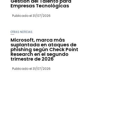
Gestión del Talento para
Empresas Tecnológicas
Publicado el
31/07/2026
OTRAS NOTICIAS
Microsoft, marca más
suplantada en ataques de
phishing según Check Point
Research en el segundo
trimestre de 2026
Publicado el
31/07/2026