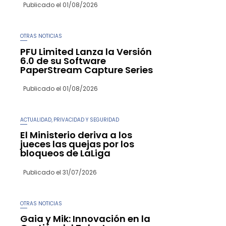
Publicado el
01/08/2026
OTRAS NOTICIAS
PFU Limited Lanza la Versión
6.0 de su Software
PaperStream Capture Series
Publicado el
01/08/2026
ACTUALIDAD
PRIVACIDAD Y SEGURIDAD
,
El Ministerio deriva a los
jueces las quejas por los
bloqueos de LaLiga
Publicado el
31/07/2026
OTRAS NOTICIAS
Gaia y Mik: Innovación en la