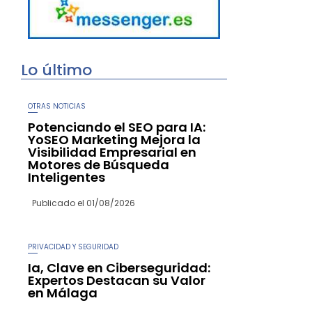
Lo último
OTRAS NOTICIAS
Potenciando el SEO para IA:
YoSEO Marketing Mejora la
Visibilidad Empresarial en
Motores de Búsqueda
Inteligentes
Publicado el
01/08/2026
PRIVACIDAD Y SEGURIDAD
Ia, Clave en Ciberseguridad:
Expertos Destacan su Valor
en Málaga