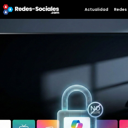
Actualidad
Redes 