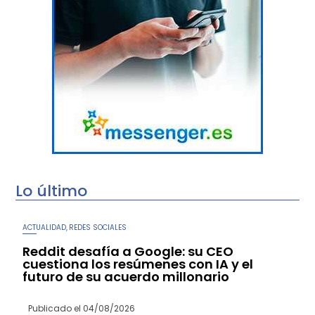
Lo último
ACTUALIDAD
REDES SOCIALES
,
Reddit desafía a Google: su CEO
cuestiona los resúmenes con IA y el
futuro de su acuerdo millonario
Publicado el
04/08/2026