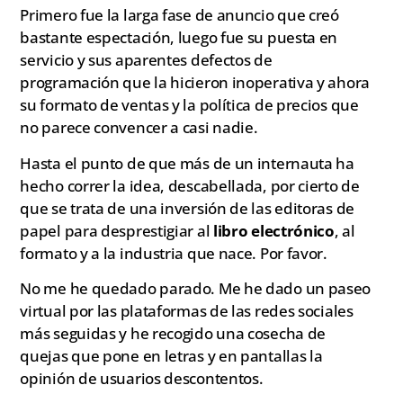
Primero fue la larga fase de anuncio que creó
bastante espectación, luego fue su puesta en
servicio y sus aparentes defectos de
programación que la hicieron inoperativa y ahora
su formato de ventas y la política de precios que
no parece convencer a casi nadie.
Hasta el punto de que más de un internauta ha
hecho correr la idea, descabellada, por cierto de
que se trata de una inversión de las editoras de
papel para desprestigiar al
libro electrónico
, al
formato y a la industria que nace. Por favor.
No me he quedado parado. Me he dado un paseo
virtual por las plataformas de las redes sociales
más seguidas y he recogido una cosecha de
quejas que pone en letras y en pantallas la
opinión de usuarios descontentos.