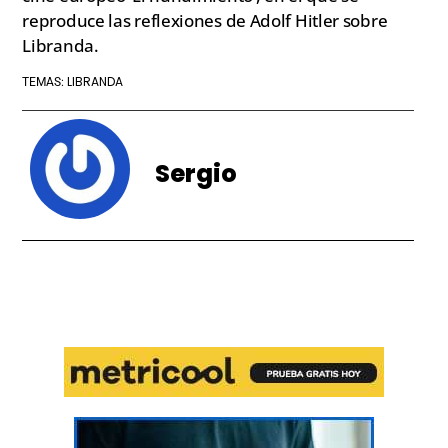
reproduce las reflexiones de Adolf Hitler sobre
Libranda.
LIBRANDA
TEMAS:
Sergio