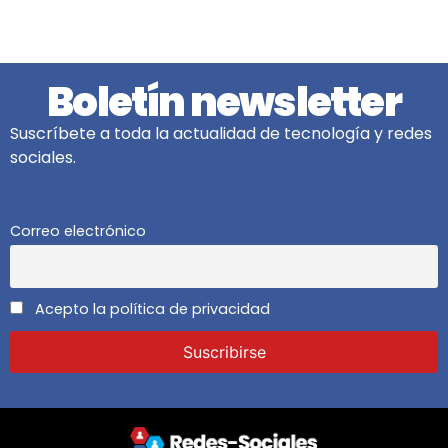
Boletín newsletter
Suscríbete a toda la actualidad de tecnología y redes
sociales.
Correo electrónico
Acepto la política de privacidad