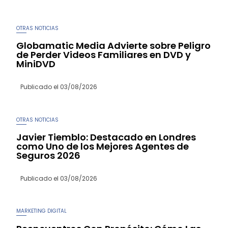
OTRAS NOTICIAS
Globamatic Media Advierte sobre Peligro
de Perder Videos Familiares en DVD y
MiniDVD
Publicado el
03/08/2026
OTRAS NOTICIAS
Javier Tiemblo: Destacado en Londres
como Uno de los Mejores Agentes de
Seguros 2026
Publicado el
03/08/2026
MARKETING DIGITAL