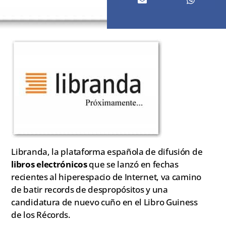
Libranda, la plataforma española de difusión de
libros electrónicos
que se lanzó en fechas
recientes al hiperespacio de Internet, va camino
de batir records de despropósitos y una
candidatura de nuevo cuño en el Libro Guiness
de los Récords.