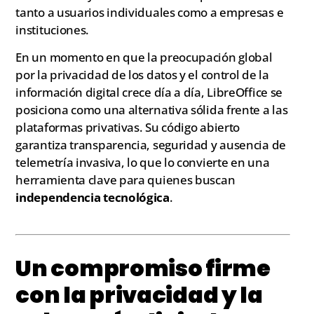
tanto a usuarios individuales como a empresas e
instituciones.
En un momento en que la preocupación global
por la privacidad de los datos y el control de la
información digital crece día a día, LibreOffice se
posiciona como una alternativa sólida frente a las
plataformas privativas. Su código abierto
garantiza transparencia, seguridad y ausencia de
telemetría invasiva, lo que lo convierte en una
herramienta clave para quienes buscan
independencia tecnológica
.
Un compromiso firme
con la privacidad y la