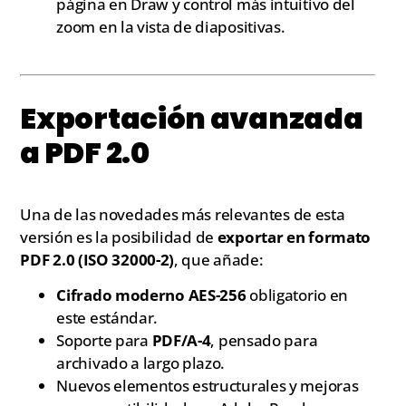
página en Draw y control más intuitivo del
zoom en la vista de diapositivas.
Exportación avanzada
a PDF 2.0
Una de las novedades más relevantes de esta
versión es la posibilidad de
exportar en formato
PDF 2.0 (ISO 32000-2)
, que añade:
Cifrado moderno AES-256
obligatorio en
este estándar.
Soporte para
PDF/A-4
, pensado para
archivado a largo plazo.
Nuevos elementos estructurales y mejoras