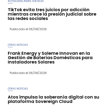
ACTUALIDAD
REDES SOCIALES
,
TikTok evita tres juicios por adicción
mientras crece la presión judicial sobre
las redes sociales
Publicado el
06/08/2026
OTRAS NOTICIAS
Frank Energy y Soleme Innovan en la
Gestión de Baterías Domésticas para
Instaladores Solares
Publicado el
06/08/2026
OTRAS NOTICIAS
Atos impulsa la soberanía digital con su
plataforma Sovereign Cloud