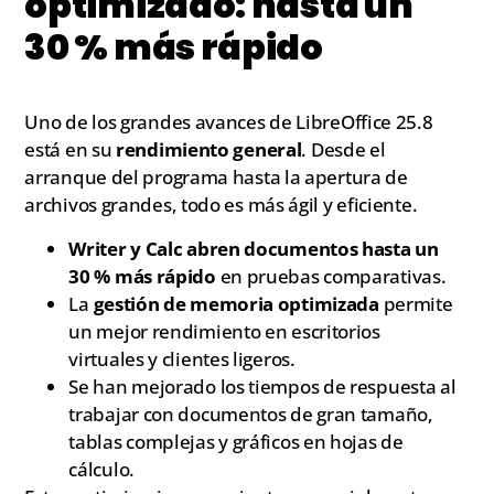
optimizado: hasta un
30 % más rápido
Uno de los grandes avances de LibreOffice 25.8
está en su
rendimiento general
. Desde el
arranque del programa hasta la apertura de
archivos grandes, todo es más ágil y eficiente.
Writer y Calc abren documentos hasta un
30 % más rápido
en pruebas comparativas.
La
gestión de memoria optimizada
permite
un mejor rendimiento en escritorios
virtuales y clientes ligeros.
Se han mejorado los tiempos de respuesta al
trabajar con documentos de gran tamaño,
tablas complejas y gráficos en hojas de
cálculo.