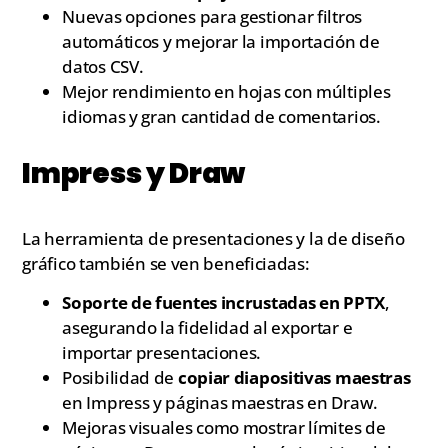
Nuevas opciones para gestionar filtros
automáticos y mejorar la importación de
datos CSV.
Mejor rendimiento en hojas con múltiples
idiomas y gran cantidad de comentarios.
Impress y Draw
La herramienta de presentaciones y la de diseño
gráfico también se ven beneficiadas:
Soporte de fuentes incrustadas en PPTX
,
asegurando la fidelidad al exportar e
importar presentaciones.
Posibilidad de
copiar diapositivas maestras
en Impress y páginas maestras en Draw.
Mejoras visuales como mostrar límites de