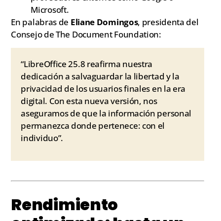
Microsoft.
En palabras de
Eliane Domingos
, presidenta del
Consejo de The Document Foundation:
“LibreOffice 25.8 reafirma nuestra
dedicación a salvaguardar la libertad y la
privacidad de los usuarios finales en la era
digital. Con esta nueva versión, nos
aseguramos de que la información personal
permanezca donde pertenece: con el
individuo”.
Rendimiento