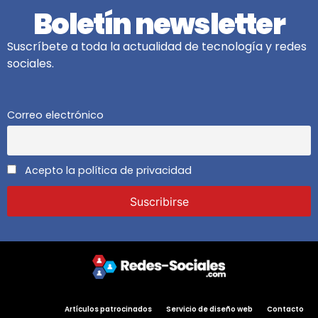
Boletín newsletter
Suscríbete a toda la actualidad de tecnología y redes
sociales.
Correo electrónico
Acepto la política de privacidad
Artículos patrocinados
Servicio de diseño web
Contacto