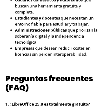
buscan una herramienta gratuita y
completa.
Estudiantes y docentes
que necesitan un
entorno fiable para estudiar y trabajar.
Administraciones públicas
que priorizan la
soberanía digital y la independencia
tecnológica.
Empresas
que desean reducir costes en
licencias sin perder interoperabilidad.
Preguntas frecuentes
(FAQ)
1. ¿LibreOffice 25.8 es totalmente gratuito?