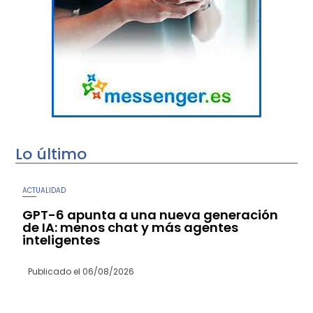
Lo último
ACTUALIDAD
GPT-6 apunta a una nueva generación
de IA: menos chat y más agentes
inteligentes
Publicado el
06/08/2026