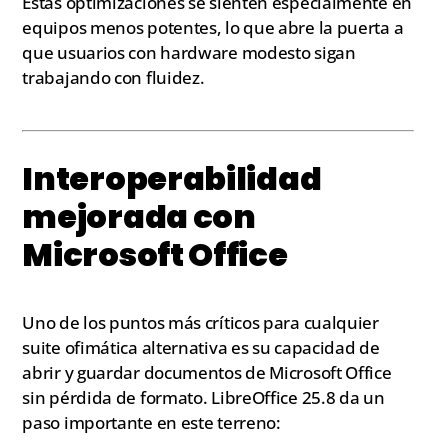
Estas optimizaciones se sienten especialmente en
equipos menos potentes, lo que abre la puerta a
que usuarios con hardware modesto sigan
trabajando con fluidez.
Interoperabilidad
mejorada con
Microsoft Office
Uno de los puntos más críticos para cualquier
suite ofimática alternativa es su capacidad de
abrir y guardar documentos de Microsoft Office
sin pérdida de formato. LibreOffice 25.8 da un
paso importante en este terreno: