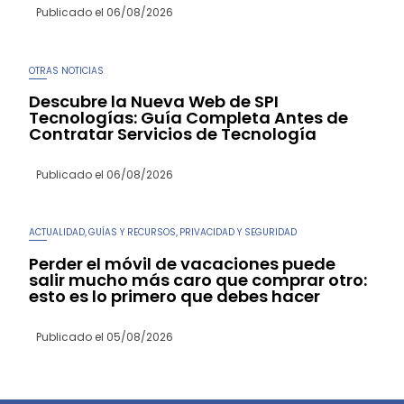
Publicado el
06/08/2026
OTRAS NOTICIAS
Descubre la Nueva Web de SPI
Tecnologías: Guía Completa Antes de
Contratar Servicios de Tecnología
Publicado el
06/08/2026
ACTUALIDAD
GUÍAS Y RECURSOS
PRIVACIDAD Y SEGURIDAD
,
,
Perder el móvil de vacaciones puede
salir mucho más caro que comprar otro:
esto es lo primero que debes hacer
Publicado el
05/08/2026