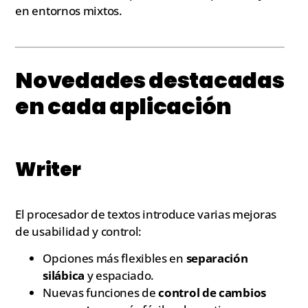
en entornos mixtos.
Novedades destacadas
en cada aplicación
Writer
El procesador de textos introduce varias mejoras
de usabilidad y control:
Opciones más flexibles en
separación
silábica
y espaciado.
Nuevas funciones de
control de cambios