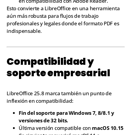
en compatibilidad con Adobe Reader.
Esto convierte a LibreOffice en una herramienta
aún más robusta para flujos de trabajo
profesionales y legales donde el formato PDF es
indispensable.
Compatibilidad y
soporte empresarial
LibreOffice 25.8 marca también un punto de
inflexión en compatibilidad:
Fin del soporte para Windows 7, 8/8.1 y
versiones de 32 bits.
Última versión compatible con
macOS 10.15