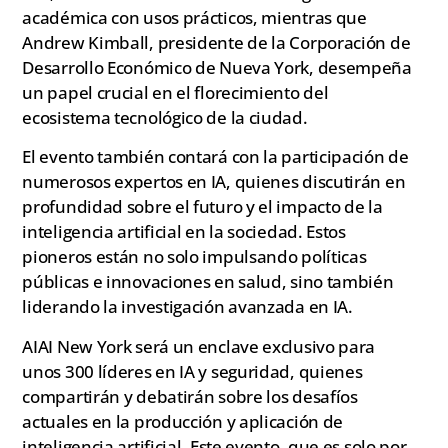
académica con usos prácticos, mientras que
Andrew Kimball, presidente de la Corporación de
Desarrollo Económico de Nueva York, desempeña
un papel crucial en el florecimiento del
ecosistema tecnológico de la ciudad.
El evento también contará con la participación de
numerosos expertos en IA, quienes discutirán en
profundidad sobre el futuro y el impacto de la
inteligencia artificial en la sociedad. Estos
pioneros están no solo impulsando políticas
públicas e innovaciones en salud, sino también
liderando la investigación avanzada en IA.
AIAI New York será un enclave exclusivo para
unos 300 líderes en IA y seguridad, quienes
compartirán y debatirán sobre los desafíos
actuales en la producción y aplicación de
inteligencia artificial. Este evento, que es solo por