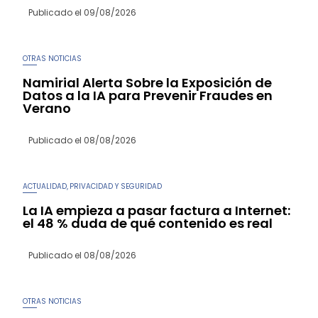
Publicado el
09/08/2026
OTRAS NOTICIAS
Namirial Alerta Sobre la Exposición de
Datos a la IA para Prevenir Fraudes en
Verano
Publicado el
08/08/2026
ACTUALIDAD
PRIVACIDAD Y SEGURIDAD
,
La IA empieza a pasar factura a Internet:
el 48 % duda de qué contenido es real
Publicado el
08/08/2026
OTRAS NOTICIAS