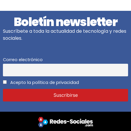
Boletín newsletter
Suscríbete a toda la actualidad de tecnología y redes
sociales.
Correo electrónico
Acepto la política de privacidad