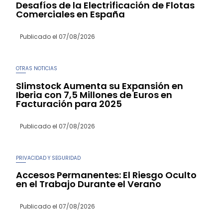
Desafíos de la Electrificación de Flotas
Comerciales en España
Publicado el
07/08/2026
OTRAS NOTICIAS
Slimstock Aumenta su Expansión en
Iberia con 7,5 Millones de Euros en
Facturación para 2025
Publicado el
07/08/2026
PRIVACIDAD Y SEGURIDAD
Accesos Permanentes: El Riesgo Oculto
en el Trabajo Durante el Verano
Publicado el
07/08/2026