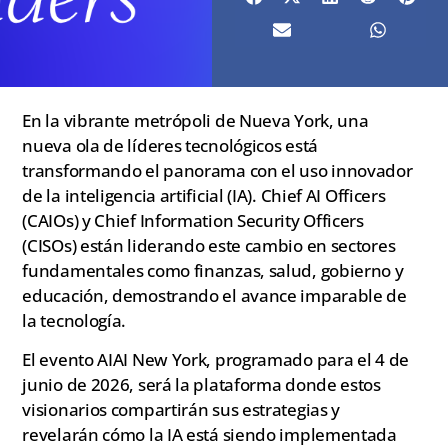
En la vibrante metrópoli de Nueva York, una
nueva ola de líderes tecnológicos está
transformando el panorama con el uso innovador
de la inteligencia artificial (IA). Chief AI Officers
(CAIOs) y Chief Information Security Officers
(CISOs) están liderando este cambio en sectores
fundamentales como finanzas, salud, gobierno y
educación, demostrando el avance imparable de
la tecnología.
El evento AIAI New York, programado para el 4 de
junio de 2026, será la plataforma donde estos
visionarios compartirán sus estrategias y
revelarán cómo la IA está siendo implementada