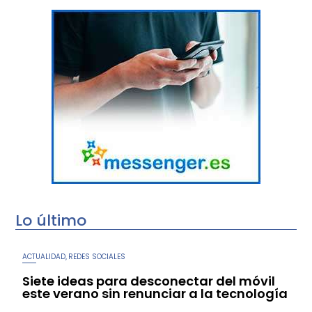
Lo último
ACTUALIDAD
REDES SOCIALES
,
Siete ideas para desconectar del móvil
este verano sin renunciar a la tecnología