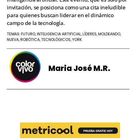
invitación, se posiciona como una cita ineludible
para quienes buscan liderar en el dinámico
campo de la tecnología.
FUTURO
INTELIGENCIA ARTIFICIAL
LÍDERES
MOLDEANDO
TEMAS:
,
,
,
,
NUEVA
ROBÓTICA
TECNOLÓGICOS
YORK
,
,
,
Maria José M.R.