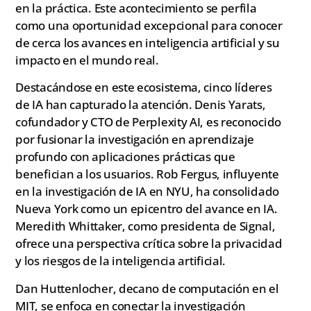
en la práctica. Este acontecimiento se perfila
como una oportunidad excepcional para conocer
de cerca los avances en inteligencia artificial y su
impacto en el mundo real.
Destacándose en este ecosistema, cinco líderes
de IA han capturado la atención. Denis Yarats,
cofundador y CTO de Perplexity AI, es reconocido
por fusionar la investigación en aprendizaje
profundo con aplicaciones prácticas que
benefician a los usuarios. Rob Fergus, influyente
en la investigación de IA en NYU, ha consolidado
Nueva York como un epicentro del avance en IA.
Meredith Whittaker, como presidenta de Signal,
ofrece una perspectiva crítica sobre la privacidad
y los riesgos de la inteligencia artificial.
Dan Huttenlocher, decano de computación en el
MIT, se enfoca en conectar la investigación