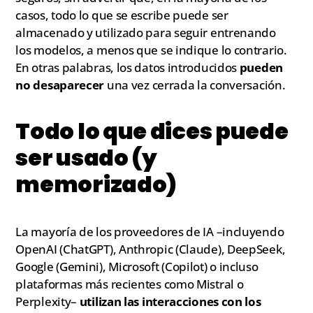
casos, todo lo que se escribe puede ser
almacenado y utilizado para seguir entrenando
los modelos, a menos que se indique lo contrario.
En otras palabras, los datos introducidos
pueden
no desaparecer
una vez cerrada la conversación.
Todo lo que dices puede
ser usado (y
memorizado)
La mayoría de los proveedores de IA –incluyendo
OpenAI (ChatGPT), Anthropic (Claude), DeepSeek,
Google (Gemini), Microsoft (Copilot) o incluso
plataformas más recientes como Mistral o
Perplexity–
utilizan las interacciones con los