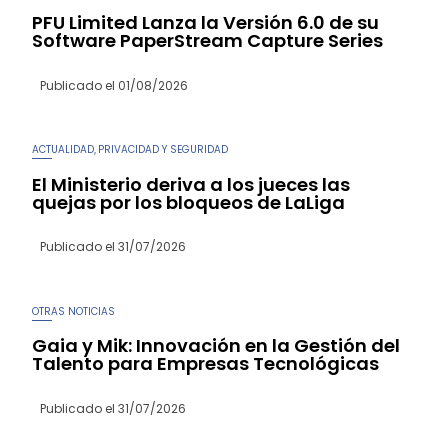
PFU Limited Lanza la Versión 6.0 de su
Software PaperStream Capture Series
Publicado el
01/08/2026
ACTUALIDAD
PRIVACIDAD Y SEGURIDAD
,
El Ministerio deriva a los jueces las
quejas por los bloqueos de LaLiga
Publicado el
31/07/2026
OTRAS NOTICIAS
Gaia y Mik: Innovación en la Gestión del
Talento para Empresas Tecnológicas
Publicado el
31/07/2026