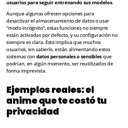
usuarios para seguir entrenando sus modelos
.
Aunque algunos ofrecen opciones para
desactivar el almacenamiento de datos o usar
“modo incógnito”, estas funciones no siempre
están activadas por defecto, y su configuración no
siempre es clara. Esto implica que muchos
usuarios, sin saberlo, están alimentando estos
sistemas con
datos personales o sensibles
que
podrían, en algún momento, ser reutilizados de
forma imprevista.
Ejemplos reales: el
anime que te costó tu
privacidad