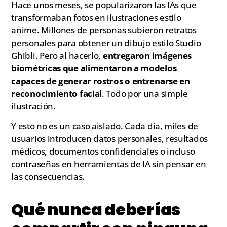
Hace unos meses, se popularizaron las IAs que
transformaban fotos en ilustraciones estilo
anime. Millones de personas subieron retratos
personales para obtener un dibujo estilo Studio
Ghibli. Pero al hacerlo,
entregaron imágenes
biométricas que alimentaron a modelos
capaces de generar rostros o entrenarse en
reconocimiento facial
. Todo por una simple
ilustración.
Y esto no es un caso aislado. Cada día, miles de
usuarios introducen datos personales, resultados
médicos, documentos confidenciales o incluso
contraseñas en herramientas de IA sin pensar en
las consecuencias.
Qué nunca deberías