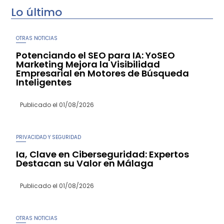
Lo último
OTRAS NOTICIAS
Potenciando el SEO para IA: YoSEO
Marketing Mejora la Visibilidad
Empresarial en Motores de Búsqueda
Inteligentes
Publicado el
01/08/2026
PRIVACIDAD Y SEGURIDAD
Ia, Clave en Ciberseguridad: Expertos
Destacan su Valor en Málaga
Publicado el
01/08/2026
OTRAS NOTICIAS