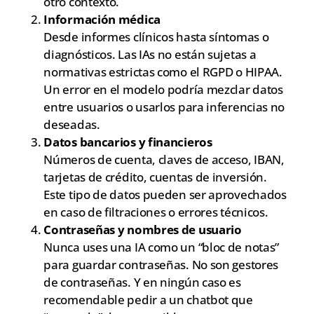
otro contexto.
Información médica
Desde informes clínicos hasta síntomas o
diagnósticos. Las IAs no están sujetas a
normativas estrictas como el RGPD o HIPAA.
Un error en el modelo podría mezclar datos
entre usuarios o usarlos para inferencias no
deseadas.
Datos bancarios y financieros
Números de cuenta, claves de acceso, IBAN,
tarjetas de crédito, cuentas de inversión.
Este tipo de datos pueden ser aprovechados
en caso de filtraciones o errores técnicos.
Contraseñas y nombres de usuario
Nunca uses una IA como un “bloc de notas”
para guardar contraseñas. No son gestores
de contraseñas. Y en ningún caso es
recomendable pedir a un chatbot que