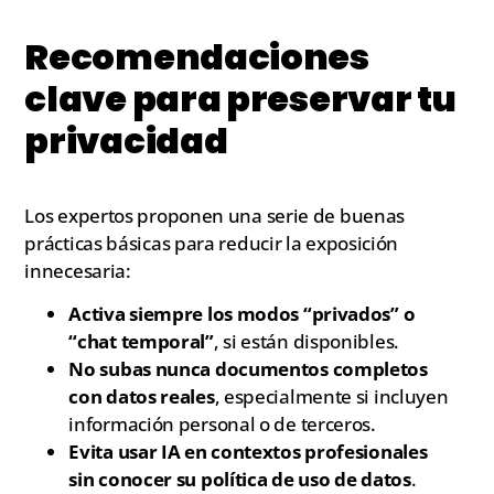
Recomendaciones
clave para preservar tu
privacidad
Los expertos proponen una serie de buenas
prácticas básicas para reducir la exposición
innecesaria:
Activa siempre los modos “privados” o
“chat temporal”
, si están disponibles.
No subas nunca documentos completos
con datos reales
, especialmente si incluyen
información personal o de terceros.
Evita usar IA en contextos profesionales
sin conocer su política de uso de datos
.