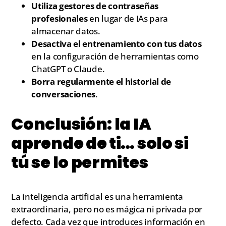
Utiliza gestores de contraseñas
profesionales
en lugar de IAs para
almacenar datos.
Desactiva el entrenamiento con tus datos
en la configuración de herramientas como
ChatGPT o Claude.
Borra regularmente el historial de
conversaciones
.
Conclusión: la IA
aprende de ti… solo si
tú se lo permites
La inteligencia artificial es una herramienta
extraordinaria, pero no es mágica ni privada por
defecto. Cada vez que introduces información en