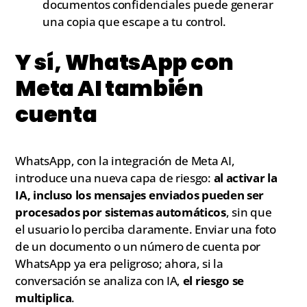
documentos confidenciales puede generar
una copia que escape a tu control.
Y sí, WhatsApp con
Meta AI también
cuenta
WhatsApp, con la integración de Meta AI,
introduce una nueva capa de riesgo:
al activar la
IA, incluso los mensajes enviados pueden ser
procesados por sistemas automáticos
, sin que
el usuario lo perciba claramente. Enviar una foto
de un documento o un número de cuenta por
WhatsApp ya era peligroso; ahora, si la
conversación se analiza con IA,
el riesgo se
multiplica
.