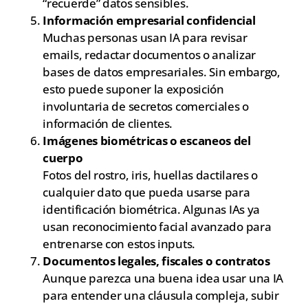
“recuerde” datos sensibles.
Información empresarial confidencial
Muchas personas usan IA para revisar
emails, redactar documentos o analizar
bases de datos empresariales. Sin embargo,
esto puede suponer la exposición
involuntaria de secretos comerciales o
información de clientes.
Imágenes biométricas o escaneos del
cuerpo
Fotos del rostro, iris, huellas dactilares o
cualquier dato que pueda usarse para
identificación biométrica. Algunas IAs ya
usan reconocimiento facial avanzado para
entrenarse con estos inputs.
Documentos legales, fiscales o contratos
Aunque parezca una buena idea usar una IA
para entender una cláusula compleja, subir