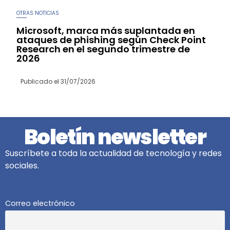
OTRAS NOTICIAS
Microsoft, marca más suplantada en
ataques de phishing según Check Point
Research en el segundo trimestre de
2026
Publicado el
31/07/2026
Boletín newsletter
Suscríbete a toda la actualidad de tecnología y redes
sociales.
Correo electrónico