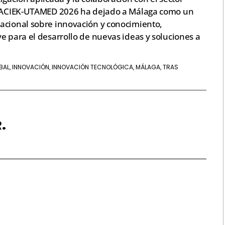
s, ACIEK-UTAMED 2026 ha dejado a Málaga como un
acional sobre innovación y conocimiento,
e para el desarrollo de nuevas ideas y soluciones a
BAL
INNOVACIÓN
INNOVACIÓN TECNOLÓGICA
MÁLAGA
TRAS
,
,
,
,
.