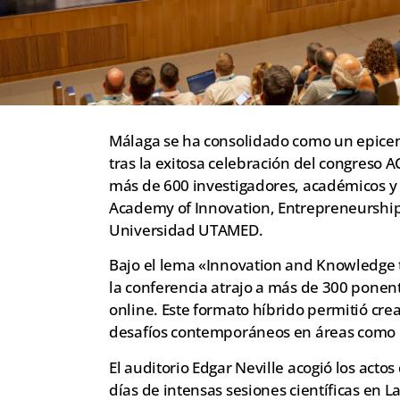
Málaga se ha consolidado como un epicent
tras la exitosa celebración del congreso
más de 600 investigadores, académicos y 
Academy of Innovation, Entrepreneurship 
Universidad UTAMED.
Bajo el lema «Innovation and Knowledge t
la conferencia atrajo a más de 300 ponen
online. Este formato híbrido permitió cre
desafíos contemporáneos en áreas como la
El auditorio Edgar Neville acogió los actos
días de intensas sesiones científicas en 