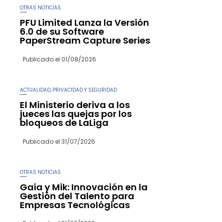
OTRAS NOTICIAS
PFU Limited Lanza la Versión
6.0 de su Software
PaperStream Capture Series
Publicado el
01/08/2026
ACTUALIDAD
PRIVACIDAD Y SEGURIDAD
,
El Ministerio deriva a los
jueces las quejas por los
bloqueos de LaLiga
Publicado el
31/07/2026
OTRAS NOTICIAS
Gaia y Mik: Innovación en la
Gestión del Talento para
Empresas Tecnológicas