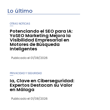
Lo último
OTRAS NOTICIAS
Potenciando el SEO para IA:
YoSEO Marketing Mejora la
Visibilidad Empresarial en
Motores de Búsqueda
Inteligentes
Publicado el
01/08/2026
PRIVACIDAD Y SEGURIDAD
Ia, Clave en Ciberseguridad:
Expertos Destacan su Valor
en Málaga
Publicado el
01/08/2026