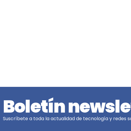
Boletín newsle
Suscríbete a toda la actualidad de tecnología y redes so