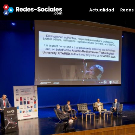
Actualidad
Redes 