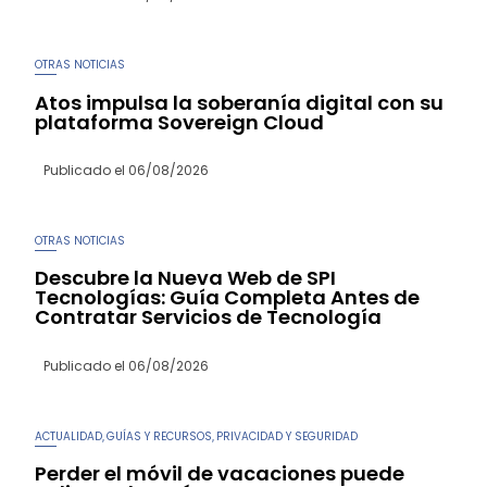
OTRAS NOTICIAS
Atos impulsa la soberanía digital con su
plataforma Sovereign Cloud
Publicado el
06/08/2026
OTRAS NOTICIAS
Descubre la Nueva Web de SPI
Tecnologías: Guía Completa Antes de
Contratar Servicios de Tecnología
Publicado el
06/08/2026
ACTUALIDAD
GUÍAS Y RECURSOS
PRIVACIDAD Y SEGURIDAD
,
,
Perder el móvil de vacaciones puede