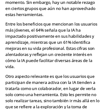
momento. Sin embargo, hay un notable rezago
en ciertos grupos que aún no han aprovechado
estas herramientas.
Entre los beneficios que mencionan los usuarios
más jóvenes, el 64% señala que la IA ha
impactado positivamente en sus habilidades y
aprendizaje, mientras que un 61% identifica
mejoras en su vida profesional. Estas cifras son
alentadoras y reflejan un creciente interés en
cómo la IA puede facilitar diversas áreas de la
vida.
Otro aspecto relevante es que los usuarios que
participan de manera activa con la IA tienden a
tratarla como un colaborador, en lugar de verla
solo como una herramienta. Esto les permite no
solo realizar tareas, sino también ir más allá en lo
que se refiere a la exploración y la toma de