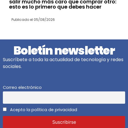
salir mucho más caro que comprar otro:
esto es lo primero que debes hacer
Publicado el
05/08/2026
Boletín newsletter
Suscríbete a toda la actualidad de tecnología y redes
sociales.
Correo electrónico
Acepto la política de privacidad