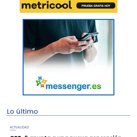
Lo último
ACTUALIDAD