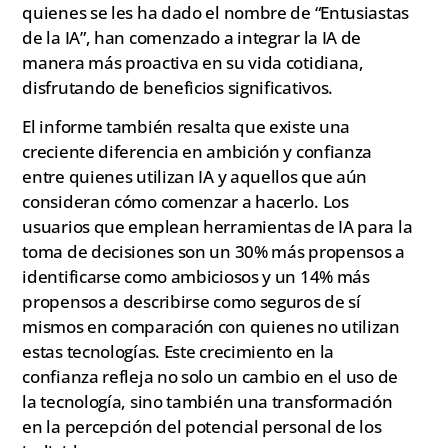
quienes se les ha dado el nombre de “Entusiastas
de la IA”, han comenzado a integrar la IA de
manera más proactiva en su vida cotidiana,
disfrutando de beneficios significativos.
El informe también resalta que existe una
creciente diferencia en ambición y confianza
entre quienes utilizan IA y aquellos que aún
consideran cómo comenzar a hacerlo. Los
usuarios que emplean herramientas de IA para la
toma de decisiones son un 30% más propensos a
identificarse como ambiciosos y un 14% más
propensos a describirse como seguros de sí
mismos en comparación con quienes no utilizan
estas tecnologías. Este crecimiento en la
confianza refleja no solo un cambio en el uso de
la tecnología, sino también una transformación
en la percepción del potencial personal de los