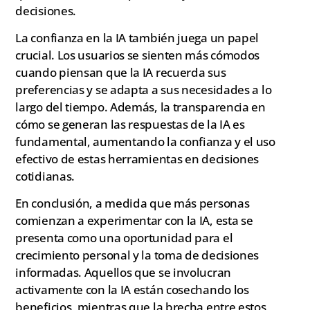
decisiones.
La confianza en la IA también juega un papel
crucial. Los usuarios se sienten más cómodos
cuando piensan que la IA recuerda sus
preferencias y se adapta a sus necesidades a lo
largo del tiempo. Además, la transparencia en
cómo se generan las respuestas de la IA es
fundamental, aumentando la confianza y el uso
efectivo de estas herramientas en decisiones
cotidianas.
En conclusión, a medida que más personas
comienzan a experimentar con la IA, esta se
presenta como una oportunidad para el
crecimiento personal y la toma de decisiones
informadas. Aquellos que se involucran
activamente con la IA están cosechando los
beneficios, mientras que la brecha entre estos