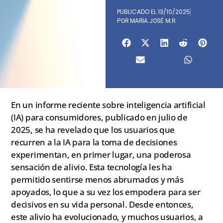
PUBLICADO EL
13/10/2025
POR
MARIA JOSÉ M.R.
En un informe reciente sobre inteligencia artificial
(IA) para consumidores, publicado en julio de
2025, se ha revelado que los usuarios que
recurren a la IA para la toma de decisiones
experimentan, en primer lugar, una poderosa
sensación de alivio. Esta tecnología les ha
permitido sentirse menos abrumados y más
apoyados, lo que a su vez los empodera para ser
decisivos en su vida personal. Desde entonces,
este alivio ha evolucionado, y muchos usuarios, a