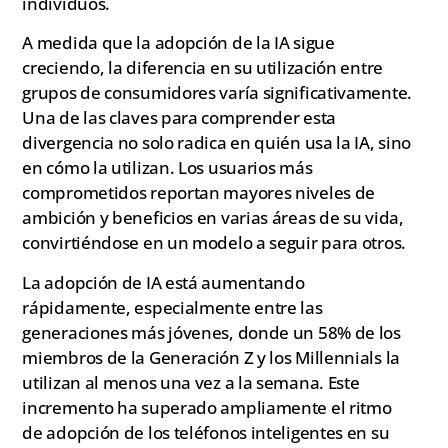
individuos.
A medida que la adopción de la IA sigue
creciendo, la diferencia en su utilización entre
grupos de consumidores varía significativamente.
Una de las claves para comprender esta
divergencia no solo radica en quién usa la IA, sino
en cómo la utilizan. Los usuarios más
comprometidos reportan mayores niveles de
ambición y beneficios en varias áreas de su vida,
convirtiéndose en un modelo a seguir para otros.
La adopción de IA está aumentando
rápidamente, especialmente entre las
generaciones más jóvenes, donde un 58% de los
miembros de la Generación Z y los Millennials la
utilizan al menos una vez a la semana. Este
incremento ha superado ampliamente el ritmo
de adopción de los teléfonos inteligentes en su