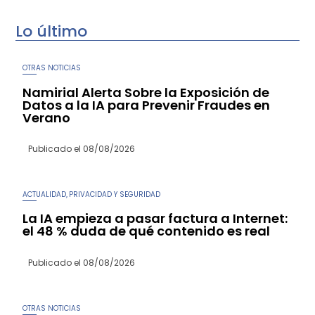
Lo último
OTRAS NOTICIAS
Namirial Alerta Sobre la Exposición de
Datos a la IA para Prevenir Fraudes en
Verano
Publicado el
08/08/2026
ACTUALIDAD
PRIVACIDAD Y SEGURIDAD
,
La IA empieza a pasar factura a Internet:
el 48 % duda de qué contenido es real
Publicado el
08/08/2026
OTRAS NOTICIAS