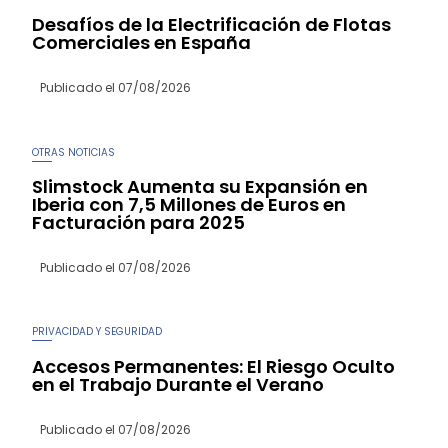
Desafíos de la Electrificación de Flotas
Comerciales en España
Publicado el
07/08/2026
OTRAS NOTICIAS
Slimstock Aumenta su Expansión en
Iberia con 7,5 Millones de Euros en
Facturación para 2025
Publicado el
07/08/2026
PRIVACIDAD Y SEGURIDAD
Accesos Permanentes: El Riesgo Oculto
en el Trabajo Durante el Verano
Publicado el
07/08/2026