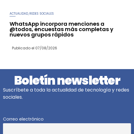
ACTUALIDAD
REDES SOCIALES
,
WhatsApp incorpora menciones a
@todos, encuestas más completas y
nuevos grupos rápidos
Publicado el
07/08/2026
Boletín newsletter
Suscríbete a toda la actualidad de tecnología y redes
sociales.
Correo electrónico