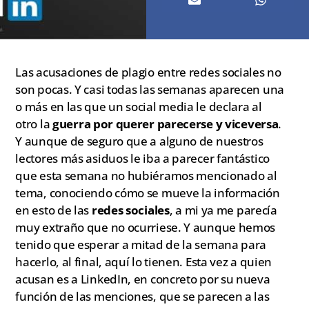
Las acusaciones de plagio entre redes sociales no
son pocas. Y casi todas las semanas aparecen una
o más en las que un social media le declara al
otro la
guerra por querer parecerse y viceversa
.
Y aunque de seguro que a alguno de nuestros
lectores más asiduos le iba a parecer fantástico
que esta semana no hubiéramos mencionado al
tema, conociendo cómo se mueve la información
en esto de las
redes sociales
, a mi ya me parecía
muy extraño que no ocurriese. Y aunque hemos
tenido que esperar a mitad de la semana para
hacerlo, al final, aquí lo tienen. Esta vez a quien
acusan es a LinkedIn, en concreto por su nueva
función de las menciones, que se parecen a las