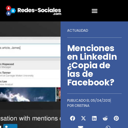
ACTUALIDAD
Menciones
en LinkedIn
¿Copia de
las de
Facebook?
PUBLICADO EL
05/04/2013
POR
CRISTINA