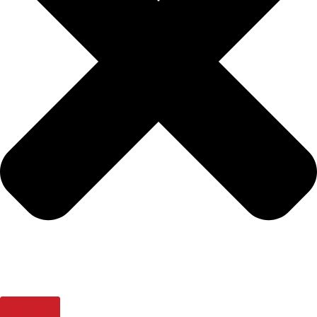
Buscar