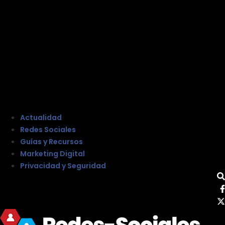
Actualidad
Redes Sociales
Guías y Recursos
Marketing Digital
Privacidad y Seguridad