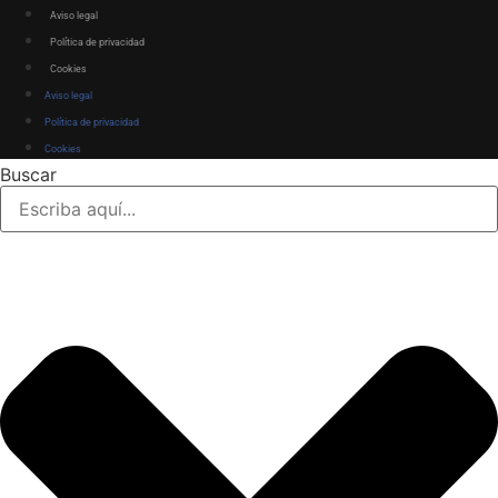
Aviso legal
Política de privacidad
Cookies
Aviso legal
Política de privacidad
Cookies
Buscar