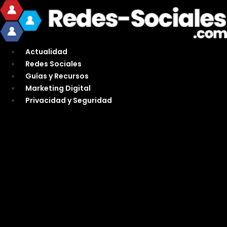
Ir
al
contenido
Actualidad
Redes Sociales
Guías y Recursos
Marketing Digital
Privacidad y Seguridad