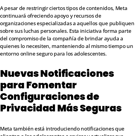
A pesar de restringir ciertos tipos de contenidos, Meta
continuará ofreciendo apoyo y recursos de
organizaciones especializadas a aquellos que publiquen
sobre sus luchas personales. Esta iniciativa forma parte
del compromiso de la compañía de brindar ayuda a
quienes lo necesiten, manteniendo al mismo tiempo un
entorno online seguro para los adolescentes.
Nuevas Notificaciones
para Fomentar
Configuraciones de
Privacidad Más Seguras
Meta también está introduciendo notificaciones que