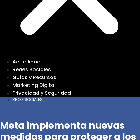
Actualidad
Redes Sociales
Guías y Recursos
Marketing Digital
Privacidad y Seguridad
REDES SOCIALES
Meta implementa nuevas
medidas para proteger a los