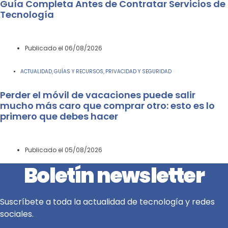
Guía Completa Antes de Contratar Servicios de
Tecnología
Publicado el
06/08/2026
ACTUALIDAD
GUÍAS Y RECURSOS
PRIVACIDAD Y SEGURIDAD
,
,
Perder el móvil de vacaciones puede salir
mucho más caro que comprar otro: esto es lo
primero que debes hacer
Publicado el
05/08/2026
Boletín newsletter
Suscríbete a toda la actualidad de tecnología y redes
sociales.