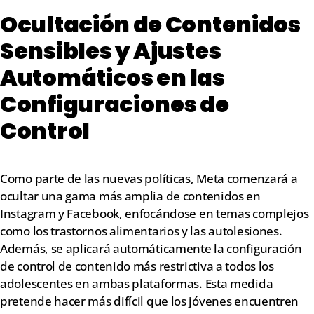
Ocultación de Contenidos
Sensibles y Ajustes
Automáticos en las
Configuraciones de
Control
Como parte de las nuevas políticas, Meta comenzará a
ocultar una gama más amplia de contenidos en
Instagram y Facebook, enfocándose en temas complejos
como los trastornos alimentarios y las autolesiones.
Además, se aplicará automáticamente la configuración
de control de contenido más restrictiva a todos los
adolescentes en ambas plataformas. Esta medida
pretende hacer más difícil que los jóvenes encuentren