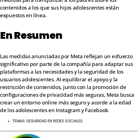
contenidos a los que sus hijos adolescentes están
expuestos en línea.
En Resumen
Las medidas anunciadas por Meta reflejan un esfuerzo
significativo por parte de la compañía para adaptar sus
plataformas a las necesidades y la seguridad de los
usuarios adolescentes. Al equilibrar el apoyo y la
restricción de contenidos, junto con la promoción de
configuraciones de privacidad más seguras, Meta busca
crear un entorno online más seguro y acorde a la edad
de los adolescentes en Instagram y Facebook.
SEGURIDAD EN REDES SOCIALES
TEMAS: