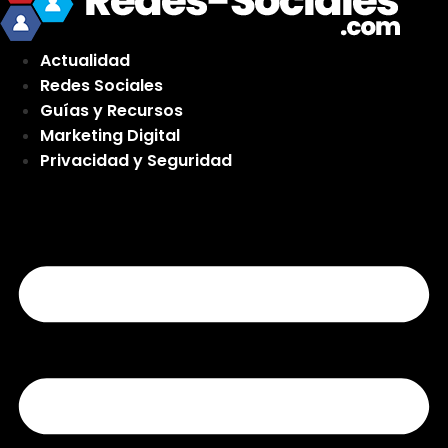
Actualidad
Redes Sociales
Guías y Recursos
Marketing Digital
Privacidad y Seguridad