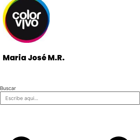
Maria José M.R.
Buscar