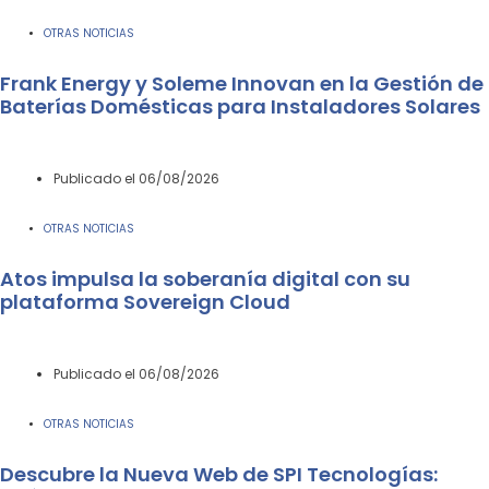
OTRAS NOTICIAS
Frank Energy y Soleme Innovan en la Gestión de
Baterías Domésticas para Instaladores Solares
Publicado el
06/08/2026
OTRAS NOTICIAS
Atos impulsa la soberanía digital con su
plataforma Sovereign Cloud
Publicado el
06/08/2026
OTRAS NOTICIAS
Descubre la Nueva Web de SPI Tecnologías: