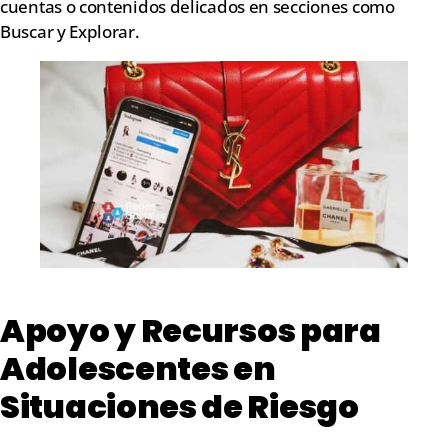
cuentas o contenidos delicados en secciones como
Buscar y Explorar.
Apoyo y Recursos para
Adolescentes en
Situaciones de Riesgo