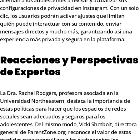
alientan a los adolescentes a revisar y actualizar sus
configuraciones de privacidad en Instagram. Con un solo
clic, los usuarios podrán activar ajustes que limitan
quién puede interactuar con su contenido, enviar
mensajes directos y mucho más, garantizando así una
experiencia más privada y segura en la plataforma.
Reacciones y Perspectivas
de Expertos
La Dra. Rachel Rodgers, profesora asociada en la
Universidad Northeastern, destaca la importancia de
estas políticas para hacer que los espacios de redes
sociales sean adecuados y seguros para los
adolescentes. Del mismo modo, Vicki Shotbolt, directora
general de ParentZone.org, reconoce el valor de estas
medidas para tranquilizar a los padres sobre los