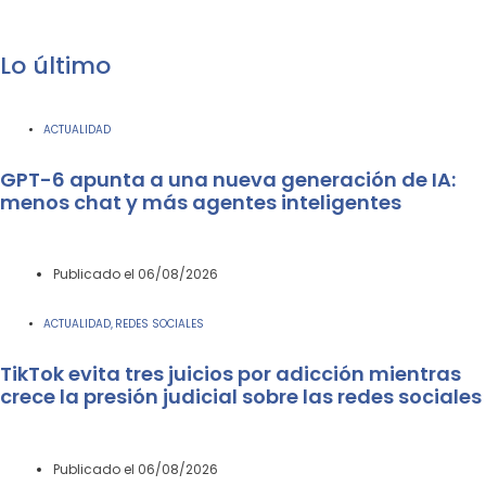
Lo último
ACTUALIDAD
GPT-6 apunta a una nueva generación de IA:
menos chat y más agentes inteligentes
Publicado el
06/08/2026
ACTUALIDAD
REDES SOCIALES
,
TikTok evita tres juicios por adicción mientras
crece la presión judicial sobre las redes sociales
Publicado el
06/08/2026