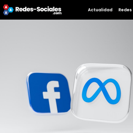
Actualidad
Redes 