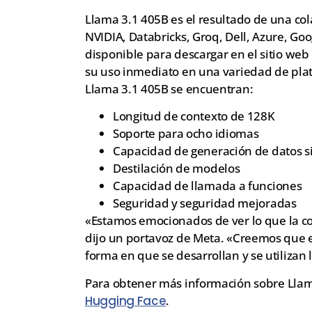
Llama 3.1 405B es el resultado de una co
NVIDIA, Databricks, Groq, Dell, Azure, Go
disponible para descargar en el sitio web
su uso inmediato en una variedad de plat
Llama 3.1 405B se encuentran:
Longitud de contexto de 128K
Soporte para ocho idiomas
Capacidad de generación de datos si
Destilación de modelos
Capacidad de llamada a funciones
Seguridad y seguridad mejoradas
«Estamos emocionados de ver lo que la c
dijo un portavoz de Meta. «Creemos que e
forma en que se desarrollan y se utilizan l
Para obtener más información sobre Llama 
Hugging Face
.