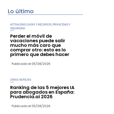
Lo último
ACTUALIDAD
GUÍAS Y RECURSOS
PRIVACIDAD Y
,
,
SEGURIDAD
Perder el móvil de
vacaciones puede salir
mucho más caro que
comprar otro: esto es lo
primero que debes hacer
Publicado el
05/08/2026
OTRAS NOTICIAS
Ranking de las 5 mejores IA
para abogados en España:
Prudencia.ai 2026
Publicado el
05/08/2026