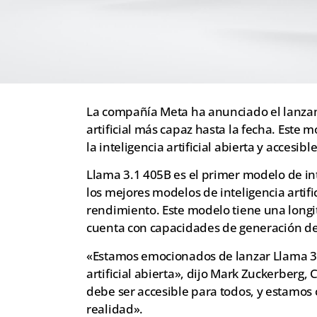
La compañía Meta ha anunciado el lanzam
artificial más capaz hasta la fecha. Este
la inteligencia artificial abierta y accesibl
Llama 3.1 405B es el primer modelo de inte
los mejores modelos de inteligencia artif
rendimiento. Este modelo tiene una longi
cuenta con capacidades de generación de 
«Estamos emocionados de lanzar Llama 3.1
artificial abierta», dijo Mark Zuckerberg, 
debe ser accesible para todos, y estamo
realidad».