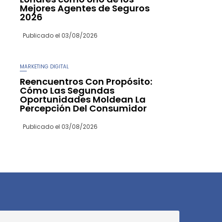
Mejores Agentes de Seguros
2026
Publicado el
03/08/2026
MARKETING DIGITAL
Reencuentros Con Propósito:
Cómo Las Segundas
Oportunidades Moldean La
Percepción Del Consumidor
Publicado el
03/08/2026