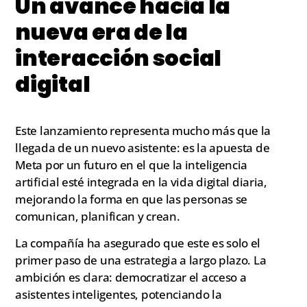
Un avance hacia la
nueva era de la
interacción social
digital
Este lanzamiento representa mucho más que la
llegada de un nuevo asistente: es la apuesta de
Meta por un futuro en el que la inteligencia
artificial esté integrada en la vida digital diaria,
mejorando la forma en que las personas se
comunican, planifican y crean.
La compañía ha asegurado que este es solo el
primer paso de una estrategia a largo plazo. La
ambición es clara: democratizar el acceso a
asistentes inteligentes, potenciando la