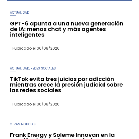
ACTUALIDAD
GPT-6 apunta a una nueva generación
de IA: menos chat y más agentes
inteligentes
Publicado el
06/08/2026
ACTUALIDAD
REDES SOCIALES
,
TikTok evita tres juicios por adicción
mientras crece la presión judicial sobre
las redes sociales
Publicado el
06/08/2026
OTRAS NOTICIAS
Frank Energy y Soleme Innovan en la