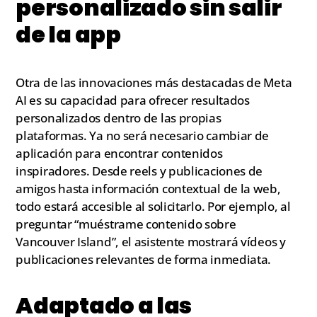
personalizado sin salir
de la app
Otra de las innovaciones más destacadas de Meta
AI es su capacidad para ofrecer resultados
personalizados dentro de las propias
plataformas. Ya no será necesario cambiar de
aplicación para encontrar contenidos
inspiradores. Desde reels y publicaciones de
amigos hasta información contextual de la web,
todo estará accesible al solicitarlo. Por ejemplo, al
preguntar “muéstrame contenido sobre
Vancouver Island”, el asistente mostrará vídeos y
publicaciones relevantes de forma inmediata.
Adaptado a las