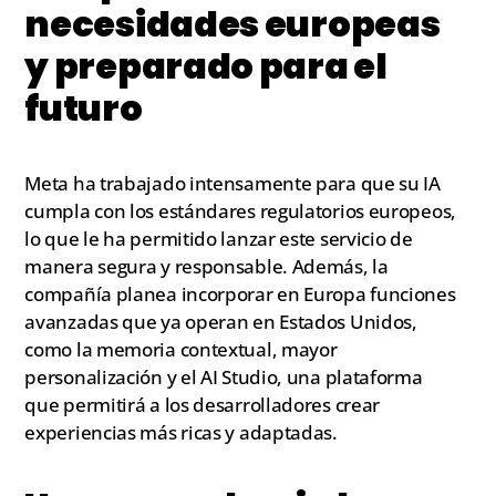
necesidades europeas
y preparado para el
futuro
Meta ha trabajado intensamente para que su IA
cumpla con los estándares regulatorios europeos,
lo que le ha permitido lanzar este servicio de
manera segura y responsable. Además, la
compañía planea incorporar en Europa funciones
avanzadas que ya operan en Estados Unidos,
como la memoria contextual, mayor
personalización y el AI Studio, una plataforma
que permitirá a los desarrolladores crear
experiencias más ricas y adaptadas.