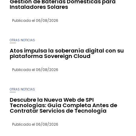
Gestión de Baterías Domésticas para
Instaladores Solares
Publicado el
06/08/2026
OTRAS NOTICIAS
Atos impulsa la soberanía digital con su
plataforma Sovereign Cloud
Publicado el
06/08/2026
OTRAS NOTICIAS
Descubre la Nueva Web de SPI
Tecnologías: Guía Completa Antes de
Contratar Servicios de Tecnología
Publicado el
06/08/2026