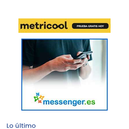
Lo último