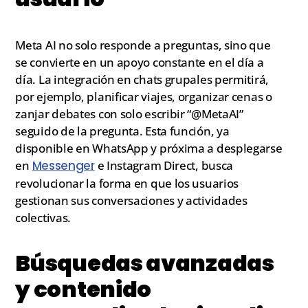
Meta AI no solo responde a preguntas, sino que
se convierte en un apoyo constante en el día a
día. La integración en chats grupales permitirá,
por ejemplo, planificar viajes, organizar cenas o
zanjar debates con solo escribir “@MetaAI”
seguido de la pregunta. Esta función, ya
disponible en WhatsApp y próxima a desplegarse
en
Messenger
e Instagram Direct, busca
revolucionar la forma en que los usuarios
gestionan sus conversaciones y actividades
colectivas.
Búsquedas avanzadas
y contenido