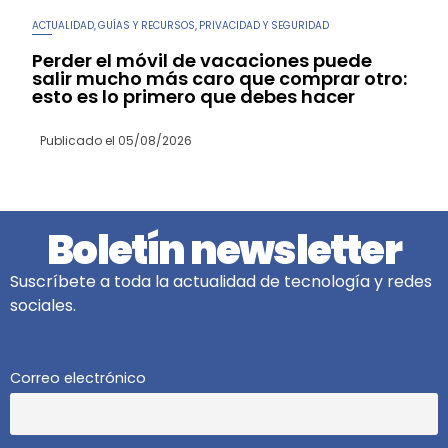
ACTUALIDAD
GUÍAS Y RECURSOS
PRIVACIDAD Y SEGURIDAD
,
,
Perder el móvil de vacaciones puede
salir mucho más caro que comprar otro:
esto es lo primero que debes hacer
Publicado el
05/08/2026
Boletín newsletter
Suscríbete a toda la actualidad de tecnología y redes
sociales.
Correo electrónico