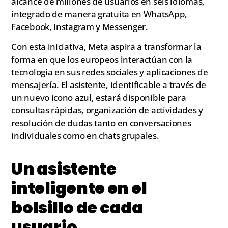
alcance de millones de usuarios en seis idiomas,
integrado de manera gratuita en WhatsApp,
Facebook, Instagram y Messenger.
Con esta iniciativa, Meta aspira a transformar la
forma en que los europeos interactúan con la
tecnología en sus redes sociales y aplicaciones de
mensajería. El asistente, identificable a través de
un nuevo icono azul, estará disponible para
consultas rápidas, organización de actividades y
resolución de dudas tanto en conversaciones
individuales como en chats grupales.
Un asistente
inteligente en el
bolsillo de cada
usuario