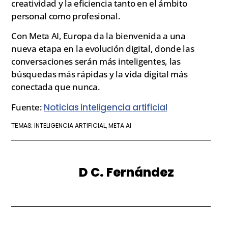
creatividad y la eficiencia tanto en el ámbito
personal como profesional.
Con Meta AI, Europa da la bienvenida a una
nueva etapa en la evolución digital, donde las
conversaciones serán más inteligentes, las
búsquedas más rápidas y la vida digital más
conectada que nunca.
Fuente:
Noticias inteligencia artificial
INTELIGENCIA ARTIFICIAL
META AI
TEMAS:
,
D C. Fernández