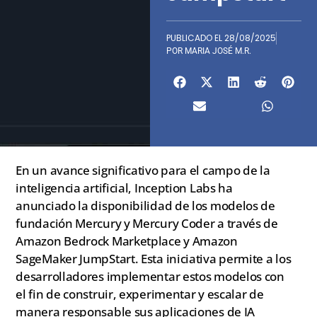
PUBLICADO EL
28/08/2025
POR
MARIA JOSÉ M.R.
En un avance significativo para el campo de la
inteligencia artificial, Inception Labs ha
anunciado la disponibilidad de los modelos de
fundación Mercury y Mercury Coder a través de
Amazon Bedrock Marketplace y Amazon
SageMaker JumpStart. Esta iniciativa permite a los
desarrolladores implementar estos modelos con
el fin de construir, experimentar y escalar de
manera responsable sus aplicaciones de IA