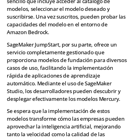
sencillo que incluye acceder al catálogo de
modelos, seleccionar el modelo deseado y
suscribirse. Una vez suscritos, pueden probar las
capacidades del modelo en el entorno de
Amazon Bedrock.
SageMaker JumpStart, por su parte, ofrece un
servicio completamente gestionado que
proporciona modelos de fundación para diversos
casos de uso, facilitando la implementación
rápida de aplicaciones de aprendizaje
automático. Mediante el uso de SageMaker
Studio, los desarrolladores pueden descubrir y
desplegar efectivamente los modelos Mercury.
Se espera que la implementación de estos
modelos transforme cómo las empresas pueden
aprovechar la inteligencia artificial, mejorando
tanto la velocidad como la calidad de las