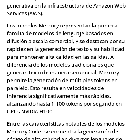
generativa en la infraestructura de Amazon Web
Services (AWS).
Los modelos Mercury representan la primera
familia de modelos de lenguaje basados en
difusión a escala comercial, y se destacan por su
rapidez en la generación de texto y su habilidad
para mantener alta calidad en las salidas. A
diferencia de los modelos tradicionales que
generan texto de manera secuencial, Mercury
permite la generación de múltiples tokens en
paralelo. Esto resulta en velocidades de
inferencia significativamente más rápidas,
alcanzando hasta 1,100 tokens por segundo en
GPUs NVIDIA H100.
Entre las características notables de los modelos
Mercury Coder se encuentra la generación de
código de alta calidad en diversos lenguajes de