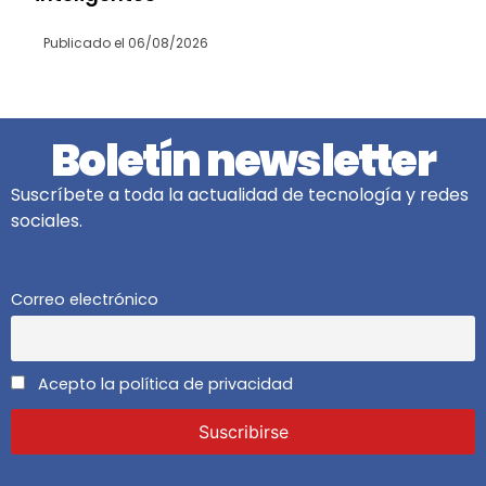
Publicado el
06/08/2026
Boletín newsletter
Suscríbete a toda la actualidad de tecnología y redes
sociales.
Correo electrónico
Acepto la política de privacidad