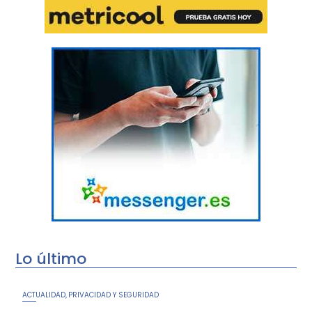
Lo último
ACTUALIDAD
PRIVACIDAD Y SEGURIDAD
,