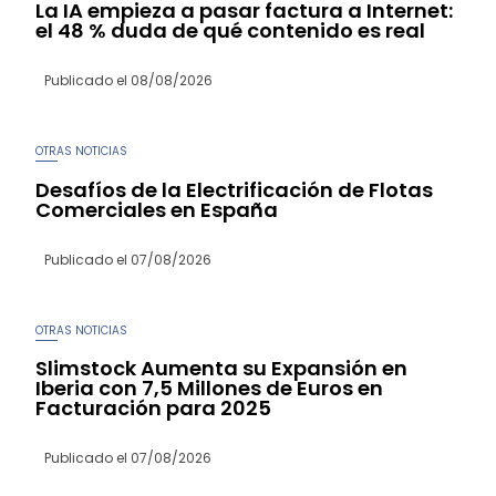
La IA empieza a pasar factura a Internet:
el 48 % duda de qué contenido es real
Publicado el
08/08/2026
OTRAS NOTICIAS
Desafíos de la Electrificación de Flotas
Comerciales en España
Publicado el
07/08/2026
OTRAS NOTICIAS
Slimstock Aumenta su Expansión en
Iberia con 7,5 Millones de Euros en
Facturación para 2025
Publicado el
07/08/2026