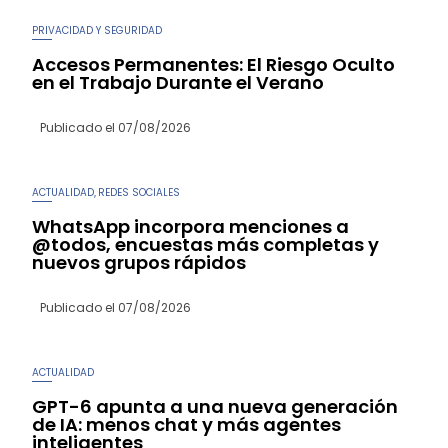
PRIVACIDAD Y SEGURIDAD
Accesos Permanentes: El Riesgo Oculto
en el Trabajo Durante el Verano
Publicado el
07/08/2026
ACTUALIDAD
REDES SOCIALES
,
WhatsApp incorpora menciones a
@todos, encuestas más completas y
nuevos grupos rápidos
Publicado el
07/08/2026
ACTUALIDAD
GPT-6 apunta a una nueva generación
de IA: menos chat y más agentes
inteligentes