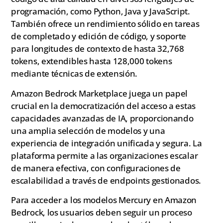
programación, como Python, Java y JavaScript.
También ofrece un rendimiento sólido en tareas
de completado y edición de código, y soporte
para longitudes de contexto de hasta 32,768
tokens, extendibles hasta 128,000 tokens
mediante técnicas de extensión.
Amazon Bedrock Marketplace juega un papel
crucial en la democratización del acceso a estas
capacidades avanzadas de IA, proporcionando
una amplia selección de modelos y una
experiencia de integración unificada y segura. La
plataforma permite a las organizaciones escalar
de manera efectiva, con configuraciones de
escalabilidad a través de endpoints gestionados.
Para acceder a los modelos Mercury en Amazon
Bedrock, los usuarios deben seguir un proceso