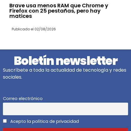
Brave usa menos RAM que Chrome y
Firefox con 25 pestañas, pero hay
matices
Publicado el
02/08/2026
Boletín newsletter
Suscríbete a toda la actualidad de tecnología y redes
sociales.
Correo electrónico
Acepto la política de privacidad