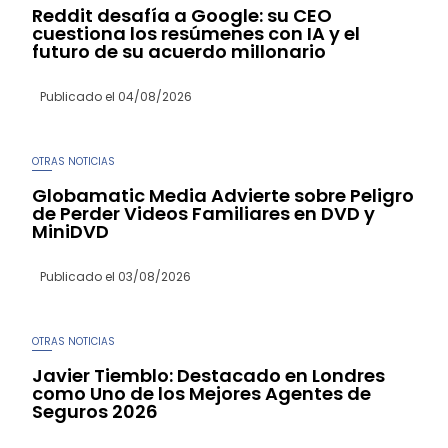
Reddit desafía a Google: su CEO
cuestiona los resúmenes con IA y el
futuro de su acuerdo millonario
Publicado el
04/08/2026
OTRAS NOTICIAS
Globamatic Media Advierte sobre Peligro
de Perder Videos Familiares en DVD y
MiniDVD
Publicado el
03/08/2026
OTRAS NOTICIAS
Javier Tiemblo: Destacado en Londres
como Uno de los Mejores Agentes de
Seguros 2026