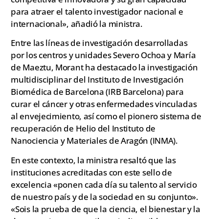
para atraer el talento investigador nacional e
internacional», añadió la ministra.
Entre las líneas de investigación desarrolladas
por los centros y unidades Severo Ochoa y María
de Maeztu, Morant ha destacado la investigación
multidisciplinar del Instituto de Investigación
Biomédica de Barcelona (IRB Barcelona) para
curar el cáncer y otras enfermedades vinculadas
al envejecimiento, así como el pionero sistema de
recuperación de Helio del Instituto de
Nanociencia y Materiales de Aragón (INMA).
En este contexto, la ministra resaltó que las
instituciones acreditadas con este sello de
excelencia «ponen cada día su talento al servicio
de nuestro país y de la sociedad en su conjunto».
«Sois la prueba de que la ciencia, el bienestar y la