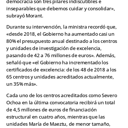
democracia son tres pilares indiscutibles e
inseparables que debemos cuidar y consolidar»,
subrayó Morant.
Durante su intervención, la ministra recordó que,
«desde 2018, el Gobierno ha aumentado casi un
80% el presupuesto anual destinado a los centros
y unidades de investigación de excelencia,
pasando de 42 a 76 millones de euros». Además,
señaló que «el Gobierno ha incrementado los
certificados de excelencia: de los 48 de 2018 a los
65 centros y unidades acreditados actualmente,
un 35% más».
Cada uno de los centros acreditados como Severo
Ochoa en la última convocatoria recibirá un total
de 4,5 millones de euros de financiación
estructural en cuatro años, mientras que las
unidades María de Maeztu, de menor tamaño,