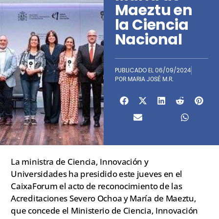
Maeztu en
la Ciencia
Nacional
PUBLICADO EL
06/09/2024
POR
MARIA JOSÉ M.R.
La ministra de Ciencia, Innovación y
Universidades ha presidido este jueves en el
CaixaForum el acto de reconocimiento de las
Acreditaciones Severo Ochoa y María de Maeztu,
que concede el Ministerio de Ciencia, Innovación