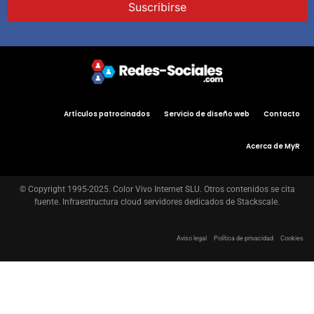
Artículos patrocinados
Servicio de diseño web
Contacto
Acerca de MyR
© Copyright 1995-2025. Color Vivo Internet SLU. Otros contenidos se cita
fuente. Infraestructura cloud servidores dedicados de Stackscale.
Aviso legal
Política de privacidad
Cookies