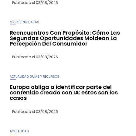
Publicado el
03/08/2026
MARKETING DIGITAL
Reencuentros Con Propósito: Cómo Las
Segundas Oportunidades Moldean La
Percepción Del Consumidor
Publicado el
03/08/2026
ACTUALIDAD
GUÍAS Y RECURSOS
,
Europa obliga a identificar parte del
contenido creado con IA: estos son los
casos
Publicado el
03/08/2026
ACTUALIDAD