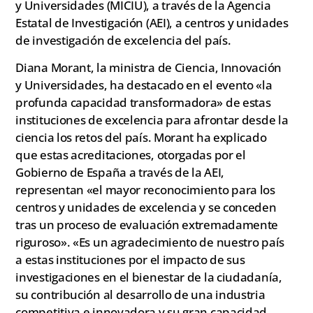
y Universidades (MICIU), a través de la Agencia
Estatal de Investigación (AEI), a centros y unidades
de investigación de excelencia del país.
Diana Morant, la ministra de Ciencia, Innovación
y Universidades, ha destacado en el evento «la
profunda capacidad transformadora» de estas
instituciones de excelencia para afrontar desde la
ciencia los retos del país. Morant ha explicado
que estas acreditaciones, otorgadas por el
Gobierno de España a través de la AEI,
representan «el mayor reconocimiento para los
centros y unidades de excelencia y se conceden
tras un proceso de evaluación extremadamente
riguroso». «Es un agradecimiento de nuestro país
a estas instituciones por el impacto de sus
investigaciones en el bienestar de la ciudadanía,
su contribución al desarrollo de una industria
competitiva e innovadora y su gran capacidad