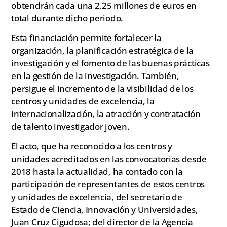
obtendrán cada una 2,25 millones de euros en
total durante dicho periodo.
Esta financiación permite fortalecer la
organización, la planificación estratégica de la
investigación y el fomento de las buenas prácticas
en la gestión de la investigación. También,
persigue el incremento de la visibilidad de los
centros y unidades de excelencia, la
internacionalización, la atracción y contratación
de talento investigador joven.
El acto, que ha reconocido a los centros y
unidades acreditados en las convocatorias desde
2018 hasta la actualidad, ha contado con la
participación de representantes de estos centros
y unidades de excelencia, del secretario de
Estado de Ciencia, Innovación y Universidades,
Juan Cruz Cigudosa; del director de la Agencia