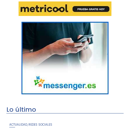
Lo último
ACTUALIDAD
REDES SOCIALES
,