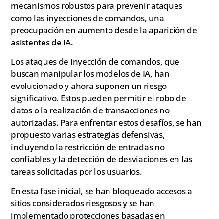
mecanismos robustos para prevenir ataques
como las inyecciones de comandos, una
preocupación en aumento desde la aparición de
asistentes de IA.
Los ataques de inyección de comandos, que
buscan manipular los modelos de IA, han
evolucionado y ahora suponen un riesgo
significativo. Estos pueden permitir el robo de
datos o la realización de transacciones no
autorizadas. Para enfrentar estos desafíos, se han
propuesto varias estrategias defensivas,
incluyendo la restricción de entradas no
confiables y la detección de desviaciones en las
tareas solicitadas por los usuarios.
En esta fase inicial, se han bloqueado accesos a
sitios considerados riesgosos y se han
implementado protecciones basadas en