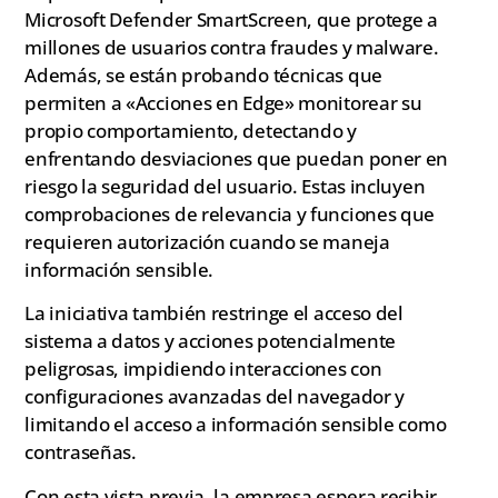
Microsoft Defender SmartScreen, que protege a
millones de usuarios contra fraudes y malware.
Además, se están probando técnicas que
permiten a «Acciones en Edge» monitorear su
propio comportamiento, detectando y
enfrentando desviaciones que puedan poner en
riesgo la seguridad del usuario. Estas incluyen
comprobaciones de relevancia y funciones que
requieren autorización cuando se maneja
información sensible.
La iniciativa también restringe el acceso del
sistema a datos y acciones potencialmente
peligrosas, impidiendo interacciones con
configuraciones avanzadas del navegador y
limitando el acceso a información sensible como
contraseñas.
Con esta vista previa, la empresa espera recibir