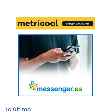
Lo último