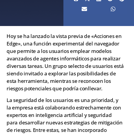
Hoy se ha lanzado la vista previa de «Acciones en
Edge», una función experimental del navegador
que permite a los usuarios emplear modelos
avanzados de agentes informáticos para realizar
diversas tareas. Un grupo selecto de usuarios está
siendo invitado a explorar las posibilidades de
esta herramienta, mientras se reconocen los
riesgos potenciales que podría conllevar.
La seguridad de los usuarios es una prioridad, y
la empresa está colaborando estrechamente con
expertos en inteligencia artificial y seguridad
para desarrollar nuevas estrategias de mitigación
de riesgos. Entre estas, se han incorporado