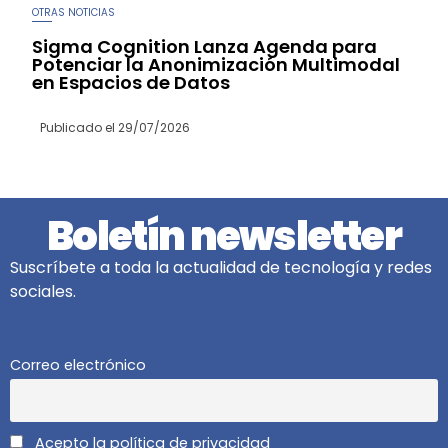
OTRAS NOTICIAS
Sigma Cognition Lanza Agenda para
Potenciar la Anonimización Multimodal
en Espacios de Datos
Publicado el
29/07/2026
Boletín newsletter
Suscríbete a toda la actualidad de tecnología y redes
sociales.
Correo electrónico
Acepto la política de privacidad