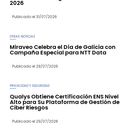
2026
Publicado el
31/07/2026
OTRAS NOTICIAS
Miraveo Celebra el Día de Galicia con
Campaña Especial para NTT Data
Publicado el
29/07/2026
PRIVACIDAD Y SEGURIDAD
Qualys Obtiene Certificación ENS Nivel
Alto para Su Plataforma de Gestión de
Ciber Riesgos
Publicado el
29/07/2026