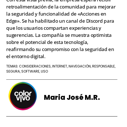
retroalimentación de la comunidad para mejorar
la seguridad y funcionalidad de «Acciones en
Edge». Se ha habilitado un canal de Discord para
que los usuarios compartan experiencias y
sugerencias. La compañía se muestra optimista
sobre el potencial de esta tecnología,
reafirmando su compromiso con la seguridad en
el entorno digital.
CONSIDERACIONES
INTERNET
NAVEGACIÓN
RESPONSABLE
TEMAS:
,
,
,
,
SEGURA
SOFTWARE
USO
,
,
Maria José M.R.