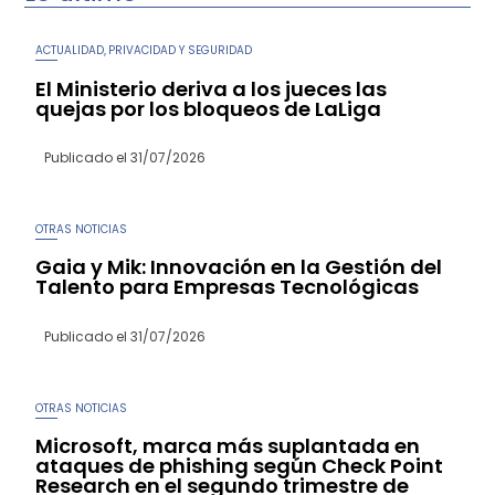
ACTUALIDAD
PRIVACIDAD Y SEGURIDAD
,
El Ministerio deriva a los jueces las
quejas por los bloqueos de LaLiga
Publicado el
31/07/2026
OTRAS NOTICIAS
Gaia y Mik: Innovación en la Gestión del
Talento para Empresas Tecnológicas
Publicado el
31/07/2026
OTRAS NOTICIAS
Microsoft, marca más suplantada en
ataques de phishing según Check Point
Research en el segundo trimestre de