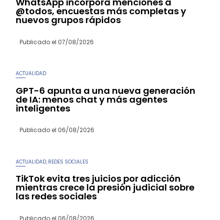
WhatsApp incorpora menciones a
@todos, encuestas más completas y
nuevos grupos rápidos
Publicado el
07/08/2026
ACTUALIDAD
GPT-6 apunta a una nueva generación
de IA: menos chat y más agentes
inteligentes
Publicado el
06/08/2026
ACTUALIDAD
REDES SOCIALES
,
TikTok evita tres juicios por adicción
mientras crece la presión judicial sobre
las redes sociales
Publicado el
06/08/2026