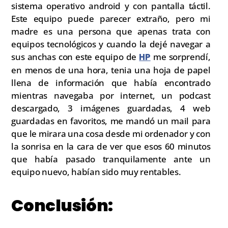
sistema operativo android y con pantalla táctil.
Este equipo puede parecer extraño, pero mi
madre es una persona que apenas trata con
equipos tecnológicos y cuando la dejé navegar a
sus anchas con este equipo de
HP
me sorprendí,
en menos de una hora, tenia una hoja de papel
llena de información que había encontrado
mientras navegaba por internet, un podcast
descargado, 3 imágenes guardadas, 4 web
guardadas en favoritos, me mandó un mail para
que le mirara una cosa desde mi ordenador y con
la sonrisa en la cara de ver que esos 60 minutos
que había pasado tranquilamente ante un
equipo nuevo, habían sido muy rentables.
Conclusión: