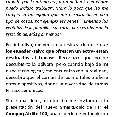
cuando por lo mismo tengo un netbook con el que
puedo incluso trabajar”, “Para lo poco que leo me
compensa un equipo que me permita hacer otro
tipo de cosas, por ejemplo ver series”, “Entiendo las
ventajas de la pantalla esa “rara”, pero es absurda la
relación de: Más por menos”
En definitiva, me veo en la tesitura de decir que
los eReader -salvo que ofrezcan un extra- están
destinados al fracaso
. Reconozco que no he
descubierto la pólvora, pero cuando bajo de mi
nube tecnológica y me encuentro con la realidad,
descubro que el común de los mortales prefiere
otros dispositivos, donde la diversidad de tareas
le hace ser únicos.
Sin ir más lejos, el otro día me invitaron a la
presentación del nuevo
SmartBook
de HP, el
Compaq Airlife 100
, una especie de netbook con