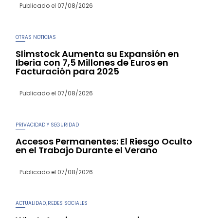
Publicado el
07/08/2026
OTRAS NOTICIAS
Slimstock Aumenta su Expansión en
Iberia con 7,5 Millones de Euros en
Facturación para 2025
Publicado el
07/08/2026
PRIVACIDAD Y SEGURIDAD
Accesos Permanentes: El Riesgo Oculto
en el Trabajo Durante el Verano
Publicado el
07/08/2026
ACTUALIDAD
REDES SOCIALES
,