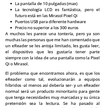
La pantalla de 10 pulgadas (max)
La tecnología LCD es fantástica, pero el
futuro está en las Mirasol Pixel Qi
Puertos USB para diferente hardware
Precio no superior a los 300 euros
A muchos les parece una tontería, pero ya son
muchas las personas que me han comentado que
un eReader se les antoja limitado, les gusta leer,
el dispositivo que les gustaría tener parte
siempre con la idea de una pantalla como la Pixel
Qi o Mirasol.
El problema que encontramos ahora, es que los
eReader como tal, evolucionarán a equipos
híbridos -al menos así debería ser- y un eReader
normal será un producto minoritario para gente
que tenga necesidades muy marcadas y su única
pretensión sea la lectura. Se ha pasado al