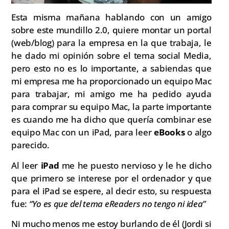
Esta misma mañana hablando con un amigo
sobre este mundillo 2.0, quiere montar un portal
(web/blog) para la empresa en la que trabaja, le
he dado mi opinión sobre el tema social Media,
pero esto no es lo importante, a sabiendas que
mi empresa me ha proporcionado un equipo Mac
para trabajar, mi amigo me ha pedido ayuda
para comprar su equipo Mac, la parte importante
es cuando me ha dicho que quería combinar ese
equipo Mac con un iPad, para leer
eBooks
o algo
parecido.
Al leer
iPad
me he puesto nervioso y le he dicho
que primero se interese por el ordenador y que
para el iPad se espere, al decir esto, su respuesta
fue:
“Yo es que del tema eReaders no tengo ni idea”
Ni mucho menos me estoy burlando de él (Jordi si