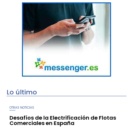
Lo último
OTRAS NOTICIAS
Desafíos de la Electrificación de Flotas
Comerciales en España