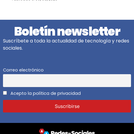
Boletín newsletter
Suscríbete a toda la actualidad de tecnología y redes
sociales.
Correo electrónico
Acepto la política de privacidad