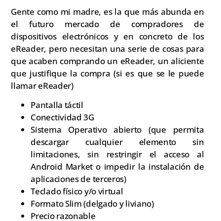
Gente como mi madre, es la que más abunda en
el futuro mercado de compradores de
dispositivos electrónicos y en concreto de los
eReader, pero necesitan una serie de cosas para
que acaben comprando un eReader, un aliciente
que justifique la compra (si es que se le puede
llamar eReader)
Pantalla táctil
Conectividad 3G
Sistema Operativo abierto (que permita
descargar cualquier elemento sin
limitaciones, sin restringir el acceso al
Android Market o impedir la instalación de
aplicaciones de terceros)
Teclado físico y/o virtual
Formato Slim (delgado y liviano)
Precio razonable