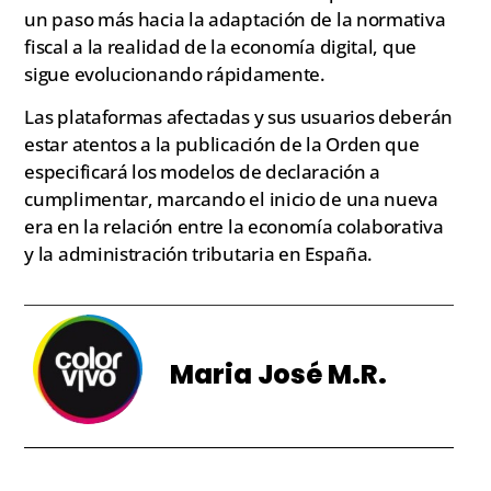
un paso más hacia la adaptación de la normativa
fiscal a la realidad de la economía digital, que
sigue evolucionando rápidamente.
Las plataformas afectadas y sus usuarios deberán
estar atentos a la publicación de la Orden que
especificará los modelos de declaración a
cumplimentar, marcando el inicio de una nueva
era en la relación entre la economía colaborativa
y la administración tributaria en España.
Maria José M.R.