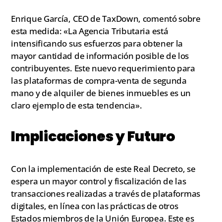
Enrique García, CEO de TaxDown, comentó sobre
esta medida: «La Agencia Tributaria está
intensificando sus esfuerzos para obtener la
mayor cantidad de información posible de los
contribuyentes. Este nuevo requerimiento para
las plataformas de compra-venta de segunda
mano y de alquiler de bienes inmuebles es un
claro ejemplo de esta tendencia».
Implicaciones y Futuro
Con la implementación de este Real Decreto, se
espera un mayor control y fiscalización de las
transacciones realizadas a través de plataformas
digitales, en línea con las prácticas de otros
Estados miembros de la Unión Europea. Este es