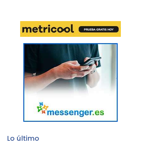
Lo último