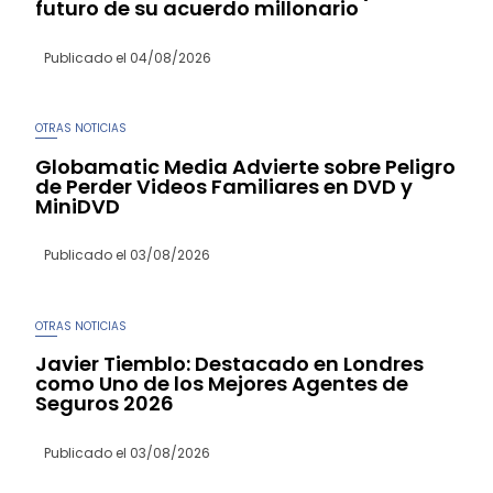
futuro de su acuerdo millonario
Publicado el
04/08/2026
OTRAS NOTICIAS
Globamatic Media Advierte sobre Peligro
de Perder Videos Familiares en DVD y
MiniDVD
Publicado el
03/08/2026
OTRAS NOTICIAS
Javier Tiemblo: Destacado en Londres
como Uno de los Mejores Agentes de
Seguros 2026
Publicado el
03/08/2026