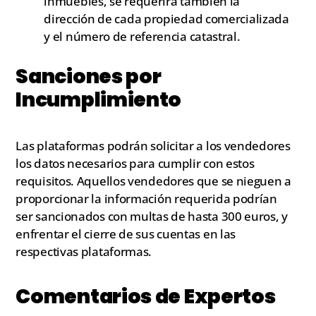
inmuebles, se requerirá también la
dirección de cada propiedad comercializada
y el número de referencia catastral.
Sanciones por
Incumplimiento
Las plataformas podrán solicitar a los vendedores
los datos necesarios para cumplir con estos
requisitos. Aquellos vendedores que se nieguen a
proporcionar la información requerida podrían
ser sancionados con multas de hasta 300 euros, y
enfrentar el cierre de sus cuentas en las
respectivas plataformas.
Comentarios de Expertos