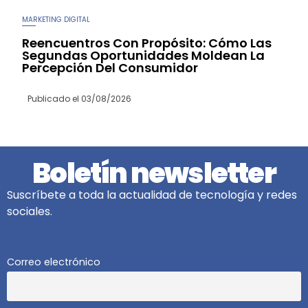
MARKETING DIGITAL
Reencuentros Con Propósito: Cómo Las
Segundas Oportunidades Moldean La
Percepción Del Consumidor
Publicado el
03/08/2026
Boletín newsletter
Suscríbete a toda la actualidad de tecnología y redes
sociales.
Correo electrónico