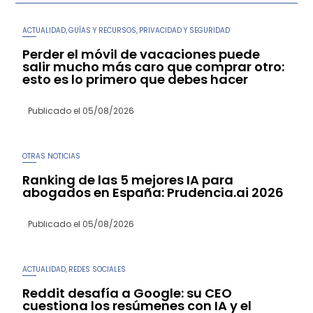
ACTUALIDAD
GUÍAS Y RECURSOS
PRIVACIDAD Y SEGURIDAD
,
,
Perder el móvil de vacaciones puede
salir mucho más caro que comprar otro:
esto es lo primero que debes hacer
Publicado el
05/08/2026
OTRAS NOTICIAS
Ranking de las 5 mejores IA para
abogados en España: Prudencia.ai 2026
Publicado el
05/08/2026
ACTUALIDAD
REDES SOCIALES
,
Reddit desafía a Google: su CEO
cuestiona los resúmenes con IA y el