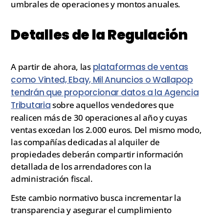
umbrales de operaciones y montos anuales.
Detalles de la Regulación
A partir de ahora, las
plataformas de ventas
como Vinted, Ebay, Mil Anuncios o Wallapop
tendrán que proporcionar datos a la Agencia
Tributaria
sobre aquellos vendedores que
realicen más de 30 operaciones al año y cuyas
ventas excedan los 2.000 euros. Del mismo modo,
las compañías dedicadas al alquiler de
propiedades deberán compartir información
detallada de los arrendadores con la
administración fiscal.
Este cambio normativo busca incrementar la
transparencia y asegurar el cumplimiento