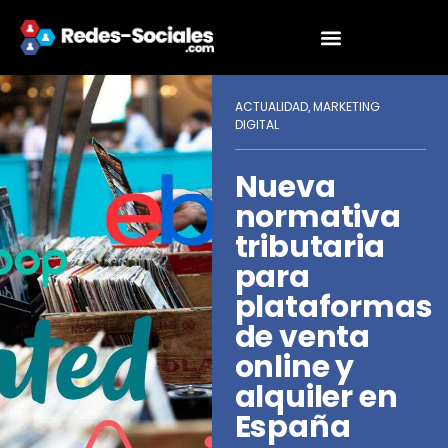
ACTUALIDAD
MARKETING
,
DIGITAL
Nueva
normativa
tributaria
para
plataformas
de venta
online y
alquiler en
España