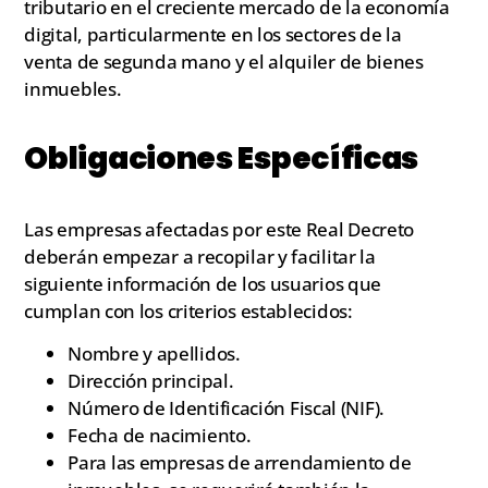
tributario en el creciente mercado de la economía
digital, particularmente en los sectores de la
venta de segunda mano y el alquiler de bienes
inmuebles.
Obligaciones Específicas
Las empresas afectadas por este Real Decreto
deberán empezar a recopilar y facilitar la
siguiente información de los usuarios que
cumplan con los criterios establecidos:
Nombre y apellidos.
Dirección principal.
Número de Identificación Fiscal (NIF).
Fecha de nacimiento.
Para las empresas de arrendamiento de